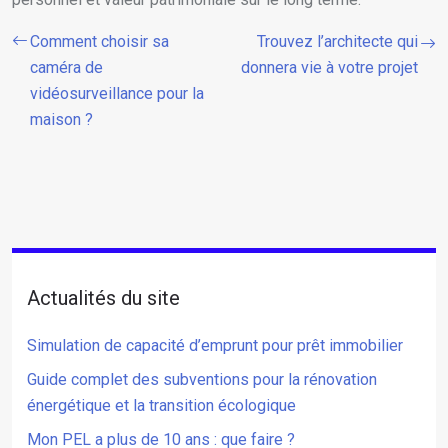
Comment choisir sa
Trouvez l’architecte qui
caméra de
donnera vie à votre projet
vidéosurveillance pour la
maison ?
Actualités du site
Simulation de capacité d’emprunt pour prêt immobilier
Guide complet des subventions pour la rénovation
énergétique et la transition écologique
Mon PEL a plus de 10 ans : que faire ?