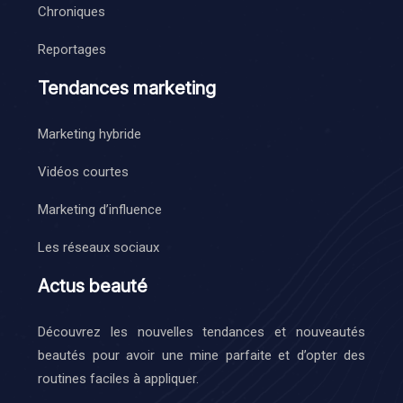
Chroniques
Reportages
Tendances marketing
Marketing hybride
Vidéos courtes
Marketing d’influence
Les réseaux sociaux
Actus beauté
Découvrez les nouvelles tendances et nouveautés
beautés pour avoir une mine parfaite et d’opter des
routines faciles à appliquer.