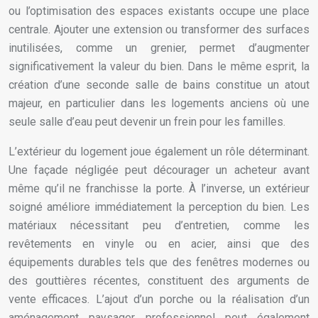
ou l’optimisation des espaces existants occupe une place
centrale. Ajouter une extension ou transformer des surfaces
inutilisées, comme un grenier, permet d’augmenter
significativement la valeur du bien. Dans le même esprit, la
création d’une seconde salle de bains constitue un atout
majeur, en particulier dans les logements anciens où une
seule salle d’eau peut devenir un frein pour les familles.
L’extérieur du logement joue également un rôle déterminant.
Une façade négligée peut décourager un acheteur avant
même qu’il ne franchisse la porte. À l’inverse, un extérieur
soigné améliore immédiatement la perception du bien. Les
matériaux nécessitant peu d’entretien, comme les
revêtements en vinyle ou en acier, ainsi que des
équipements durables tels que des fenêtres modernes ou
des gouttières récentes, constituent des arguments de
vente efficaces. L’ajout d’un porche ou la réalisation d’un
aménagement paysager professionnel peut également