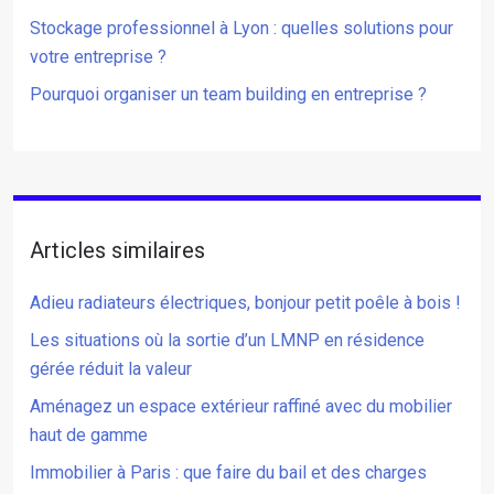
Stockage professionnel à Lyon : quelles solutions pour
votre entreprise ?
Pourquoi organiser un team building en entreprise ?
Articles similaires
Adieu radiateurs électriques, bonjour petit poêle à bois !
Les situations où la sortie d’un LMNP en résidence
gérée réduit la valeur
Aménagez un espace extérieur raffiné avec du mobilier
haut de gamme
Immobilier à Paris : que faire du bail et des charges