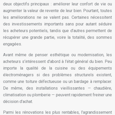
deux objectifs principaux : améliorer leur confort de vie ou
augmenter la valeur de revente de leur bien. Pourtant, toutes
les améliorations ne se valent pas. Certaines nécessitent
des investissements importants sans pour autant séduire
les acheteurs potentiels, tandis que d’autres permettent de
récupérer une grande partie, voire la totalité, des sommes
engagées.
Avant même de penser esthétique ou modernisation, les
acheteurs s’intéressent d’abord à l’état général du bien. Peu
importe la qualité de la cuisine ou des équipements
électroménagers si des problèmes structurels existent,
comme une toiture défectueuse ou un bardage à remplacer.
De même, des installations vieillissantes — chaudière,
climatisation ou plomberie — peuvent rapidement freiner une
décision d’achat.
Parmi les rénovations les plus rentables, l’agrandissement