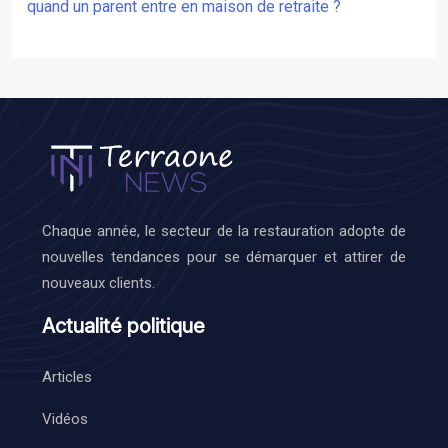
quand un parent entre en maison de retraite ?
Chaque année, le secteur de la restauration adopte de
nouvelles tendances pour se démarquer et attirer de
nouveaux clients.
Actualité politique
Articles
Vidéos