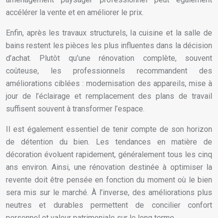
accélérer la vente et en améliorer le prix.
Enfin, après les travaux structurels, la cuisine et la salle de
bains restent les pièces les plus influentes dans la décision
d’achat. Plutôt qu’une rénovation complète, souvent
coûteuse, les professionnels recommandent des
améliorations ciblées : modernisation des appareils, mise à
jour de l’éclairage et remplacement des plans de travail
suffisent souvent à transformer l’espace.
Il est également essentiel de tenir compte de son horizon
de détention du bien. Les tendances en matière de
décoration évoluent rapidement, généralement tous les cinq
ans environ. Ainsi, une rénovation destinée à optimiser la
revente doit être pensée en fonction du moment où le bien
sera mis sur le marché. À l’inverse, des améliorations plus
neutres et durables permettent de concilier confort
personnel et valeur patrimoniale sur le long terme.