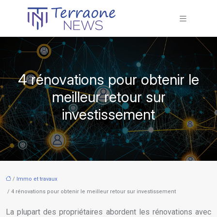
4 rénovations pour obtenir le
meilleur retour sur
investissement
/
Immo et travaux
/ 4 rénovations pour obtenir le meilleur retour sur investissement
La plupart des propriétaires abordent les rénovations avec