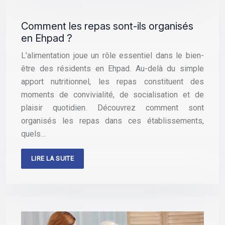
Comment les repas sont-ils organisés
en Ehpad ?
L’alimentation joue un rôle essentiel dans le bien-
être des résidents en Ehpad. Au-delà du simple
apport nutritionnel, les repas constituent des
moments de convivialité, de socialisation et de
plaisir quotidien. Découvrez comment sont
organisés les repas dans ces établissements,
quels…
LIRE LA SUITE