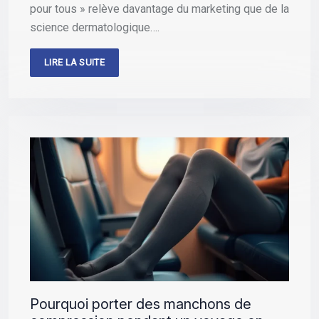
pour tous » relève davantage du marketing que de la
science dermatologique….
LIRE LA SUITE
Pourquoi porter des manchons de