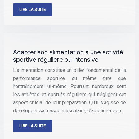
LIRE LA SUITE
Adapter son alimentation à une activité
sportive régulière ou intensive
L’alimentation constitue un pilier fondamental de la
performance sportive, au même titre que
l’entraînement lui-même. Pourtant, nombreux sont
les athlètes et sportifs réguliers qui négligent cet
aspect crucial de leur préparation. Qu’il s’agisse de
développer sa masse musculaire, d’améliorer son…
LIRE LA SUITE