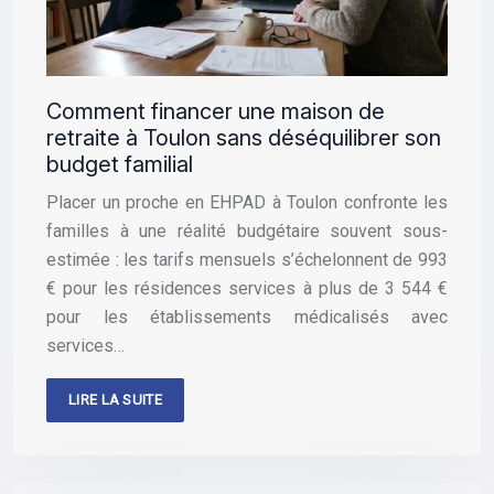
Comment financer une maison de
retraite à Toulon sans déséquilibrer son
budget familial
Placer un proche en EHPAD à Toulon confronte les
familles à une réalité budgétaire souvent sous-
estimée : les tarifs mensuels s’échelonnent de 993
€ pour les résidences services à plus de 3 544 €
pour les établissements médicalisés avec
services…
LIRE LA SUITE