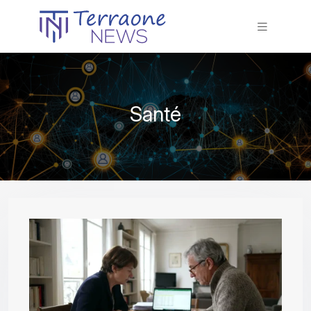
Santé