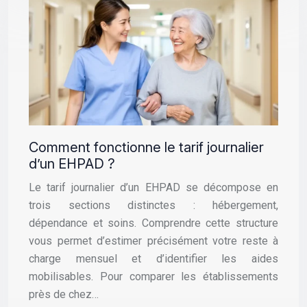
Comment fonctionne le tarif journalier
d’un EHPAD ?
Le tarif journalier d’un EHPAD se décompose en
trois sections distinctes : hébergement,
dépendance et soins. Comprendre cette structure
vous permet d’estimer précisément votre reste à
charge mensuel et d’identifier les aides
mobilisables. Pour comparer les établissements
près de chez…