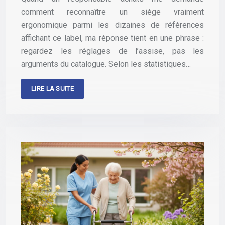
comment reconnaître un siège vraiment
ergonomique parmi les dizaines de références
affichant ce label, ma réponse tient en une phrase :
regardez les réglages de l’assise, pas les
arguments du catalogue. Selon les statistiques…
LIRE LA SUITE