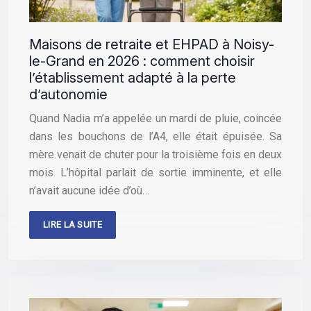
Maisons de retraite et EHPAD à Noisy-
le-Grand en 2026 : comment choisir
l’établissement adapté à la perte
d’autonomie
Quand Nadia m’a appelée un mardi de pluie, coincée
dans les bouchons de l’A4, elle était épuisée. Sa
mère venait de chuter pour la troisième fois en deux
mois. L’hôpital parlait de sortie imminente, et elle
n’avait aucune idée d’où…
LIRE LA SUITE