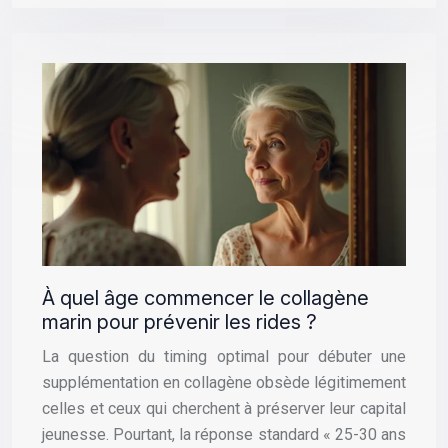
À quel âge commencer le collagène
marin pour prévenir les rides ?
La question du timing optimal pour débuter une
supplémentation en collagène obsède légitimement
celles et ceux qui cherchent à préserver leur capital
jeunesse. Pourtant, la réponse standard « 25-30 ans