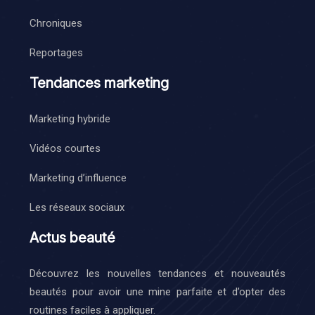
Chroniques
Reportages
Tendances marketing
Marketing hybride
Vidéos courtes
Marketing d’influence
Les réseaux sociaux
Actus beauté
Découvrez les nouvelles tendances et nouveautés
beautés pour avoir une mine parfaite et d’opter des
routines faciles à appliquer.