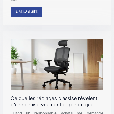
LIRE LA SUITE
Ce que les réglages d’assise révèlent
d’une chaise vraiment ergonomique
Quand un responsable achats me demande