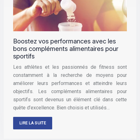
Boostez vos performances avec les
bons compléments alimentaires pour
sportifs
Les athlètes et les passionnés de fitness sont
constamment à la recherche de moyens pour
améliorer leurs performances et atteindre leurs
objectifs. Les compléments alimentaires pour
sportifs sont devenus un élément clé dans cette
quête d’excellence. Bien choisis et utilisés…
LIRE LA SUITE