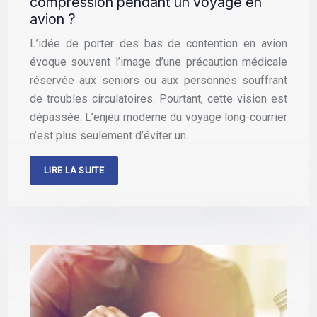
compression pendant un voyage en
avion ?
L’idée de porter des bas de contention en avion
évoque souvent l’image d’une précaution médicale
réservée aux seniors ou aux personnes souffrant
de troubles circulatoires. Pourtant, cette vision est
dépassée. L’enjeu moderne du voyage long-courrier
n’est plus seulement d’éviter un…
LIRE LA SUITE