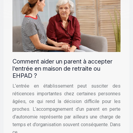
Comment aider un parent à accepter
l’entrée en maison de retraite ou
EHPAD ?
L’entrée en établissement peut susciter des
réticences importantes chez certaines personnes
âgées, ce qui rend la décision difficile pour les
proches. L’accompagnement d’un parent en perte
d’autonomie représente par ailleurs une charge de
temps et d’organisation souvent conséquente. Dans
ce…