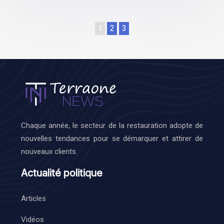
1
2
3
Chaque année, le secteur de la restauration adopte de
nouvelles tendances pour se démarquer et attirer de
nouveaux clients.
Actualité politique
Articles
Vidéos