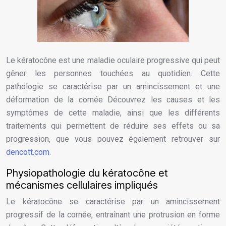
Le kératocône est une maladie oculaire progressive qui peut
gêner les personnes touchées au quotidien. Cette
pathologie se caractérise par un amincissement et une
déformation de la cornée Découvrez les causes et les
symptômes de cette maladie, ainsi que les différents
traitements qui permettent de réduire ses effets ou sa
progression, que vous pouvez également retrouver sur
dencott.com
.
Physiopathologie du kératocône et
mécanismes cellulaires impliqués
Le kératocône se caractérise par un amincissement
progressif de la cornée, entraînant une protrusion en forme