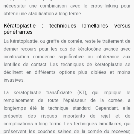
nécessiter une combinaison avec le cross-linking pour
obtenir une stabilisation à long terme.
Kératoplastie : techniques lamellaires versus
pénétrantes
La kératoplastie, ou greffe de cornée, reste le traitement de
dernier recours pour les cas de kératocône avancé avec
cicatrisation cornéenne significative ou intolérance aux
lentilles de contact. Les techniques de kératoplastie se
déclinent en différents options plus ciblées et moins
invasives.
La kératoplastie transfixiante (KT), qui implique le
remplacement de toute l’épaisseur de la cornée, a
longtemps été la technique standard. Cependant, elle
présente des risques importants de rejet et de
complications à long terme. Les techniques lamellaires, qui
préservent les couches saines de la cornée du receveur,