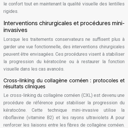
le confort tout en maintenant la qualité visuelle des lentilles
rigides.
Interventions chirurgicales et procédures mini-
invasives
Lorsque les traitements conservateurs ne suffisent plus à
garder une vue fonctionnelle, des interventions chirurgicales
peuvent être envisagées. Ces procédures visent à stabiliser
la progression du kératocône ou à restaurer la fonction
visuelle dans les cas avancés.
Cross-linking du collagène cornéen : protocoles et
résultats cliniques
Le cross-linking du collagène cornéen (CXL) est devenu une
procédure de référence pour stabiliser la progression du
kératocône. Cette technique mini-invasive utilise la
riboflavine (vitamine B2) et les rayons ultraviolets A pour
renforcer les liaisons entre les fibres de collagène cornéen.