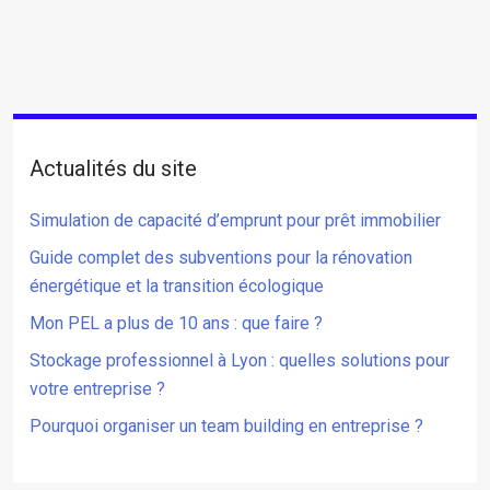
Actualités du site
Simulation de capacité d’emprunt pour prêt immobilier
Guide complet des subventions pour la rénovation
énergétique et la transition écologique
Mon PEL a plus de 10 ans : que faire ?
Stockage professionnel à Lyon : quelles solutions pour
votre entreprise ?
Pourquoi organiser un team building en entreprise ?