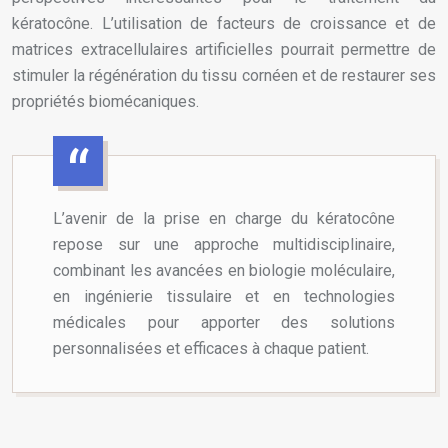
kératocône. L’utilisation de facteurs de croissance et de
matrices extracellulaires artificielles pourrait permettre de
stimuler la régénération du tissu cornéen et de restaurer ses
propriétés biomécaniques.
L’avenir de la prise en charge du kératocône
repose sur une approche multidisciplinaire,
combinant les avancées en biologie moléculaire,
en ingénierie tissulaire et en technologies
médicales pour apporter des solutions
personnalisées et efficaces à chaque patient.