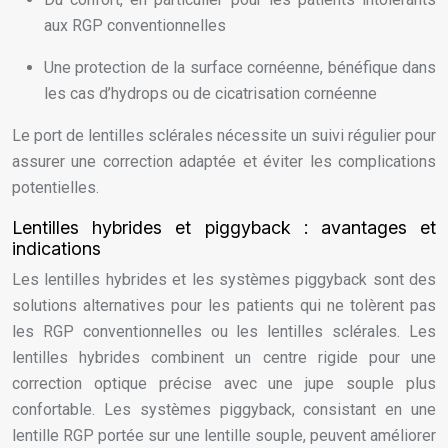
aux RGP conventionnelles
Une protection de la surface cornéenne, bénéfique dans
les cas d’hydrops ou de cicatrisation cornéenne
Le port de lentilles sclérales nécessite un suivi régulier pour
assurer une correction adaptée et éviter les complications
potentielles.
Lentilles hybrides et piggyback : avantages et
indications
Les lentilles hybrides et les systèmes piggyback sont des
solutions alternatives pour les patients qui ne tolèrent pas
les RGP conventionnelles ou les lentilles sclérales. Les
lentilles hybrides combinent un centre rigide pour une
correction optique précise avec une jupe souple plus
confortable. Les systèmes piggyback, consistant en une
lentille RGP portée sur une lentille souple, peuvent améliorer