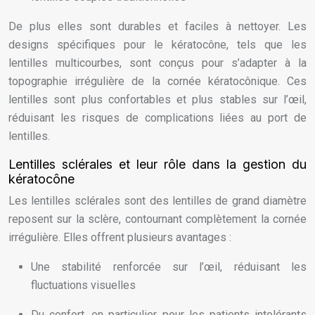
De plus elles sont durables et faciles à nettoyer. Les
designs spécifiques pour le kératocône, tels que les
lentilles multicourbes, sont conçus pour s’adapter à la
topographie irrégulière de la cornée kératocônique. Ces
lentilles sont plus confortables et plus stables sur l’œil,
réduisant les risques de complications liées au port de
lentilles.
Lentilles sclérales et leur rôle dans la gestion du
kératocône
Les lentilles sclérales sont des lentilles de grand diamètre
reposent sur la sclère, contournant complètement la cornée
irrégulière. Elles offrent plusieurs avantages :
Une stabilité renforcée sur l’œil, réduisant les
fluctuations visuelles
Du confort, en particulier pour les patients intolérants