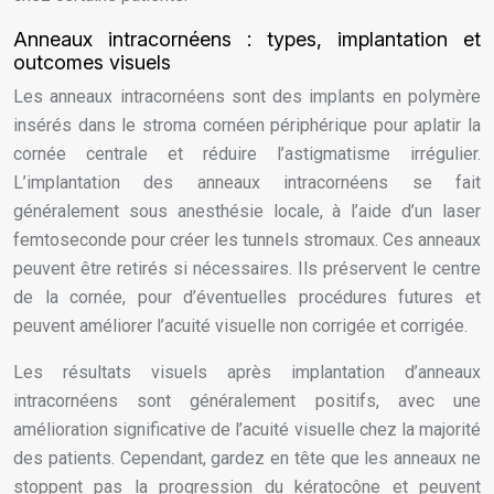
Anneaux intracornéens : types, implantation et
outcomes visuels
Les anneaux intracornéens sont des implants en polymère
insérés dans le stroma cornéen périphérique pour aplatir la
cornée centrale et réduire l’astigmatisme irrégulier.
L’implantation des anneaux intracornéens se fait
généralement sous anesthésie locale, à l’aide d’un laser
femtoseconde pour créer les tunnels stromaux. Ces anneaux
peuvent être retirés si nécessaires. Ils préservent le centre
de la cornée, pour d’éventuelles procédures futures et
peuvent améliorer l’acuité visuelle non corrigée et corrigée.
Les résultats visuels après implantation d’anneaux
intracornéens sont généralement positifs, avec une
amélioration significative de l’acuité visuelle chez la majorité
des patients. Cependant, gardez en tête que les anneaux ne
stoppent pas la progression du kératocône et peuvent