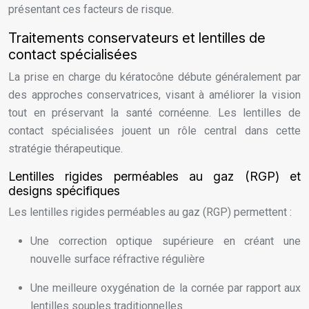
présentant ces facteurs de risque.
Traitements conservateurs et lentilles de
contact spécialisées
La prise en charge du kératocône débute généralement par
des approches conservatrices, visant à améliorer la vision
tout en préservant la santé cornéenne. Les lentilles de
contact spécialisées jouent un rôle central dans cette
stratégie thérapeutique.
Lentilles rigides perméables au gaz (RGP) et
designs spécifiques
Les lentilles rigides perméables au gaz (RGP) permettent :
Une correction optique supérieure en créant une
nouvelle surface réfractive régulière
Une meilleure oxygénation de la cornée par rapport aux
lentilles souples traditionnelles