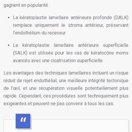
gagnent en popularité :
La kératoplastie lamellaire antérieure profonde (DALK)
remplace uniquement le stroma antérieur, préservant
l’endothélium du receveur
La kératoplastie lamellaire antérieure superficielle
(SALK) est utilisée pour les cas de kératocône moins
avancés avec une cicatrisation superficielle
Les avantages des techniques lamellaires incluent un risque
réduit de rejet endothélial, une meilleure intégrité tectonique
de l’œil, et une récupération visuelle potentiellement plus
rapide. Cependant, ces procédures sont techniquement plus
exigeantes et peuvent ne pas convenir à tous les cas.