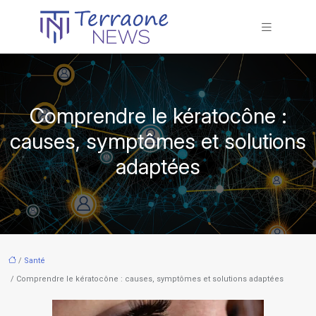
Comprendre le kératocône :
causes, symptômes et solutions
adaptées
/
Santé
/ Comprendre le kératocône : causes, symptômes et solutions adaptées