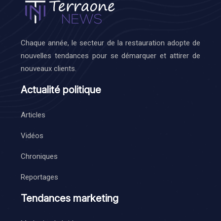
Chaque année, le secteur de la restauration adopte de
nouvelles tendances pour se démarquer et attirer de
nouveaux clients.
Actualité politique
Articles
Vidéos
Chroniques
Reportages
Tendances marketing