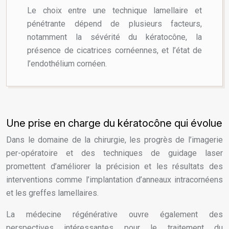
Le choix entre une technique lamellaire et
pénétrante dépend de plusieurs facteurs,
notamment la sévérité du kératocône, la
présence de cicatrices cornéennes, et l’état de
l’endothélium cornéen.
Une prise en charge du kératocône qui évolue
Dans le domaine de la chirurgie, les progrès de l’imagerie
per-opératoire et des techniques de guidage laser
promettent d’améliorer la précision et les résultats des
interventions comme l’implantation d’anneaux intracornéens
et les greffes lamellaires.
La médecine régénérative ouvre également des
perspectives intéressantes pour le traitement du