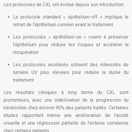
Les protocoles de CXL ont évolué depuis son introduction :
Le protocole standard « épithélium-off » implique le
retrait de l’épithélium cornéen avant le traitement
Les protocoles « épithélium-on » visent à préserver
l’épithélium pour réduire les risques et accélérer la
récupération
Les protocoles accélérés utilisent des intensités de
lumière UV plus élevées pour réduire la durée du
traitement
Les résultats cliniques à long terme du CXL sont
prometteurs, avec une stabilisation de la progression du
kératocône chez environ 90% des patients traités. Certaines
études rapportent même une amélioration de l’acuité
visuelle et une régression partielle de l’ectasie cornéenne
chez certains patients.