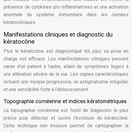
présence de cytokines pro-inflammatoires et une activation
anormale du système immunitaire dans les cornées
kératocôniques.
Manifestations cliniques et diagnostic du
kératocône
Plus le kératocône est diagnostiqué tôt, plus sa prise en
charge est efficace. Les manifestations cliniques peuvent
varier d’un patient à l’autre, allant de symptômes légers à
une altération sévère de la vue. Les signes caractéristiques
incluent une myopie progressive, un astigmatisme irrégulier,
et une sensibilité forte à l’éblouissement.
Topographie cornéenne et indices kératométriques
La topographie cornéenne est l’outil de diagnostic le plus
précis pour détecter et suivre l’évolution du kératocône.
Cette technique non invasive permet de cartographier la