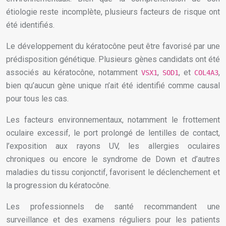
étiologie reste incomplète, plusieurs facteurs de risque ont
été identifiés.
Le développement du kératocône peut être favorisé par une
prédisposition génétique. Plusieurs gènes candidats ont été
associés au kératocône, notamment
,
, et
,
VSX1
SOD1
COL4A3
bien qu’aucun gène unique n’ait été identifié comme causal
pour tous les cas.
Les facteurs environnementaux, notamment le frottement
oculaire excessif, le port prolongé de lentilles de contact,
l’exposition aux rayons UV, les allergies oculaires
chroniques ou encore le syndrome de Down et d’autres
maladies du tissu conjonctif, favorisent le déclenchement et
la progression du kératocône.
Les professionnels de santé recommandent une
surveillance et des examens réguliers pour les patients