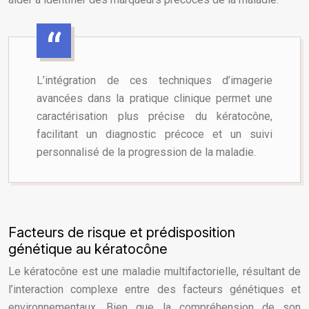
L’intégration de ces techniques d’imagerie
avancées dans la pratique clinique permet une
caractérisation plus précise du kératocône,
facilitant un diagnostic précoce et un suivi
personnalisé de la progression de la maladie.
Facteurs de risque et prédisposition
génétique au kératocône
Le kératocône est une maladie multifactorielle, résultant de
l’interaction complexe entre des facteurs génétiques et
environnementaux. Bien que la compréhension de son