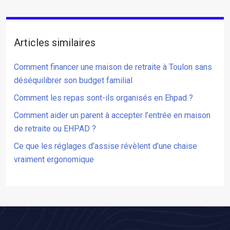
Articles similaires
Comment financer une maison de retraite à Toulon sans
déséquilibrer son budget familial
Comment les repas sont-ils organisés en Ehpad ?
Comment aider un parent à accepter l’entrée en maison
de retraite ou EHPAD ?
Ce que les réglages d’assise révèlent d’une chaise
vraiment ergonomique