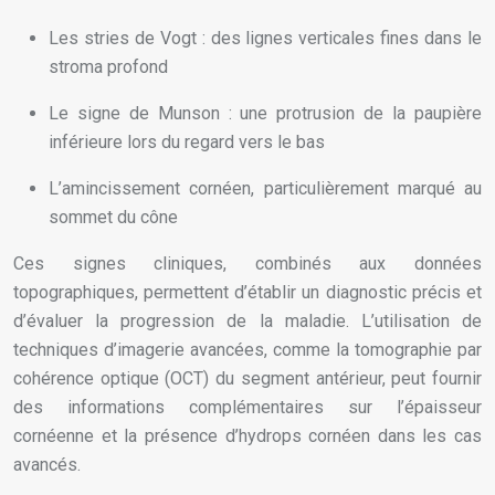
Les stries de Vogt : des lignes verticales fines dans le
stroma profond
Le signe de Munson : une protrusion de la paupière
inférieure lors du regard vers le bas
L’amincissement cornéen, particulièrement marqué au
sommet du cône
Ces signes cliniques, combinés aux données
topographiques, permettent d’établir un diagnostic précis et
d’évaluer la progression de la maladie. L’utilisation de
techniques d’imagerie avancées, comme la tomographie par
cohérence optique (OCT) du segment antérieur, peut fournir
des informations complémentaires sur l’épaisseur
cornéenne et la présence d’hydrops cornéen dans les cas
avancés.