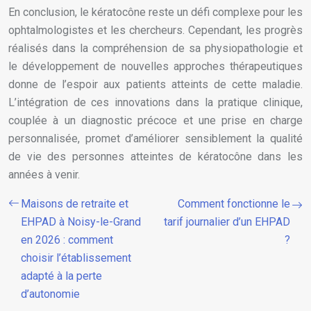
En conclusion, le kératocône reste un défi complexe pour les
ophtalmologistes et les chercheurs. Cependant, les progrès
réalisés dans la compréhension de sa physiopathologie et
le développement de nouvelles approches thérapeutiques
donne de l’espoir aux patients atteints de cette maladie.
L’intégration de ces innovations dans la pratique clinique,
couplée à un diagnostic précoce et une prise en charge
personnalisée, promet d’améliorer sensiblement la qualité
de vie des personnes atteintes de kératocône dans les
années à venir.
Maisons de retraite et
Comment fonctionne le
EHPAD à Noisy-le-Grand
tarif journalier d’un EHPAD
en 2026 : comment
?
choisir l’établissement
adapté à la perte
d’autonomie