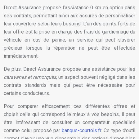
Direct Assurance propose l’assistance 0 km en option dans
ses contrats, permettant ainsi aux assurés de personnaliser
leur couverture selon leurs besoins. L’un des points forts de
leur offre est la prise en charge des frais de gardiennage du
véhicule en cas de panne, un service qui peut s’avérer
précieux lorsque la réparation ne peut être effectuée
immédiatement.
De plus, Direct Assurance propose une assistance pour les
caravanes et remorques
, un aspect souvent négligé dans les
contrats standards mais qui peut être nécessaire pour
certains conducteurs.
Pour comparer efficacement ces différentes offres et
choisir celle qui correspond le mieux à vos besoins, il peut
être intéressant de consulter un comparateur spécialisé
comme celui proposé par
banque-courtois.fr
. Ce type d’outil
permet d’avoir une vue d’ensemble des options disponibles