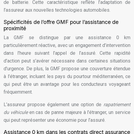
de batterie. Cette caractéristique reflète l’adaptation de
l’assureur aux nouvelles technologies automobiles.
Spécificités de l’offre GMF pour l’assistance de
proximité
La GMF se distingue par une assistance 0 km
particulièrement réactive, avec un engagement d’intervention
dans l’heure suivant l’appel de l’assuré. Cette rapidité
d’action peut s’avérer nécessaire dans certaines situations
d’urgence. De plus, la GMF propose une couverture étendue
à l’étranger, incluant les pays du pourtour méditerranéen, ce
qui peut être un avantage pour les conducteurs voyageant
fréquemment.
L’assureur propose également une option de
rapatriement
du véhicule
en cas de panne majeure à l’étranger, un service
qui peut représenter une économie pour l’assuré.
Assistance 0 km dans les contrats direct assurance