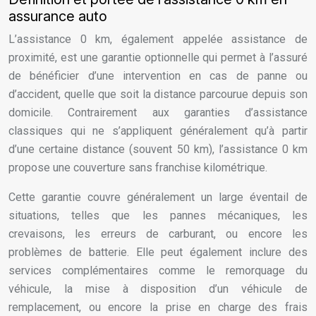
assurance auto
L’assistance 0 km, également appelée assistance de
proximité, est une garantie optionnelle qui permet à l’assuré
de bénéficier d’une intervention en cas de panne ou
d’accident, quelle que soit la distance parcourue depuis son
domicile. Contrairement aux garanties d’assistance
classiques qui ne s’appliquent généralement qu’à partir
d’une certaine distance (souvent 50 km), l’assistance 0 km
propose une couverture sans franchise kilométrique.
Cette garantie couvre généralement un large éventail de
situations, telles que les pannes mécaniques, les
crevaisons, les erreurs de carburant, ou encore les
problèmes de batterie. Elle peut également inclure des
services complémentaires comme le remorquage du
véhicule, la mise à disposition d’un véhicule de
remplacement, ou encore la prise en charge des frais