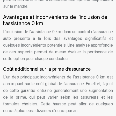
sur le marché.
Avantages et inconvénients de l’inclusion de
l’assistance 0 km
L’inclusion de l’assistance 0 km dans un contrat d’assurance
auto présente à la fois des avantages significatifs et
quelques inconvénients potentiels. Une analyse approfondie
de ces aspects permet de mieux évaluer la pertinence de
cette option pour chaque conducteur.
Coût additionnel sur la prime d’assurance
L’un des principaux inconvénients de l’assistance 0 km est
son impact sur le coût global de l’assurance. En effet, l’ajout
de cette garantie entraîne généralement une augmentation
de la prime, qui peut varier selon les assureurs et les
formules choisies. Cette hausse peut aller de quelques
euros à plusieurs dizaines d’euros par an.