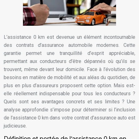
L’assistance 0 km est devenue un élément incontournable
des contrats d’assurance automobile modernes. Cette
garantie permet une tranquillité d’esprit appréciable,
permettant aux conducteurs d’être dépannés où qu’ils se
trouvent, même devant leur domicile. Face à l’évolution des
besoins en matière de mobilité et aux aléas du quotidien, de
plus en plus d’assureurs proposent cette option. Mais est-
elle réellement indispensable pour tous les conducteurs ?
Quels sont ses avantages concrets et ses limites ? Une
analyse approfondie s’impose pour déterminer si l’inclusion
de l’assistance 0 km dans votre contrat d’assurance auto est
judicieuse.
Définition et portée de l’assistance 0 km en