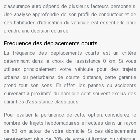
d’assurance auto dépend de plusieurs facteurs personnels.
Une analyse approfondie de son profil de conducteur et de
ses habitudes d’utilisation du véhicule est essentielle pour
prendre une décision éclairée.
Fréquence des déplacements courts
La fréquence des déplacements courts est un critère
déterminant dans le choix de l’assistance 0 km. Si vous
utilisez principalement votre véhicule pour des trajets
urbains ou périurbains de courte distance, cette garantie
prend tout son sens. En effet, les pannes ou accidents
survenant à proximité du domicile sont souvent exclus des
garanties d’assistance classiques.
Pour évaluer la pertinence de cette option, considérez le
nombre de trajets hebdomadaires effectués dans un rayon
de 50 km autour de votre domicile. Si ces déplacements
représentent plus de 70% de votre utilisation du véhicule,