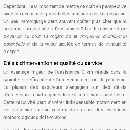
Cependant, il est important de mettre ce coût en perspective
avec les économies potentielles réalisées en cas de panne.
Un seul remorquage peut souvent coûter plus cher que la
surprime annuelle liée à l’assistance 0 km. Il convient donc
d’évaluer ce coût au regard de la
fréquence d’utilisation
potentielle
et de la valeur ajoutée en termes de tranquillité
d’esprit.
Délais d’intervention et qualité du service
Un avantage majeur de l’assistance 0 km réside dans la
rapidité et l’efficacité de l’intervention en cas de problème.
La plupart des assureurs s’engagent sur des délais
d’intervention courts, généralement inférieurs à une heure.
Cette réactivité peut s’avérer indispensable, notamment en
cas de panne sur une voie rapide ou dans des conditions
météorologiques défavorables.
De plus, les prestataires sélectionnés par les assureurs