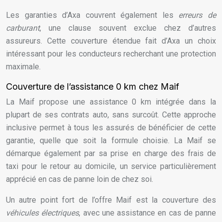
Les garanties d’Axa couvrent également les
erreurs de
carburant
, une clause souvent exclue chez d’autres
assureurs. Cette couverture étendue fait d’Axa un choix
intéressant pour les conducteurs recherchant une protection
maximale.
Couverture de l’assistance 0 km chez Maif
La Maif propose une assistance 0 km intégrée dans la
plupart de ses contrats auto, sans surcoût. Cette approche
inclusive permet à tous les assurés de bénéficier de cette
garantie, quelle que soit la formule choisie. La Maif se
démarque également par sa prise en charge des frais de
taxi pour le retour au domicile, un service particulièrement
apprécié en cas de panne loin de chez soi.
Un autre point fort de l’offre Maif est la couverture des
véhicules électriques
, avec une assistance en cas de panne