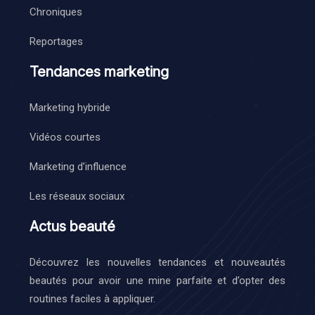
Chroniques
Reportages
Tendances marketing
Marketing hybride
Vidéos courtes
Marketing d’influence
Les réseaux sociaux
Actus beauté
Découvrez les nouvelles tendances et nouveautés
beautés pour avoir une mine parfaite et d’opter des
routines faciles à appliquer.