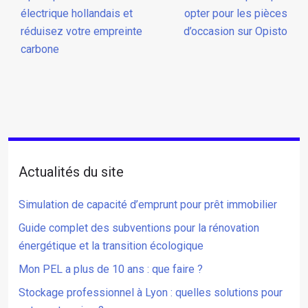
électrique hollandais et
opter pour les pièces
réduisez votre empreinte
d’occasion sur Opisto
carbone
Actualités du site
Simulation de capacité d’emprunt pour prêt immobilier
Guide complet des subventions pour la rénovation
énergétique et la transition écologique
Mon PEL a plus de 10 ans : que faire ?
Stockage professionnel à Lyon : quelles solutions pour