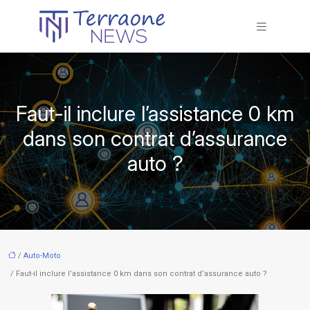
Faut-il inclure l’assistance 0 km
dans son contrat d’assurance
auto ?
/
Auto-Moto
/ Faut-il inclure l’assistance 0 km dans son contrat d’assurance auto ?