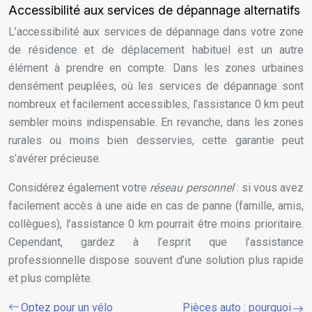
Accessibilité aux services de dépannage alternatifs
L’accessibilité aux services de dépannage dans votre zone
de résidence et de déplacement habituel est un autre
élément à prendre en compte. Dans les zones urbaines
densément peuplées, où les services de dépannage sont
nombreux et facilement accessibles, l’assistance 0 km peut
sembler moins indispensable. En revanche, dans les zones
rurales ou moins bien desservies, cette garantie peut
s’avérer précieuse.
Considérez également votre
réseau personnel
: si vous avez
facilement accès à une aide en cas de panne (famille, amis,
collègues), l’assistance 0 km pourrait être moins prioritaire.
Cependant, gardez à l’esprit que l’assistance
professionnelle dispose souvent d’une solution plus rapide
et plus complète.
Optez pour un vélo
Pièces auto : pourquoi