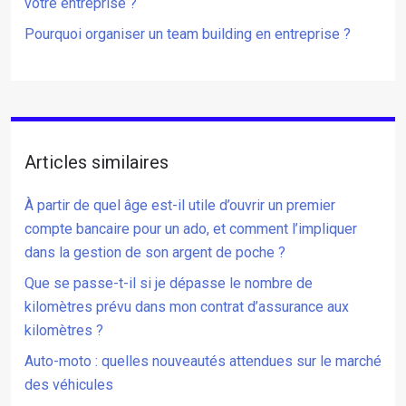
votre entreprise ?
Pourquoi organiser un team building en entreprise ?
Articles similaires
À partir de quel âge est-il utile d’ouvrir un premier
compte bancaire pour un ado, et comment l’impliquer
dans la gestion de son argent de poche ?
Que se passe-t-il si je dépasse le nombre de
kilomètres prévu dans mon contrat d’assurance aux
kilomètres ?
Auto-moto : quelles nouveautés attendues sur le marché
des véhicules