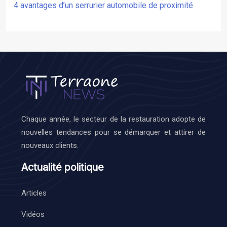
4 avantages d’un serrurier automobile de proximité
Chaque année, le secteur de la restauration adopte de
nouvelles tendances pour se démarquer et attirer de
nouveaux clients.
Actualité politique
Articles
Vidéos