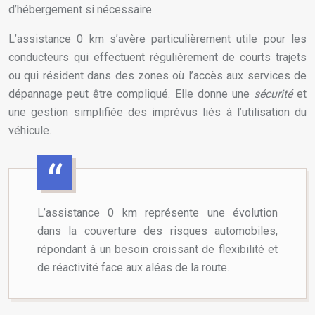
d’hébergement si nécessaire.
L’assistance 0 km s’avère particulièrement utile pour les
conducteurs qui effectuent régulièrement de courts trajets
ou qui résident dans des zones où l’accès aux services de
dépannage peut être compliqué. Elle donne une
sécurité
et
une gestion simplifiée des imprévus liés à l’utilisation du
véhicule.
L’assistance 0 km représente une évolution
dans la couverture des risques automobiles,
répondant à un besoin croissant de flexibilité et
de réactivité face aux aléas de la route.