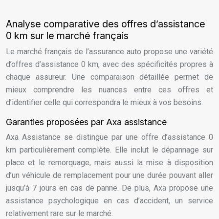
Analyse comparative des offres d’assistance
0 km sur le marché français
Le marché français de l’assurance auto propose une variété
d’offres d’assistance 0 km, avec des spécificités propres à
chaque assureur. Une comparaison détaillée permet de
mieux comprendre les nuances entre ces offres et
d’identifier celle qui correspondra le mieux à vos besoins.
Garanties proposées par Axa assistance
Axa Assistance se distingue par une offre d’assistance 0
km particulièrement complète. Elle inclut le dépannage sur
place et le remorquage, mais aussi la mise à disposition
d’un véhicule de remplacement pour une durée pouvant aller
jusqu’à 7 jours en cas de panne. De plus, Axa propose une
assistance psychologique en cas d’accident, un service
relativement rare sur le marché.