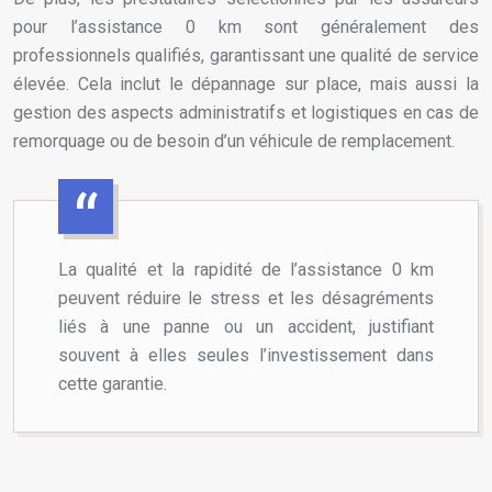
pour l’assistance 0 km sont généralement des
professionnels qualifiés, garantissant une qualité de service
élevée. Cela inclut le dépannage sur place, mais aussi la
gestion des aspects administratifs et logistiques en cas de
remorquage ou de besoin d’un véhicule de remplacement.
La qualité et la rapidité de l’assistance 0 km
peuvent réduire le stress et les désagréments
liés à une panne ou un accident, justifiant
souvent à elles seules l’investissement dans
cette garantie.