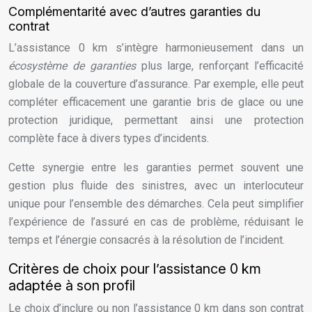
Complémentarité avec d’autres garanties du
contrat
L’assistance 0 km s’intègre harmonieusement dans un
écosystème de garanties
plus large, renforçant l’efficacité
globale de la couverture d’assurance. Par exemple, elle peut
compléter efficacement une garantie bris de glace ou une
protection juridique, permettant ainsi une protection
complète face à divers types d’incidents.
Cette synergie entre les garanties permet souvent une
gestion plus fluide des sinistres, avec un interlocuteur
unique pour l’ensemble des démarches. Cela peut simplifier
l’expérience de l’assuré en cas de problème, réduisant le
temps et l’énergie consacrés à la résolution de l’incident.
Critères de choix pour l’assistance 0 km
adaptée à son profil
Le choix d’inclure ou non l’assistance 0 km dans son contrat