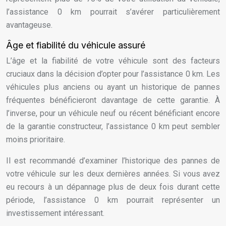
l’assistance 0 km pourrait s’avérer particulièrement
avantageuse.
Âge et fiabilité du véhicule assuré
L’âge et la fiabilité de votre véhicule sont des facteurs
cruciaux dans la décision d’opter pour l’assistance 0 km. Les
véhicules plus anciens ou ayant un historique de pannes
fréquentes bénéficieront davantage de cette garantie. À
l’inverse, pour un véhicule neuf ou récent bénéficiant encore
de la garantie constructeur, l’assistance 0 km peut sembler
moins prioritaire.
Il est recommandé d’examiner l’historique des pannes de
votre véhicule sur les deux dernières années. Si vous avez
eu recours à un dépannage plus de deux fois durant cette
période, l’assistance 0 km pourrait représenter un
investissement intéressant.