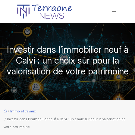
Investir dans l’immobilier neuf à
Calvi : un choix sûr pour la
valorisation de votre patrimoine
/
Immo et travaux
/ Investir dans l’immobilier neuf à Calvi : un choix sûr pour la valorisation de
votre patrimoine