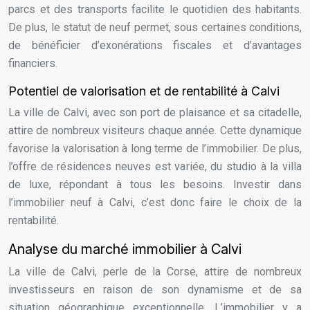
parcs et des transports facilite le quotidien des habitants.
De plus, le statut de neuf permet, sous certaines conditions,
de bénéficier d’exonérations fiscales et d’avantages
financiers.
Potentiel de valorisation et de rentabilité à Calvi
La ville de Calvi, avec son port de plaisance et sa citadelle,
attire de nombreux visiteurs chaque année. Cette dynamique
favorise la valorisation à long terme de l’immobilier. De plus,
l’offre de résidences neuves est variée, du studio à la villa
de luxe, répondant à tous les besoins. Investir dans
l’immobilier neuf à Calvi, c’est donc faire le choix de la
rentabilité.
Analyse du marché immobilier à Calvi
La ville de Calvi, perle de la Corse, attire de nombreux
investisseurs en raison de son dynamisme et de sa
situation géographique exceptionnelle. L’immobilier y a