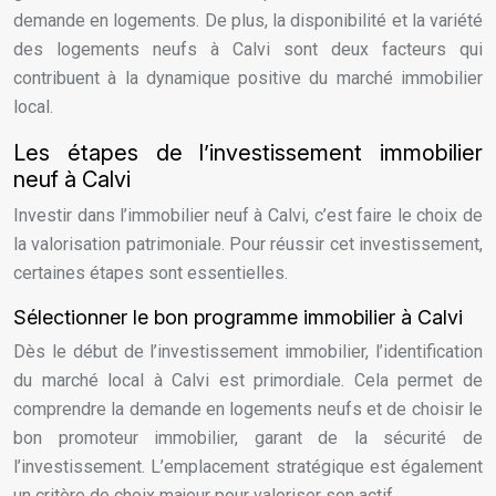
demande en logements. De plus, la disponibilité et la variété
des logements neufs à Calvi sont deux facteurs qui
contribuent à la dynamique positive du marché immobilier
local.
Les étapes de l’investissement immobilier
neuf à Calvi
Investir dans l’immobilier neuf à Calvi, c’est faire le choix de
la valorisation patrimoniale. Pour réussir cet investissement,
certaines étapes sont essentielles.
Sélectionner le bon programme immobilier à Calvi
Dès le début de l’investissement immobilier, l’identification
du marché local à Calvi est primordiale. Cela permet de
comprendre la demande en logements neufs et de choisir le
bon promoteur immobilier, garant de la sécurité de
l’investissement. L’emplacement stratégique est également
un critère de choix majeur pour valoriser son actif.