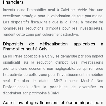
financiers
Investir dans l’immobilier neuf à Calvi se révèle être une
excellente stratégie pour la valorisation de tout patrimoine.
Les dispositifs fiscaux tels que la loi Pinel, à l’origine de
nombreuses réductions d’impôts pour les investisseurs,
rendent cette zone particulièrement attractive.
Dispositifs de défiscalisation applicables à
l’immobilier neuf à Calvi
La loi Pinel, applicable à Calvi, se démarque par son impact
significatif sur la réduction d’impôt. Les investisseurs
profitent d’une économie non négligeable, ce qui renforce
l’attractivité de cette zone pour l’investissement immobilier
neuf. De plus, le statut LMNP (Loueur Meublé Non
Professionnel) offre la possibilité de diversifier et
d’optimiser son patrimoine à Calvi.
Autres avantages financiers et économiques pour