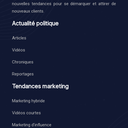
nouvelles tendances pour se démarquer et attirer de
nouveaux clients.
Actualité politique
Articles
Vidéos
Chroniques
Reportages
Tendances marketing
Marketing hybride
Vidéos courtes
Marketing d’influence