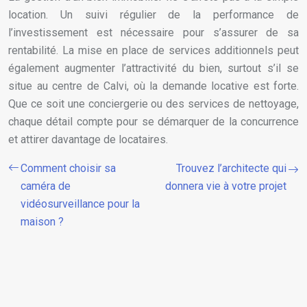
location. Un suivi régulier de la performance de
l’investissement est nécessaire pour s’assurer de sa
rentabilité. La mise en place de services additionnels peut
également augmenter l’attractivité du bien, surtout s’il se
situe au centre de Calvi, où la demande locative est forte.
Que ce soit une conciergerie ou des services de nettoyage,
chaque détail compte pour se démarquer de la concurrence
et attirer davantage de locataires.
Comment choisir sa
Trouvez l’architecte qui
caméra de
donnera vie à votre projet
vidéosurveillance pour la
maison ?