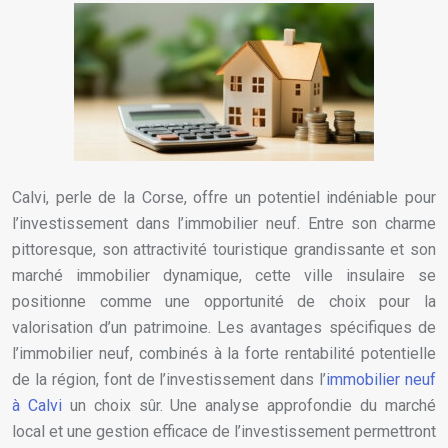
Calvi, perle de la Corse, offre un potentiel indéniable pour
l’investissement dans l’immobilier neuf. Entre son charme
pittoresque, son attractivité touristique grandissante et son
marché immobilier dynamique, cette ville insulaire se
positionne comme une opportunité de choix pour la
valorisation d’un patrimoine. Les avantages spécifiques de
l’immobilier neuf, combinés à la forte rentabilité potentielle
de la région, font de l’investissement dans l’
immobilier neuf
à Calvi
un choix sûr. Une analyse approfondie du marché
local et une gestion efficace de l’investissement permettront