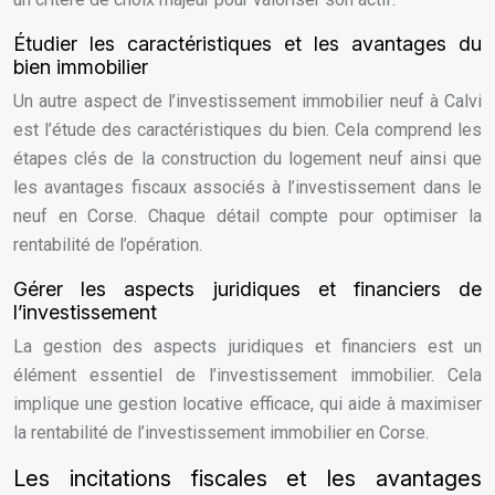
Étudier les caractéristiques et les avantages du
bien immobilier
Un autre aspect de l’investissement immobilier neuf à Calvi
est l’étude des caractéristiques du bien. Cela comprend les
étapes clés de la construction du logement neuf ainsi que
les avantages fiscaux associés à l’investissement dans le
neuf en Corse. Chaque détail compte pour optimiser la
rentabilité de l’opération.
Gérer les aspects juridiques et financiers de
l’investissement
La gestion des aspects juridiques et financiers est un
élément essentiel de l’investissement immobilier. Cela
implique une gestion locative efficace, qui aide à maximiser
la rentabilité de l’investissement immobilier en Corse.
Les incitations fiscales et les avantages