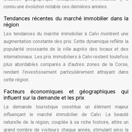
connu une évolution notable ces dernières années.
Tendances récentes du marché immobilier dans la
région
Les tendances du marché immobilier à Calvi montrent une
augmentation constante des prix. Cette dynamique reflète la
popularité croissante de la ville auprès des locaux et des
internationaux. Les prix immobiliers à Calvi restent toutefois
plus abordables comparés à d’autres zones de la Corse,
rendant l’investissement particulièrement attrayant dans
cette région.
Facteurs économiques et géographiques qui
influent sur la demande et les prix
La demande touristique constitue un élément majeur
influençant le marché immobilier de Calvi. La beauté
naturelle de la région, couplée à sa riche histoire, attire un
grand nombre de visiteurs chaque année, stimulant ainsi la