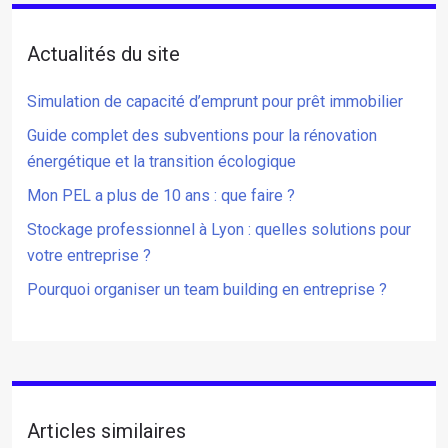
Actualités du site
Simulation de capacité d’emprunt pour prêt immobilier
Guide complet des subventions pour la rénovation
énergétique et la transition écologique
Mon PEL a plus de 10 ans : que faire ?
Stockage professionnel à Lyon : quelles solutions pour
votre entreprise ?
Pourquoi organiser un team building en entreprise ?
Articles similaires