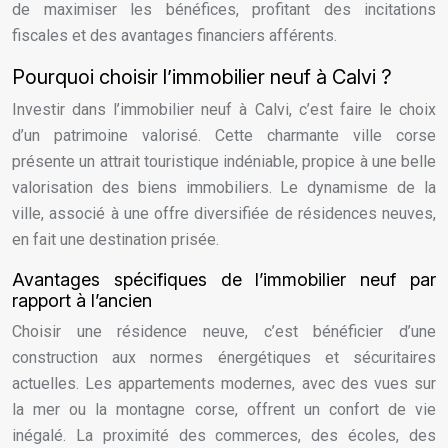
de maximiser les bénéfices, profitant des incitations
fiscales et des avantages financiers afférents.
Pourquoi choisir l’immobilier neuf à Calvi ?
Investir dans l’immobilier neuf à Calvi, c’est faire le choix
d’un patrimoine valorisé. Cette charmante ville corse
présente un attrait touristique indéniable, propice à une belle
valorisation des biens immobiliers. Le dynamisme de la
ville, associé à une offre diversifiée de résidences neuves,
en fait une destination prisée.
Avantages spécifiques de l’immobilier neuf par
rapport à l’ancien
Choisir une résidence neuve, c’est bénéficier d’une
construction aux normes énergétiques et sécuritaires
actuelles. Les appartements modernes, avec des vues sur
la mer ou la montagne corse, offrent un confort de vie
inégalé. La proximité des commerces, des écoles, des