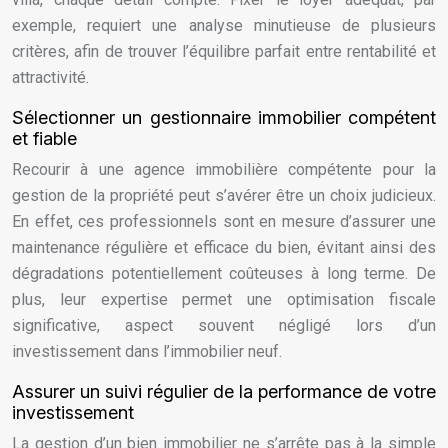
exemple, requiert une analyse minutieuse de plusieurs
critères, afin de trouver l’équilibre parfait entre rentabilité et
attractivité.
Sélectionner un gestionnaire immobilier compétent
et fiable
Recourir à une agence immobilière compétente pour la
gestion de la propriété peut s’avérer être un choix judicieux.
En effet, ces professionnels sont en mesure d’assurer une
maintenance régulière et efficace du bien, évitant ainsi des
dégradations potentiellement coûteuses à long terme. De
plus, leur expertise permet une optimisation fiscale
significative, aspect souvent négligé lors d’un
investissement dans l’immobilier neuf.
Assurer un suivi régulier de la performance de votre
investissement
La gestion d’un bien immobilier ne s’arrête pas à la simple