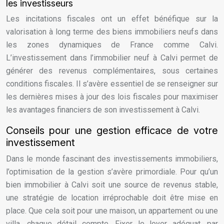
les investisseurs
Les incitations fiscales ont un effet bénéfique sur la
valorisation à long terme des biens immobiliers neufs dans
les zones dynamiques de France comme Calvi.
L’investissement dans l’immobilier neuf à Calvi permet de
générer des revenus complémentaires, sous certaines
conditions fiscales. Il s’avère essentiel de se renseigner sur
les dernières mises à jour des lois fiscales pour maximiser
les avantages financiers de son investissement à Calvi.
Conseils pour une gestion efficace de votre
investissement
Dans le monde fascinant des investissements immobiliers,
l’optimisation de la gestion s’avère primordiale. Pour qu’un
bien immobilier à Calvi soit une source de revenus stable,
une stratégie de location irréprochable doit être mise en
place. Que cela soit pour une maison, un appartement ou une
villa, chaque détail compte. Fixer le loyer adéquat, par