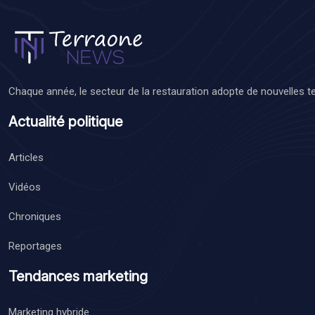
Chaque année, le secteur de la restauration adopte de nouvelles t
Actualité politique
Articles
Vidéos
Chroniques
Reportages
Tendances marketing
Marketing hybride