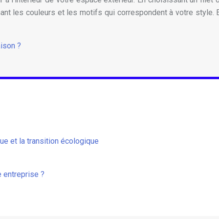
t les couleurs et les motifs qui correspondent à votre style. Enf
ison ?
e et la transition écologique
 entreprise ?