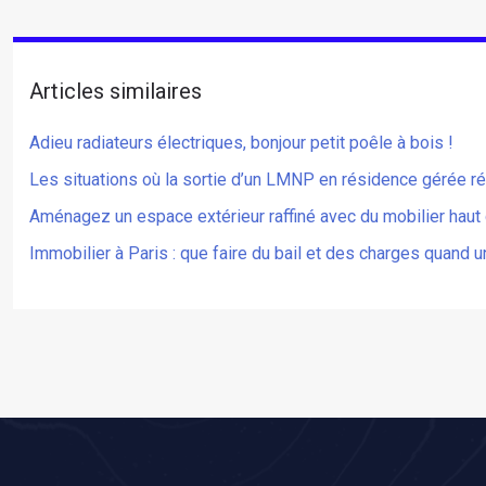
Articles similaires
Adieu radiateurs électriques, bonjour petit poêle à bois !
Les situations où la sortie d’un LMNP en résidence gérée réd
Aménagez un espace extérieur raffiné avec du mobilier hau
Immobilier à Paris : que faire du bail et des charges quand u