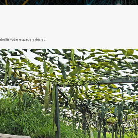
ellir votre espace extérieur