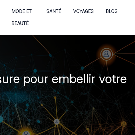
MODE ET
SANTÉ
VOYAGES
BLOG
BEAUTÉ
ure pour embellir votre