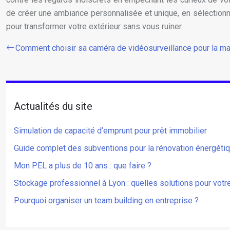
de créer une ambiance personnalisée et unique, en sélectionnan
pour transformer votre extérieur sans vous ruiner.
Comment choisir sa caméra de vidéosurveillance pour la ma
Actualités du site
Simulation de capacité d’emprunt pour prêt immobilier
Guide complet des subventions pour la rénovation énergétiqu
Mon PEL a plus de 10 ans : que faire ?
Stockage professionnel à Lyon : quelles solutions pour votre
Pourquoi organiser un team building en entreprise ?