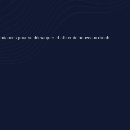
endances pour se démarquer et attirer de nouveaux clients.