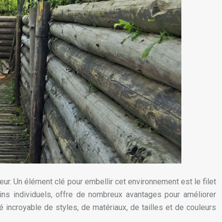
ur. Un élément clé pour embellir cet environnement est le filet
ins individuels, offre de nombreux avantages pour améliorer
 incroyable de styles, de matériaux, de tailles et de couleurs