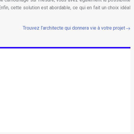
in, cette solution est abordable, ce qui en fait un choix idéal
Trouvez l’architecte qui donnera vie à votre projet