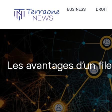
BUSINESS
DROIT
Les avantages d’un fil