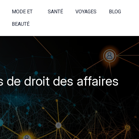
MODE ET
SANTÉ
VOYAGES
BLOG
BEAUTÉ
 de droit des affaires