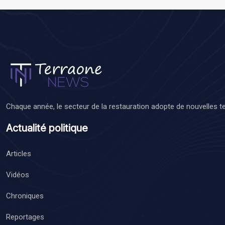
Chaque année, le secteur de la restauration adopte de nouvelles t
Actualité politique
Articles
Vidéos
Chroniques
Reportages