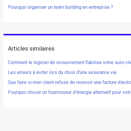
Pourquoi organiser un team building en entreprise ?
Articles similaires
Comment le logiciel de recouvrement fiabilise votre suivi cli
Les erreurs à éviter lors du choix d’une assurance vie
Que faire si mon client refuse de recevoir une facture électr
Pourquoi choisir un fournisseur d’énergie alternatif pour vot