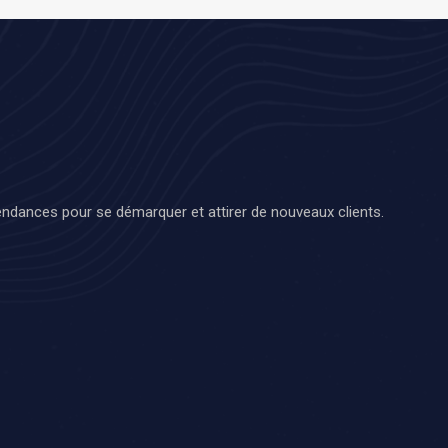
endances pour se démarquer et attirer de nouveaux clients.