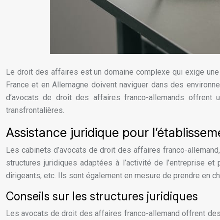
Le droit des affaires est un domaine complexe qui exige une
France et en Allemagne doivent naviguer dans des environneme
d’avocats de droit des affaires franco-allemands offrent
transfrontalières.
Assistance juridique pour l’établissem
Les cabinets d’avocats de droit des affaires franco-allemand
structures juridiques adaptées à l’activité de l’entreprise 
dirigeants, etc. Ils sont également en mesure de prendre en ch
Conseils sur les structures juridiques
Les avocats de droit des affaires franco-allemand offrent des co