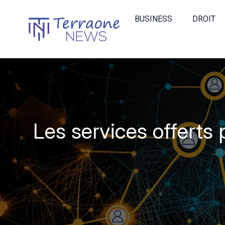
BUSINESS
DROIT
Les services offerts 