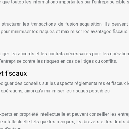
que toutes les informations importantes sur l’entreprise cible so
structurer les transactions de fusion-acquisition. Ils peuvent
e pour minimiser les risques et maximiser les avantages fiscaux.
iger les accords et les contrats nécessaires pour les opératio
’entreprise contre les risques en cas de litiges ou conflits.
t fiscaux
diguer des conseils sur les aspects réglementaires et fiscaux 
opérations, ainsi qu’à minimiser les risques possibles.
erts en propriété intellectuelle et peuvent conseiller les entre
é intellectuelle tels que les marques, les brevets et les droits