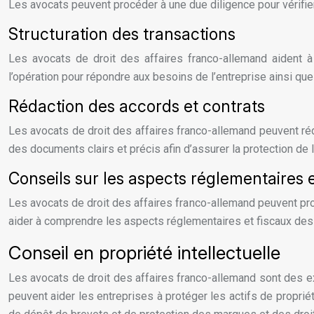
Les avocats peuvent procéder à une due diligence pour vérifier 
Structuration des transactions
Les avocats de droit des affaires franco-allemand aident à 
l’opération pour répondre aux besoins de l’entreprise ainsi qu
Rédaction des accords et contrats
Les avocats de droit des affaires franco-allemand peuvent réd
des documents clairs et précis afin d’assurer la protection de l
Conseils sur les aspects réglementaires e
Les avocats de droit des affaires franco-allemand peuvent pro
aider à comprendre les aspects réglementaires et fiscaux des 
Conseil en propriété intellectuelle
Les avocats de droit des affaires franco-allemand sont des exp
peuvent aider les entreprises à protéger les actifs de propriét