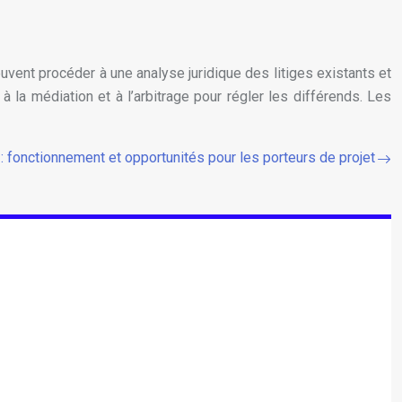
vent procéder à une analyse juridique des litiges existants et
 à la médiation et à l’arbitrage pour régler les différends. Les
 : fonctionnement et opportunités pour les porteurs de projet