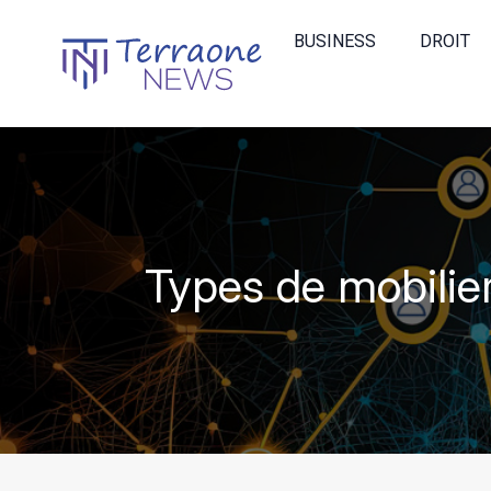
BUSINESS
DROIT
Types de mobilie