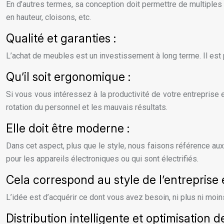
En d’autres termes, sa conception doit permettre de multiples 
en hauteur, cloisons, etc.
Qualité et garanties :
L’achat de meubles est un investissement à long terme. Il est
Qu’il soit ergonomique :
Si vous vous intéressez à la productivité de votre entreprise 
rotation du personnel et les mauvais résultats.
Elle doit être moderne :
Dans cet aspect, plus que le style, nous faisons référence aux 
pour les appareils électroniques ou qui sont électrifiés.
Cela correspond au style de l’entreprise 
L’idée est d’acquérir ce dont vous avez besoin, ni plus ni moi
Distribution intelligente et optimisation d