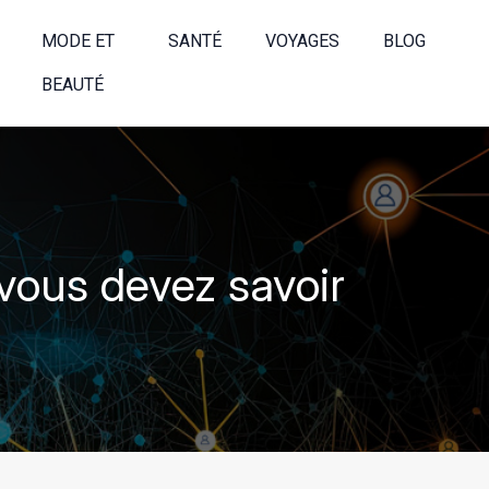
MODE ET
SANTÉ
VOYAGES
BLOG
BEAUTÉ
vous devez savoir