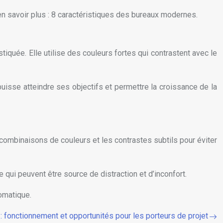
 en savoir plus : 8 caractéristiques des bureaux modernes.
tiquée. Elle utilise des couleurs fortes qui contrastent avec le
 puisse atteindre ses objectifs et permettre la croissance de la
 combinaisons de couleurs et les contrastes subtils pour éviter
re qui peuvent être source de distraction et d’inconfort.
romatique.
 : fonctionnement et opportunités pour les porteurs de projet