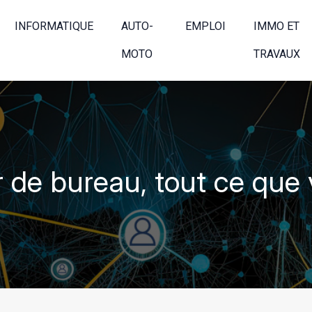
INFORMATIQUE
AUTO-
EMPLOI
IMMO ET
MOTO
TRAVAUX
r de bureau, tout ce que 