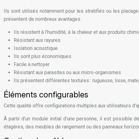
Ils sont utilisés notamment pour les stratifiés ou les placage
présentent de nombreux avantages :
Ils résistent à l’humidité, à la chaleur et aux produits chim
Résistant aux rayures
Isolation acoustique
Ils sont plus économiques
Facile à nettoyer
Résistant aux parasites ou aux micro-organismes
Ils présentent différentes textures : rugueuse, lisse, mate,
Éléments configurables
Cette qualité offre configurations multiples aux utilisateurs d
À partir d’un module initial d’une personne, il est possible
étagères, des meubles de rangement ou des panneaux horizont