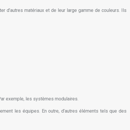
iter d’autres matériaux et de leur large gamme de couleurs. Ils
s. Par exemple, les systèmes modulaires.
acement les équipes. En outre, d’autres éléments tels que des