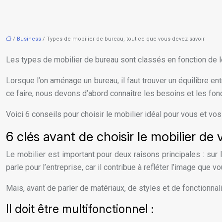
/
Business
/ Types de mobilier de bureau, tout ce que vous devez savoir
Les types de mobilier de bureau sont classés en fonction de leu
Lorsque l’on aménage un bureau, il faut trouver un équilibre en
ce faire, nous devons d’abord connaître les besoins et les fonc
Voici 6 conseils pour choisir le mobilier idéal pour vous et vo
6 clés avant de choisir le mobilier de
Le mobilier est important pour deux raisons principales : sur l
parle pour l’entreprise, car il contribue à refléter l’image que v
Mais, avant de parler de matériaux, de styles et de fonctionnal
Il doit être multifonctionnel :