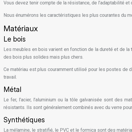
Vous devez tenir compte de la résistance, de l’adaptabilité et
Nous énumérons les caractéristiques les plus courantes du mob
Matériaux
Le bois
Les meubles en bois varient en fonction de la dureté et de la t
des bois plus solides mais plus chers.
Ce matériau est plus couramment utilisé pour les postes de d
travail.
Métal
Le fer, l’acier, l’aluminium ou la tôle galvanisée sont des m
résistants. Ils sont généralement combinés avec du verre pour 
Synthétiques
La mélamine, le stratifié, le PVC et le formica sont des matéri