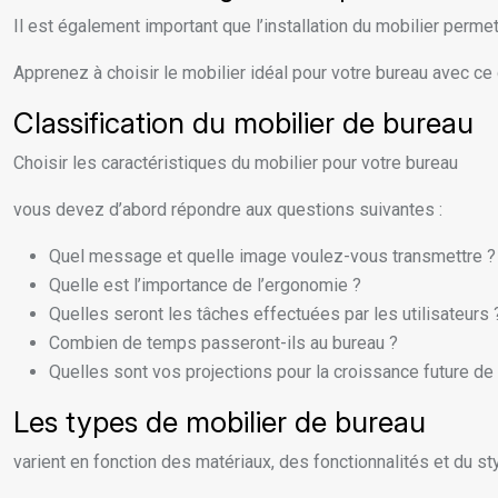
Il est également important que l’installation du mobilier permet
Apprenez à choisir le mobilier idéal pour votre bureau avec ce g
Classification du mobilier de bureau
Choisir les caractéristiques du mobilier pour votre bureau
vous devez d’abord répondre aux questions suivantes :
Quel message et quelle image voulez-vous transmettre ?
Quelle est l’importance de l’ergonomie ?
Quelles seront les tâches effectuées par les utilisateurs 
Combien de temps passeront-ils au bureau ?
Quelles sont vos projections pour la croissance future de 
Les types de mobilier de bureau
varient en fonction des matériaux, des fonctionnalités et du sty