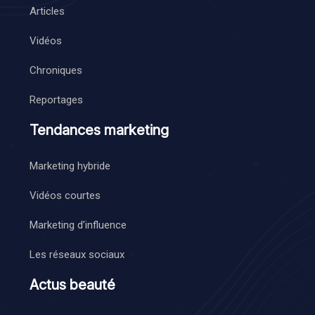
Articles
Vidéos
Chroniques
Reportages
Tendances marketing
Marketing hybride
Vidéos courtes
Marketing d’influence
Les réseaux sociaux
Actus beauté