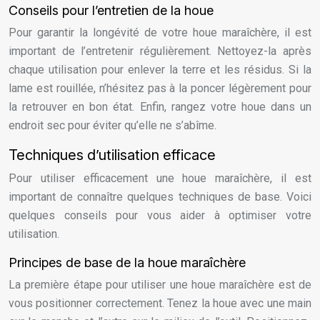
Conseils pour l’entretien de la houe
Pour garantir la longévité de votre houe maraîchère, il est
important de l’entretenir régulièrement. Nettoyez-la après
chaque utilisation pour enlever la terre et les résidus. Si la
lame est rouillée, n’hésitez pas à la poncer légèrement pour
la retrouver en bon état. Enfin, rangez votre houe dans un
endroit sec pour éviter qu’elle ne s’abîme.
Techniques d’utilisation efficace
Pour utiliser efficacement une houe maraîchère, il est
important de connaître quelques techniques de base. Voici
quelques conseils pour vous aider à optimiser votre
utilisation.
Principes de base de la houe maraîchère
La première étape pour utiliser une houe maraîchère est de
vous positionner correctement. Tenez la houe avec une main