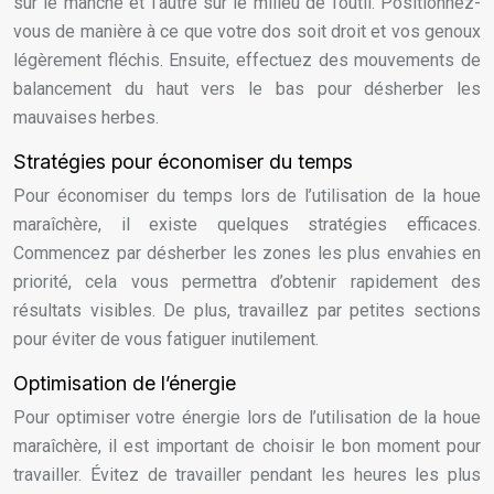
sur le manche et l’autre sur le milieu de l’outil. Positionnez-
vous de manière à ce que votre dos soit droit et vos genoux
légèrement fléchis. Ensuite, effectuez des mouvements de
balancement du haut vers le bas pour désherber les
mauvaises herbes.
Stratégies pour économiser du temps
Pour économiser du temps lors de l’utilisation de la houe
maraîchère, il existe quelques stratégies efficaces.
Commencez par désherber les zones les plus envahies en
priorité, cela vous permettra d’obtenir rapidement des
résultats visibles. De plus, travaillez par petites sections
pour éviter de vous fatiguer inutilement.
Optimisation de l’énergie
Pour optimiser votre énergie lors de l’utilisation de la houe
maraîchère, il est important de choisir le bon moment pour
travailler. Évitez de travailler pendant les heures les plus