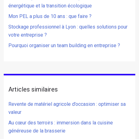
énergétique et la transition écologique
Mon PEL a plus de 10 ans : que faire ?
Stockage professionnel à Lyon : quelles solutions pour
votre entreprise ?
Pourquoi organiser un team building en entreprise ?
Articles similaires
Revente de matériel agricole d’occasion : optimiser sa
valeur
Au cœur des terroirs : immersion dans la cuisine
généreuse de la brasserie