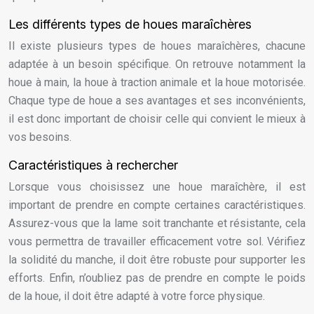
Les différents types de houes maraîchères
Il existe plusieurs types de houes maraîchères, chacune
adaptée à un besoin spécifique. On retrouve notamment la
houe à main, la houe à traction animale et la houe motorisée.
Chaque type de houe a ses avantages et ses inconvénients,
il est donc important de choisir celle qui convient le mieux à
vos besoins.
Caractéristiques à rechercher
Lorsque vous choisissez une houe maraîchère, il est
important de prendre en compte certaines caractéristiques.
Assurez-vous que la lame soit tranchante et résistante, cela
vous permettra de travailler efficacement votre sol. Vérifiez
la solidité du manche, il doit être robuste pour supporter les
efforts. Enfin, n’oubliez pas de prendre en compte le poids
de la houe, il doit être adapté à votre force physique.