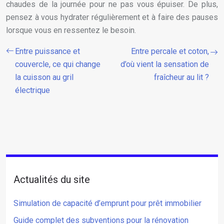
chaudes de la journée pour ne pas vous épuiser. De plus,
pensez à vous hydrater régulièrement et à faire des pauses
lorsque vous en ressentez le besoin.
Entre puissance et
Entre percale et coton,
couvercle, ce qui change
d’où vient la sensation de
la cuisson au gril
fraîcheur au lit ?
électrique
Actualités du site
Simulation de capacité d’emprunt pour prêt immobilier
Guide complet des subventions pour la rénovation