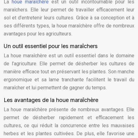
La
houe maraîchère
est un outil incontournable pour les
maraîchers. Elle leur permet de travailler efficacement leur
sol et d’entretenir leurs cultures. Grâce à sa conception et à
ses différents types, la houe maraîchère offre de nombreux
avantages pour les agriculteurs.
Un outil essentiel pour les maraîchers
La houe maraîchère est un outil essentiel dans le domaine
de l’agriculture. Elle permet de désherber les cultures de
manière efficace tout en préservant les plantes. Son manche
ergonomique et sa lame tranchante facilitent le travail du
maraîcher et lui permettent de gagner du temps.
Les avantages de la houe maraîchère
La houe maraîchère présente de nombreux avantages. Elle
permet de désherber rapidement et efficacement les
cultures, ce qui réduit la concurrence entre les mauvaises
herbes et les plantes cultivées. De plus, elle favorise une