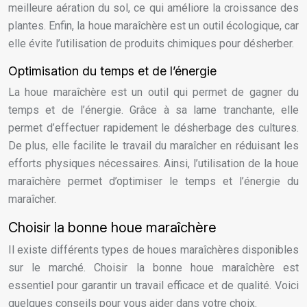
meilleure aération du sol, ce qui améliore la croissance des
plantes. Enfin, la houe maraîchère est un outil écologique, car
elle évite l’utilisation de produits chimiques pour désherber.
Optimisation du temps et de l’énergie
La houe maraîchère est un outil qui permet de gagner du
temps et de l’énergie. Grâce à sa lame tranchante, elle
permet d’effectuer rapidement le désherbage des cultures.
De plus, elle facilite le travail du maraîcher en réduisant les
efforts physiques nécessaires. Ainsi, l’utilisation de la houe
maraîchère permet d’optimiser le temps et l’énergie du
maraîcher.
Choisir la bonne houe maraîchère
Il existe différents types de houes maraîchères disponibles
sur le marché. Choisir la bonne houe maraîchère est
essentiel pour garantir un travail efficace et de qualité. Voici
quelques conseils pour vous aider dans votre choix.