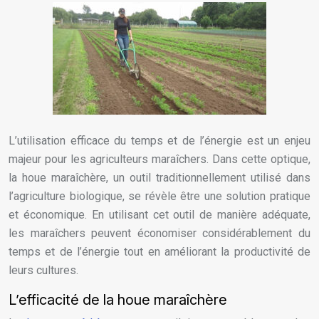
L’utilisation efficace du temps et de l’énergie est un enjeu
majeur pour les agriculteurs maraîchers. Dans cette optique,
la houe maraîchère, un outil traditionnellement utilisé dans
l’agriculture biologique, se révèle être une solution pratique
et économique. En utilisant cet outil de manière adéquate,
les maraîchers peuvent économiser considérablement du
temps et de l’énergie tout en améliorant la productivité de
leurs cultures.
L’efficacité de la houe maraîchère