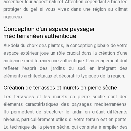
accentuer leur aspect naturel. Attention cependant à bien les
protéger du gel si vous vivez dans une région au climat
rigoureux.
Conception d’un espace paysager
méditerranéen authentique
Au-delà du choix des plantes, la conception globale de votre
espace extérieur joue un rôle crucial dans la création d’une
ambiance méditerranéenne authentique. L’aménagement doit
refléter l’esprit des jardins du sud, en intégrant des
éléments architecturaux et décoratifs typiques de la région.
Création de terrasses et murets en pierre sèche
Les terrasses et les murets en pierre sèche sont des
éléments caractéristiques des paysages méditerranéens.
Ils permettent de structurer le jardin en créant différents
niveaux, particulièrement utiles si votre terrain est en pente.
La technique de la pierre sèche, qui consiste à empiler des