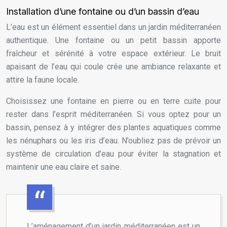
Installation d’une fontaine ou d’un bassin d’eau
L’eau est un élément essentiel dans un jardin méditerranéen
authentique. Une fontaine ou un petit bassin apporte
fraîcheur et sérénité à votre espace extérieur. Le bruit
apaisant de l’eau qui coule crée une ambiance relaxante et
attire la faune locale.
Choisissez une fontaine en pierre ou en terre cuite pour
rester dans l’esprit méditerranéen. Si vous optez pour un
bassin, pensez à y intégrer des plantes aquatiques comme
les nénuphars ou les iris d’eau. N’oubliez pas de prévoir un
système de circulation d’eau pour éviter la stagnation et
maintenir une eau claire et saine.
L’aménagement d’un jardin méditerranéen est un