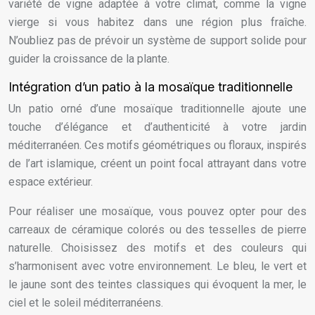
variété de vigne adaptée à votre climat, comme la vigne
vierge si vous habitez dans une région plus fraîche.
N’oubliez pas de prévoir un système de support solide pour
guider la croissance de la plante.
Intégration d’un patio à la mosaïque traditionnelle
Un patio orné d’une mosaïque traditionnelle ajoute une
touche d’élégance et d’authenticité à votre jardin
méditerranéen. Ces motifs géométriques ou floraux, inspirés
de l’art islamique, créent un point focal attrayant dans votre
espace extérieur.
Pour réaliser une mosaïque, vous pouvez opter pour des
carreaux de céramique colorés ou des tesselles de pierre
naturelle. Choisissez des motifs et des couleurs qui
s’harmonisent avec votre environnement. Le bleu, le vert et
le jaune sont des teintes classiques qui évoquent la mer, le
ciel et le soleil méditerranéens.