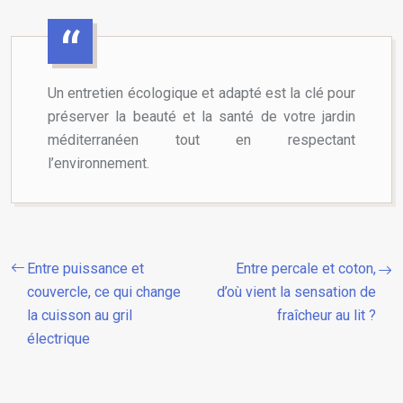
Un entretien écologique et adapté est la clé pour
préserver la beauté et la santé de votre jardin
méditerranéen tout en respectant
l’environnement.
Entre puissance et
Entre percale et coton,
couvercle, ce qui change
d’où vient la sensation de
la cuisson au gril
fraîcheur au lit ?
électrique