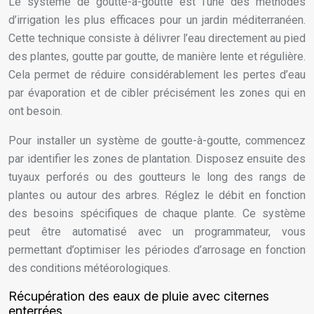
Le système de goutte-à-goutte est l’une des méthodes
d’irrigation les plus efficaces pour un jardin méditerranéen.
Cette technique consiste à délivrer l’eau directement au pied
des plantes, goutte par goutte, de manière lente et régulière.
Cela permet de réduire considérablement les pertes d’eau
par évaporation et de cibler précisément les zones qui en
ont besoin.
Pour installer un système de goutte-à-goutte, commencez
par identifier les zones de plantation. Disposez ensuite des
tuyaux perforés ou des goutteurs le long des rangs de
plantes ou autour des arbres. Réglez le débit en fonction
des besoins spécifiques de chaque plante. Ce système
peut être automatisé avec un programmateur, vous
permettant d’optimiser les périodes d’arrosage en fonction
des conditions météorologiques.
Récupération des eaux de pluie avec citernes
enterrées