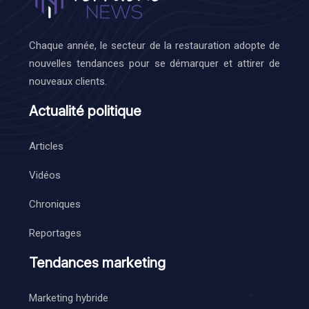
Chaque année, le secteur de la restauration adopte de
nouvelles tendances pour se démarquer et attirer de
nouveaux clients.
Actualité politique
Articles
Vidéos
Chroniques
Reportages
Tendances marketing
Marketing hybride