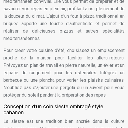
méditerranéen convivial. Elle vous permet de préparer et de
savourer vos repas en plein air, profitant ainsi pleinement de
la douceur du climat. L’ajout d’un four à pizza traditionnel en
briques apporte une touche d’authenticité et permet de
réaliser de délicieuses pizzas et autres spécialités
méditerranéennes.
Pour créer votre cuisine d’été, choisissez un emplacement
proche de la maison pour faciliter les allers-retours.
Prévoyez un plan de travail en pierre naturelle, un évier et un
espace de rangement pour les ustensiles. Intégrez un
barbecue ou une plancha pour varier les plaisirs culinaires.
N’oubliez pas d’ajouter une pergola ou un auvent pour vous
protéger du soleil pendant la préparation des repas.
Conception d’un coin sieste ombragé style
cabanon
La sieste est une tradition bien ancrée dans la culture