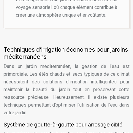
voyage sensoriel, où chaque élément contribue à
créer une atmosphère unique et envoûtante.
Techniques d’irrigation économes pour jardins
méditerranéens
Dans un jardin méditerranéen, la gestion de l’eau est
primordiale. Les étés chauds et secs typiques de ce climat
nécessitent des solutions d’irrigation intelligentes pour
maintenir la beauté du jardin tout en préservant cette
ressource précieuse. Heureusement, il existe plusieurs
techniques permettant d’optimiser l’utilisation de l’eau dans
votre jardin.
Système de goutte-à-goutte pour arrosage ciblé