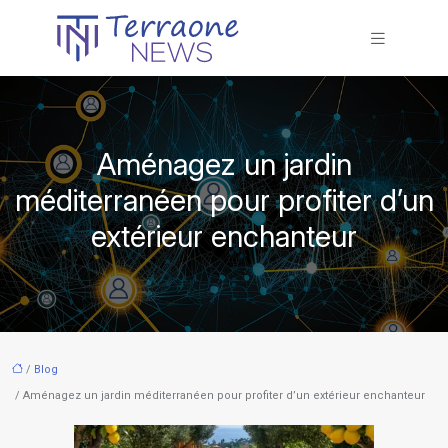
Aménagez un jardin
méditerranéen pour profiter d’un
extérieur enchanteur
/
Blog
/ Aménagez un jardin méditerranéen pour profiter d’un extérieur enchanteur