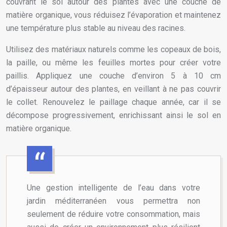
couvrant le sol autour des plantes avec une couche de
matière organique, vous réduisez l’évaporation et maintenez
une température plus stable au niveau des racines.
Utilisez des matériaux naturels comme les copeaux de bois,
la paille, ou même les feuilles mortes pour créer votre
paillis. Appliquez une couche d’environ 5 à 10 cm
d’épaisseur autour des plantes, en veillant à ne pas couvrir
le collet. Renouvelez le paillage chaque année, car il se
décompose progressivement, enrichissant ainsi le sol en
matière organique.
Une gestion intelligente de l’eau dans votre
jardin méditerranéen vous permettra non
seulement de réduire votre consommation, mais