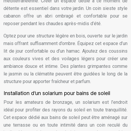
méditerranéenne. Créer un espace dédié à ce moment de
détente est essentiel dans votre jardin. Un coin sieste style
cabanon offre un abri ombragé et confortable pour se
reposer pendant les chaudes après-midis d’été.
Optez pour une structure légère en bois, ouverte sur le jardin
mais offrant suffisamment d’ombre. Équipez cet espace d’un
lit de jour confortable ou d’un hamac. Ajoutez des coussins
aux couleurs vives et des voilages légers pour créer une
ambiance douce et intime. Des plantes grimpantes comme
le jasmin ou la clématite peuvent être guidées le long de la
structure pour apporter fraîcheur et parfum.
Installation d’un solarium pour bains de soleil
Pour les amateurs de bronzage, un solarium est l’endroit
idéal pour profiter des rayons du soleil en toute tranquillité.
Cet espace dédié aux bains de soleil peut être aménagé sur
une terrasse ou en toute intimité dans un coin reculé du