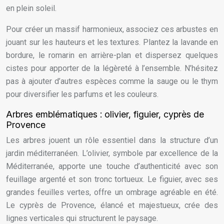
en plein soleil.
Pour créer un massif harmonieux, associez ces arbustes en
jouant sur les hauteurs et les textures. Plantez la lavande en
bordure, le romarin en arrière-plan et dispersez quelques
cistes pour apporter de la légèreté à l’ensemble. N’hésitez
pas à ajouter d’autres espèces comme la sauge ou le thym
pour diversifier les parfums et les couleurs.
Arbres emblématiques : olivier, figuier, cyprès de
Provence
Les arbres jouent un rôle essentiel dans la structure d’un
jardin méditerranéen. L’olivier, symbole par excellence de la
Méditerranée, apporte une touche d’authenticité avec son
feuillage argenté et son tronc tortueux. Le figuier, avec ses
grandes feuilles vertes, offre un ombrage agréable en été.
Le cyprès de Provence, élancé et majestueux, crée des
lignes verticales qui structurent le paysage.