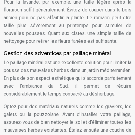
Pour la lavande, par exemple, une taille légère après la
floraison suffit généralement. Évitez de couper dans le bois
ancien pour ne pas affaiblir la plante. Le romarin peut être
taillé plus sévèrement au printemps pour stimuler de
nouvelles pousses. Quant aux cistes, une simple taille de
nettoyage pour retirer les fleurs fanées est suffisante.
Gestion des adventices par paillage minéral
Le paillage minéral est une excellente solution pour limiter la
pousse des mauvaises herbes dans un jardin méditerranéen.
En plus de son aspect esthétique qui s’accorde parfaitement
avec l’ambiance du Sud, il permet de réduire
considérablement le temps consacré au désherbage.
Optez pour des matériaux naturels comme les graviers, les
galets ou la pouzzolane. Avant d’installer votre paillage,
assurez-vous de bien nettoyer le sol et d’éliminer toutes les
mauvaises herbes existantes. Étalez ensuite une couche de