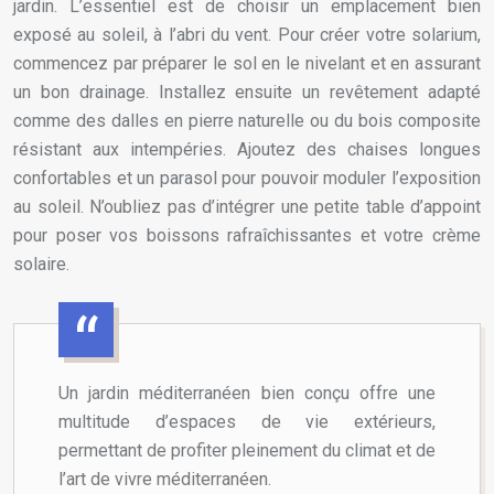
jardin. L’essentiel est de choisir un emplacement bien
exposé au soleil, à l’abri du vent. Pour créer votre solarium,
commencez par préparer le sol en le nivelant et en assurant
un bon drainage. Installez ensuite un revêtement adapté
comme des dalles en pierre naturelle ou du bois composite
résistant aux intempéries. Ajoutez des chaises longues
confortables et un parasol pour pouvoir moduler l’exposition
au soleil. N’oubliez pas d’intégrer une petite table d’appoint
pour poser vos boissons rafraîchissantes et votre crème
solaire.
Un jardin méditerranéen bien conçu offre une
multitude d’espaces de vie extérieurs,
permettant de profiter pleinement du climat et de
l’art de vivre méditerranéen.