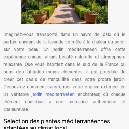
Imaginez-vous transporté dans un havre de paix où le
parfum enivrant de la lavande se mêle à la chaleur du soleil
sur votre peau. Un jardin méditerranéen offre cette
expérience unique, alliant beauté naturelle et atmosphère
relaxante. Que vous habitiez dans le sud de la France ou
sous des latitudes moins clémentes, il est possible de
créer cet oasis de tranquillité dans votre propre jardin.
Découvrez comment transformer votre espace extérieur en
un véritable
jardin méditerranéen
enchanteur, où chaque
élément contribue à une ambiance authentique et
chaleureuse.
Sélection des plantes méditerranéennes
adaptées au climat local