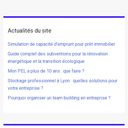
Actualités du site
Simulation de capacité d’emprunt pour prêt immobilier
Guide complet des subventions pour la rénovation
énergétique et la transition écologique
Mon PEL a plus de 10 ans : que faire ?
Stockage professionnel à Lyon : quelles solutions pour
votre entreprise ?
Pourquoi organiser un team building en entreprise ?