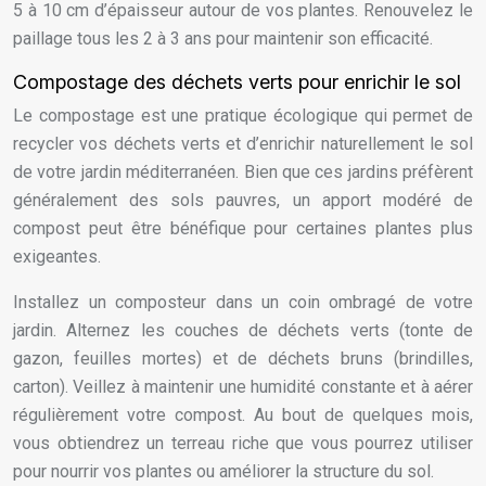
5 à 10 cm d’épaisseur autour de vos plantes. Renouvelez le
paillage tous les 2 à 3 ans pour maintenir son efficacité.
Compostage des déchets verts pour enrichir le sol
Le compostage est une pratique écologique qui permet de
recycler vos déchets verts et d’enrichir naturellement le sol
de votre jardin méditerranéen. Bien que ces jardins préfèrent
généralement des sols pauvres, un apport modéré de
compost peut être bénéfique pour certaines plantes plus
exigeantes.
Installez un composteur dans un coin ombragé de votre
jardin. Alternez les couches de déchets verts (tonte de
gazon, feuilles mortes) et de déchets bruns (brindilles,
carton). Veillez à maintenir une humidité constante et à aérer
régulièrement votre compost. Au bout de quelques mois,
vous obtiendrez un terreau riche que vous pourrez utiliser
pour nourrir vos plantes ou améliorer la structure du sol.