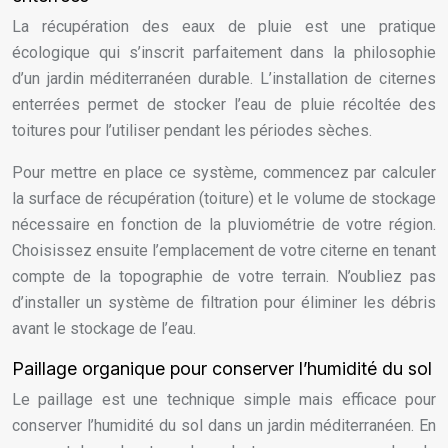
La récupération des eaux de pluie est une pratique
écologique qui s’inscrit parfaitement dans la philosophie
d’un jardin méditerranéen durable. L’installation de citernes
enterrées permet de stocker l’eau de pluie récoltée des
toitures pour l’utiliser pendant les périodes sèches.
Pour mettre en place ce système, commencez par calculer
la surface de récupération (toiture) et le volume de stockage
nécessaire en fonction de la pluviométrie de votre région.
Choisissez ensuite l’emplacement de votre citerne en tenant
compte de la topographie de votre terrain. N’oubliez pas
d’installer un système de filtration pour éliminer les débris
avant le stockage de l’eau.
Paillage organique pour conserver l’humidité du sol
Le paillage est une technique simple mais efficace pour
conserver l’humidité du sol dans un jardin méditerranéen. En