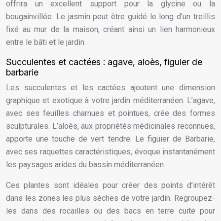
offrira un excellent support pour la glycine ou la
bougainvillée. Le jasmin peut être guidé le long d’un treillis
fixé au mur de la maison, créant ainsi un lien harmonieux
entre le bâti et le jardin.
Succulentes et cactées : agave, aloès, figuier de
barbarie
Les succulentes et les cactées ajoutent une dimension
graphique et exotique à votre jardin méditerranéen. L’agave,
avec ses feuilles charnues et pointues, crée des formes
sculpturales. L’aloès, aux propriétés médicinales reconnues,
apporte une touche de vert tendre. Le figuier de Barbarie,
avec ses raquettes caractéristiques, évoque instantanément
les paysages arides du bassin méditerranéen.
Ces plantes sont idéales pour créer des points d’intérêt
dans les zones les plus sèches de votre jardin. Regroupez-
les dans des rocailles ou des bacs en terre cuite pour