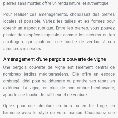
pierres sans mortier, offre un rendu naturel et authentique.
Pour réaliser ces aménagements, choisissez des pierres
locales si possible. Variez les tailles et les formes pour
obtenir un aspect rustique. Entre les pierres, vous pouvez
planter des espèces rupicoles comme les sedums ou les
saxifrages, qui ajouteront une touche de verdure à ces
structures minérales.
Aménagement d’une pergola couverte de vigne
Une pergola couverte de vigne est l’élément central de
nombreux jardins méditerranéens. Elle offre un espace
ombragé idéal pour se détendre ou prendre ses repas en
extérieur. La vigne, en plus de son ombre bienfaisante,
apporte une touche de fraîcheur et de verdure.
Optez pour une structure en bois ou en fer forgé, en
harmonie avec le style de votre maison. Choisissez une