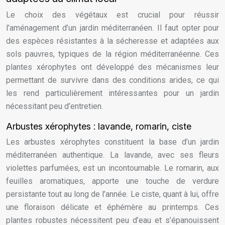
Le choix des végétaux est crucial pour réussir
l’aménagement d’un jardin méditerranéen. Il faut opter pour
des espèces résistantes à la sécheresse et adaptées aux
sols pauvres, typiques de la région méditerranéenne. Ces
plantes xérophytes ont développé des mécanismes leur
permettant de survivre dans des conditions arides, ce qui
les rend particulièrement intéressantes pour un jardin
nécessitant peu d’entretien.
Arbustes xérophytes : lavande, romarin, ciste
Les arbustes xérophytes constituent la base d’un jardin
méditerranéen authentique. La lavande, avec ses fleurs
violettes parfumées, est un incontournable. Le romarin, aux
feuilles aromatiques, apporte une touche de verdure
persistante tout au long de l’année. Le ciste, quant à lui, offre
une floraison délicate et éphémère au printemps. Ces
plantes robustes nécessitent peu d’eau et s’épanouissent