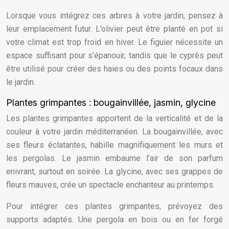
Lorsque vous intégrez ces arbres à votre jardin, pensez à
leur emplacement futur. L’olivier peut être planté en pot si
votre climat est trop froid en hiver. Le figuier nécessite un
espace suffisant pour s’épanouir, tandis que le cyprès peut
être utilisé pour créer des haies ou des points focaux dans
le jardin.
Plantes grimpantes : bougainvillée, jasmin, glycine
Les plantes grimpantes apportent de la verticalité et de la
couleur à votre jardin méditerranéen. La bougainvillée, avec
ses fleurs éclatantes, habille magnifiquement les murs et
les pergolas. Le jasmin embaume l’air de son parfum
enivrant, surtout en soirée. La glycine, avec ses grappes de
fleurs mauves, crée un spectacle enchanteur au printemps.
Pour intégrer ces plantes grimpantes, prévoyez des
supports adaptés. Une pergola en bois ou en fer forgé