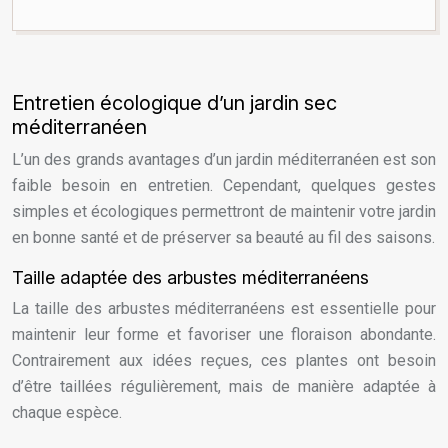
Entretien écologique d’un jardin sec
méditerranéen
L’un des grands avantages d’un jardin méditerranéen est son
faible besoin en entretien. Cependant, quelques gestes
simples et écologiques permettront de maintenir votre jardin
en bonne santé et de préserver sa beauté au fil des saisons.
Taille adaptée des arbustes méditerranéens
La taille des arbustes méditerranéens est essentielle pour
maintenir leur forme et favoriser une floraison abondante.
Contrairement aux idées reçues, ces plantes ont besoin
d’être taillées régulièrement, mais de manière adaptée à
chaque espèce.