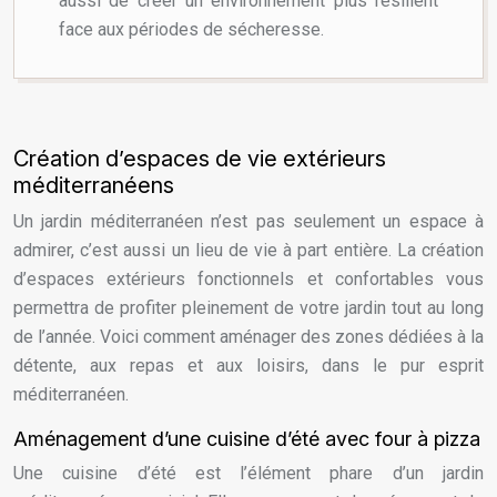
aussi de créer un environnement plus résilient
face aux périodes de sécheresse.
Création d’espaces de vie extérieurs
méditerranéens
Un jardin méditerranéen n’est pas seulement un espace à
admirer, c’est aussi un lieu de vie à part entière. La création
d’espaces extérieurs fonctionnels et confortables vous
permettra de profiter pleinement de votre jardin tout au long
de l’année. Voici comment aménager des zones dédiées à la
détente, aux repas et aux loisirs, dans le pur esprit
méditerranéen.
Aménagement d’une cuisine d’été avec four à pizza
Une cuisine d’été est l’élément phare d’un jardin