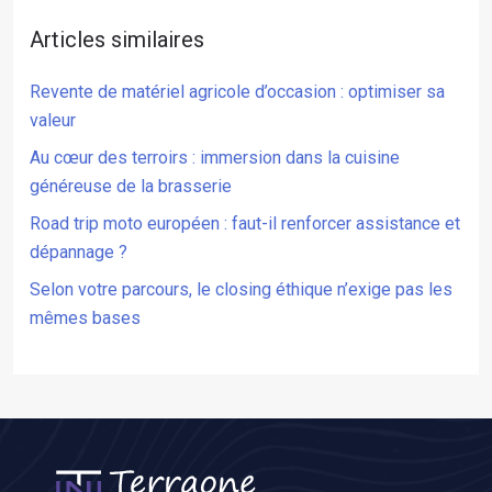
Articles similaires
Revente de matériel agricole d’occasion : optimiser sa
valeur
Au cœur des terroirs : immersion dans la cuisine
généreuse de la brasserie
Road trip moto européen : faut-il renforcer assistance et
dépannage ?
Selon votre parcours, le closing éthique n’exige pas les
mêmes bases