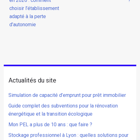
en 2026 : comment
?
choisir l’établissement
adapté à la perte
d’autonomie
Actualités du site
Simulation de capacité d’emprunt pour prêt immobilier
Guide complet des subventions pour la rénovation
énergétique et la transition écologique
Mon PEL a plus de 10 ans : que faire ?
Stockage professionnel à Lyon : quelles solutions pour