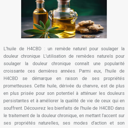
L’huile de H4CBD : un remède naturel pour soulager la
douleur chronique L’utilisation de remèdes naturels pour
soulager la douleur chronique connaît une popularité
croissante ces dernières années. Parmi eux, l’huile de
H4CBD se démarque en raison de ses propriétés
prometteuses. Cette huile, dérivée du chanvre, est de plus
en plus prisée pour son potentiel à atténuer les douleurs
persistantes et à améliorer la qualité de vie de ceux qui en
souffrent. Découvrez les bienfaits de l’huile de H4CBD dans
le traitement de la douleur chronique, en mettant l’accent sur
ses propriétés naturelles, ses modes d’action et son