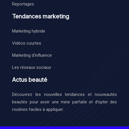
Reportages
Tendances marketing
Marketing hybride
Vidéos courtes
Marketing d’influence
Les réseaux sociaux
Actus beauté
Découvrez les nouvelles tendances et nouveautés
beautés pour avoir une mine parfaite et d’opter des
routines faciles à appliquer.