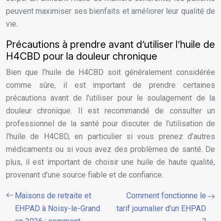
peuvent maximiser ses bienfaits et améliorer leur qualité de
vie.
Précautions à prendre avant d’utiliser l’huile de
H4CBD pour la douleur chronique
Bien que l’huile de H4CBD soit généralement considérée
comme sûre, il est important de prendre certaines
précautions avant de l’utiliser pour le soulagement de la
douleur chronique. Il est recommandé de consulter un
professionnel de la santé pour discuter de l’utilisation de
l’huile de H4CBD, en particulier si vous prenez d’autres
médicaments ou si vous avez des problèmes de santé. De
plus, il est important de choisir une huile de haute qualité,
provenant d’une source fiable et de confiance.
Maisons de retraite et
Comment fonctionne le
EHPAD à Noisy-le-Grand
tarif journalier d’un EHPAD