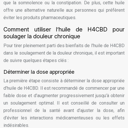
que la somnolence ou la constipation. De plus, cette huile
offre une alternative naturelle aux personnes qui préfèrent
éviter les produits pharmaceutiques.
Comment utiliser l’huile de H4CBD pour
soulager la douleur chronique
Pour tirer pleinement parti des bienfaits de l’huile de H4CBD
dans le soulagement de la douleur chronique, il est important
de suivre quelques étapes clés :
Déterminer la dose appropriée
La première étape consiste à déterminer la dose appropriée
d’huile de H4CBD. Il est recommandé de commencer par une
faible dose et d’augmenter progressivement jusqu’à obtenir
un soulagement optimal. Il est conseillé de consulter un
professionnel de la santé avant d’ajuster la dose, afin
d’éviter les interactions médicamenteuses ou les effets
indésirables.