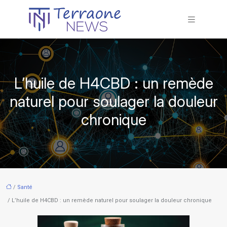
L’huile de H4CBD : un remède
naturel pour soulager la douleur
chronique
/
Santé
/ L’huile de H4CBD : un remède naturel pour soulager la douleur chronique