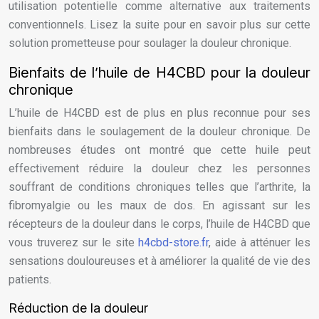
utilisation potentielle comme alternative aux traitements
conventionnels. Lisez la suite pour en savoir plus sur cette
solution prometteuse pour soulager la douleur chronique.
Bienfaits de l’huile de H4CBD pour la douleur
chronique
L’huile de H4CBD est de plus en plus reconnue pour ses
bienfaits dans le soulagement de la douleur chronique. De
nombreuses études ont montré que cette huile peut
effectivement réduire la douleur chez les personnes
souffrant de conditions chroniques telles que l’arthrite, la
fibromyalgie ou les maux de dos. En agissant sur les
récepteurs de la douleur dans le corps, l’huile de H4CBD que
vous truverez sur le site
h4cbd-store.fr
, aide à atténuer les
sensations douloureuses et à améliorer la qualité de vie des
patients.
Réduction de la douleur