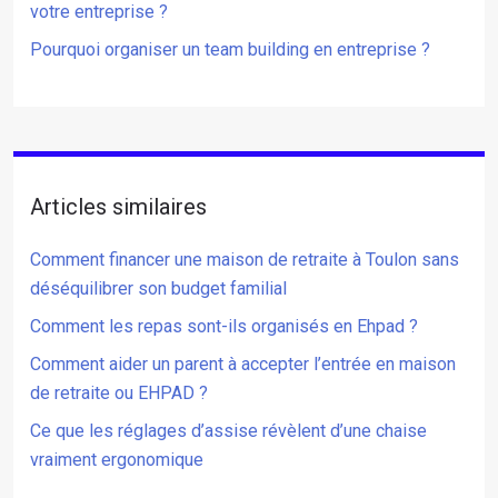
votre entreprise ?
Pourquoi organiser un team building en entreprise ?
Articles similaires
Comment financer une maison de retraite à Toulon sans
déséquilibrer son budget familial
Comment les repas sont-ils organisés en Ehpad ?
Comment aider un parent à accepter l’entrée en maison
de retraite ou EHPAD ?
Ce que les réglages d’assise révèlent d’une chaise
vraiment ergonomique