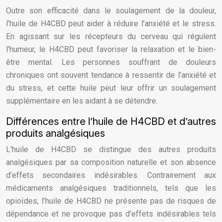
Outre son efficacité dans le soulagement de la douleur,
l’huile de H4CBD peut aider à réduire l’anxiété et le stress.
En agissant sur les récepteurs du cerveau qui régulent
l’humeur, le H4CBD peut favoriser la relaxation et le bien-
être mental. Les personnes souffrant de douleurs
chroniques ont souvent tendance à ressentir de l’anxiété et
du stress, et cette huile peut leur offrir un soulagement
supplémentaire en les aidant à se détendre.
Différences entre l’huile de H4CBD et d’autres
produits analgésiques
L’huile de H4CBD se distingue des autres produits
analgésiques par sa composition naturelle et son absence
d’effets secondaires indésirables. Contrairement aux
médicaments analgésiques traditionnels, tels que les
opioïdes, l’huile de H4CBD ne présente pas de risques de
dépendance et ne provoque pas d’effets indésirables tels