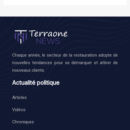
Chaque année, le secteur de la restauration adopte de
nouvelles tendances pour se démarquer et attirer de
nouveaux clients.
Actualité politique
Articles
Vidéos
Chroniques