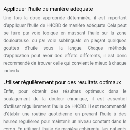
Appliquer l’huile de manière adéquate
Une fois la dose appropriée déterminée, il est important
d’appliquer l’huile de H4CBD de manière adéquate. Cela peut
se faire par voie topique en massant l’huile sur la zone
douloureuse, ou par voie sublinguale en plaçant quelques
gouttes d’huile sous la langue. Chaque méthode
d’application peut avoir des effets différents, il est donc
recommandé de trouver celle qui convient le mieux à chaque
individu.
Utiliser régulièrement pour des résultats optimaux
Enfin, pour obtenir des résultats optimaux dans le
soulagement de la douleur chronique, il est essentiel
d’utiliser régulièrement l’huile de H4CBD. Il est recommandé
d’établir une routine quotidienne en prenant l’huile à des
heures régulières pour maintenir un niveau constant dans le
corps. En utilisant l’huile de manière cohérente, les patients