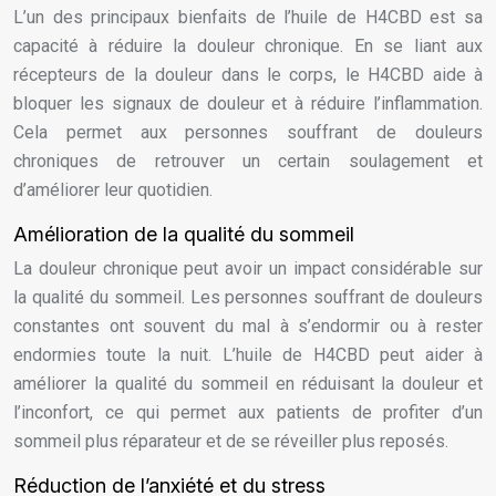
L’un des principaux bienfaits de l’huile de H4CBD est sa
capacité à réduire la douleur chronique. En se liant aux
récepteurs de la douleur dans le corps, le H4CBD aide à
bloquer les signaux de douleur et à réduire l’inflammation.
Cela permet aux personnes souffrant de douleurs
chroniques de retrouver un certain soulagement et
d’améliorer leur quotidien.
Amélioration de la qualité du sommeil
La douleur chronique peut avoir un impact considérable sur
la qualité du sommeil. Les personnes souffrant de douleurs
constantes ont souvent du mal à s’endormir ou à rester
endormies toute la nuit. L’huile de H4CBD peut aider à
améliorer la qualité du sommeil en réduisant la douleur et
l’inconfort, ce qui permet aux patients de profiter d’un
sommeil plus réparateur et de se réveiller plus reposés.
Réduction de l’anxiété et du stress