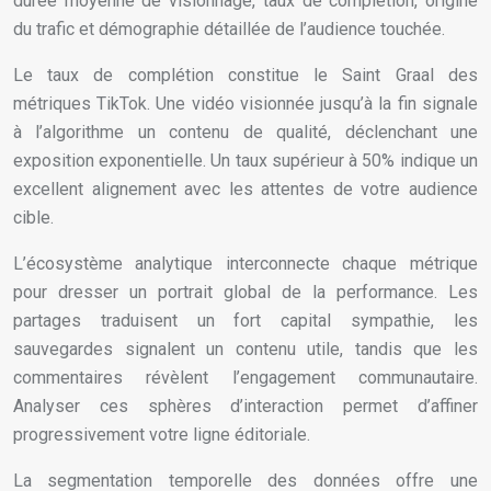
durée moyenne de visionnage, taux de complétion, origine
du trafic et démographie détaillée de l’audience touchée.
Le taux de complétion constitue le Saint Graal des
métriques TikTok. Une vidéo visionnée jusqu’à la fin signale
à l’algorithme un contenu de qualité, déclenchant une
exposition exponentielle. Un taux supérieur à 50% indique un
excellent alignement avec les attentes de votre audience
cible.
L’écosystème analytique interconnecte chaque métrique
pour dresser un portrait global de la performance. Les
partages traduisent un fort capital sympathie, les
sauvegardes signalent un contenu utile, tandis que les
commentaires révèlent l’engagement communautaire.
Analyser ces sphères d’interaction permet d’affiner
progressivement votre ligne éditoriale.
La segmentation temporelle des données offre une