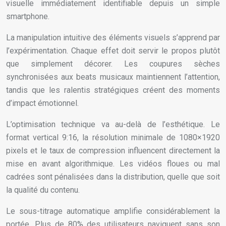
visuelle immédiatement identifiable depuis un simple
smartphone.
La manipulation intuitive des éléments visuels s’apprend par
l’expérimentation. Chaque effet doit servir le propos plutôt
que simplement décorer. Les coupures sèches
synchronisées aux beats musicaux maintiennent l’attention,
tandis que les ralentis stratégiques créent des moments
d’impact émotionnel.
L’optimisation technique va au-delà de l’esthétique. Le
format vertical 9:16, la résolution minimale de 1080×1920
pixels et le taux de compression influencent directement la
mise en avant algorithmique. Les vidéos floues ou mal
cadrées sont pénalisées dans la distribution, quelle que soit
la qualité du contenu.
Le sous-titrage automatique amplifie considérablement la
portée. Plus de 80% des utilisateurs naviguent sans son