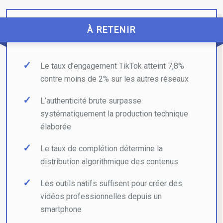
À RETENIR
Le taux d’engagement TikTok atteint 7,8%
contre moins de 2% sur les autres réseaux
L’authenticité brute surpasse
systématiquement la production technique
élaborée
Le taux de complétion détermine la
distribution algorithmique des contenus
Les outils natifs suffisent pour créer des
vidéos professionnelles depuis un
smartphone