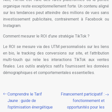
organique reste exceptionnellement forte. Un contenu aligné
sur les tendances peut atteindre des millions de vues sans
investissement publicitaire, contrairement à Facebook ou
Instagram.
Comment mesurer le ROI d’une stratégie TikTok ?
Le ROI se mesure via des UTM personnalisés sur les liens
en bio, le tracking des conversions sur site, et l’attribution
multi-touch qui relie les interactions TikTok aux ventes
finales. Les outils analytics natifs fournissent les données
démographiques et comportementales essentielles.
Comprendre le Tarif
Financement participatif :
Jaune : guide de
fonctionnement et
l’optimisation énergétique
opportunités pour les