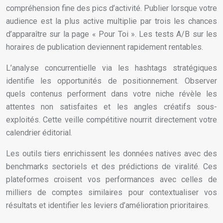
compréhension fine des pics d’activité. Publier lorsque votre
audience est la plus active multiplie par trois les chances
d’apparaître sur la page « Pour Toi ». Les tests A/B sur les
horaires de publication deviennent rapidement rentables.
L’analyse concurrentielle via les hashtags stratégiques
identifie les opportunités de positionnement. Observer
quels contenus performent dans votre niche révèle les
attentes non satisfaites et les angles créatifs sous-
exploités. Cette veille compétitive nourrit directement votre
calendrier éditorial.
Les outils tiers enrichissent les données natives avec des
benchmarks sectoriels et des prédictions de viralité. Ces
plateformes croisent vos performances avec celles de
milliers de comptes similaires pour contextualiser vos
résultats et identifier les leviers d’amélioration prioritaires.