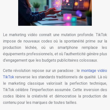
Le marketing vidéo connaît une mutation profonde. TikTok
impose de nouveaux codes où la spontanéité prime sur la
production léchée, où un smartphone remplace les
équipements professionnels, et où l’authenticité génère plus
d’engagement que les budgets publicitaires colossaux.
Cette révolution repose sur un paradoxe : le
montage vidéo
TikTok
renverse les standards traditionnels de qualité. Là où
le marketing classique valorisait la perfection technique,
TikTok célèbre l’imperfection assumée. Cette inversion des
codes libère la créativité et démocratise la production de
contenu pour les marques de toutes tailles.