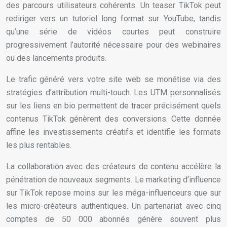
des parcours utilisateurs cohérents. Un teaser TikTok peut
rediriger vers un tutoriel long format sur YouTube, tandis
qu’une série de vidéos courtes peut construire
progressivement l’autorité nécessaire pour des webinaires
ou des lancements produits.
Le trafic généré vers votre site web se monétise via des
stratégies d’attribution multi-touch. Les UTM personnalisés
sur les liens en bio permettent de tracer précisément quels
contenus TikTok génèrent des conversions. Cette donnée
affine les investissements créatifs et identifie les formats
les plus rentables.
La collaboration avec des créateurs de contenu accélère la
pénétration de nouveaux segments. Le marketing d’influence
sur TikTok repose moins sur les méga-influenceurs que sur
les micro-créateurs authentiques. Un partenariat avec cinq
comptes de 50 000 abonnés génère souvent plus