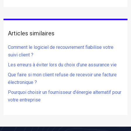
Articles similaires
Comment le logiciel de recouvrement fiabilise votre
suivi client ?
Les erreurs à éviter lors du choix d’une assurance vie
Que faire si mon client refuse de recevoir une facture
électronique ?
Pourquoi choisir un fournisseur d’énergie alternatif pour
votre entreprise