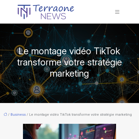
Le montage vidéo TikTok
transforme votre stratégie
marketing
/
Business
/ Le montage vidéo TikTok transforme votre stratégie marketing