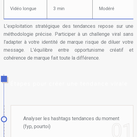
Vidéo longue
3 min
Modéré
L’exploitation stratégique des tendances repose sur une
méthodologie précise. Participer à un challenge viral sans
l’adapter à votre identité de marque risque de diluer votre
message. L’équilibre entre opportunisme créatif et
cohérence de marque fait toute la différence.
Étapes pour créer une tendance virale
Analyser les hashtags tendances du moment
(fyp, pourtoi)