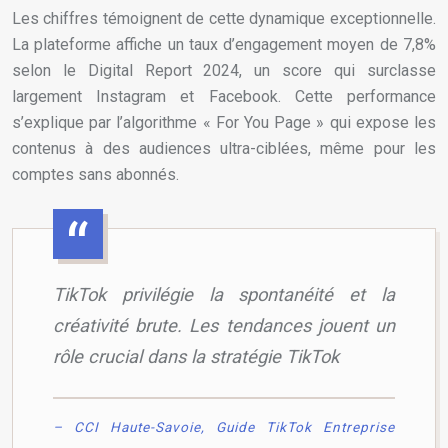
Les chiffres témoignent de cette dynamique exceptionnelle.
La plateforme affiche un taux d’engagement moyen de 7,8%
selon le Digital Report 2024, un score qui surclasse
largement Instagram et Facebook. Cette performance
s’explique par l’algorithme « For You Page » qui expose les
contenus à des audiences ultra-ciblées, même pour les
comptes sans abonnés.
TikTok privilégie la spontanéité et la
créativité brute. Les tendances jouent un
rôle crucial dans la stratégie TikTok
– CCI Haute-Savoie, Guide TikTok Entreprise