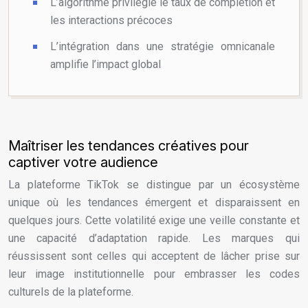
L’algorithme privilégie le taux de complétion et
les interactions précoces
L’intégration dans une stratégie omnicanale
amplifie l’impact global
Maîtriser les tendances créatives pour
captiver votre audience
La plateforme TikTok se distingue par un écosystème
unique où les tendances émergent et disparaissent en
quelques jours. Cette volatilité exige une veille constante et
une capacité d’adaptation rapide. Les marques qui
réussissent sont celles qui acceptent de lâcher prise sur
leur image institutionnelle pour embrasser les codes
culturels de la plateforme.