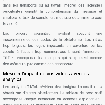
dans les transports ou au travail. Intégrer des légendes
percutantes garantit la compréhension du message et
améliore le taux de complétion, métrique déterminante pour
la viralité.
Les erreurs courantes révèlent souvent une
méconnaissance des codes de la plateforme. Les intros
trop longues, les logos imposants en ouverture ou les
appels à l’action trop commerciaux brisent l’immersion.
TikTok récompense les marques qui s’expriment comme
des créateurs, pas comme des annonceurs.
Mesurer l’impact de vos vidéos avec les
analytics
Les analytics TikTok révèlent des insights impossibles à
obtenir sur d’autres plateformes. Le tableau de bord natif
décompose chaque interaction en données exploitables :