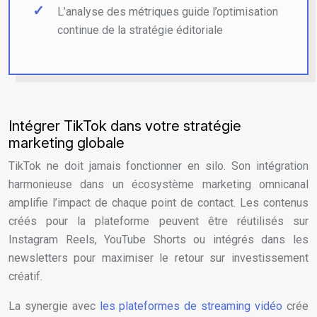
L’analyse des métriques guide l’optimisation
continue de la stratégie éditoriale
Intégrer TikTok dans votre stratégie
marketing globale
TikTok ne doit jamais fonctionner en silo. Son intégration
harmonieuse dans un écosystème marketing omnicanal
amplifie l’impact de chaque point de contact. Les contenus
créés pour la plateforme peuvent être réutilisés sur
Instagram Reels, YouTube Shorts ou intégrés dans les
newsletters pour maximiser le retour sur investissement
créatif.
La synergie avec
les plateformes de streaming vidéo
crée