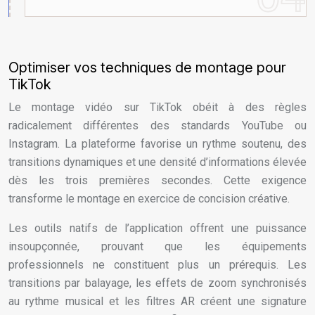
Optimiser vos techniques de montage pour
TikTok
Le montage vidéo sur TikTok obéit à des règles
radicalement différentes des standards YouTube ou
Instagram. La plateforme favorise un rythme soutenu, des
transitions dynamiques et une densité d’informations élevée
dès les trois premières secondes. Cette exigence
transforme le montage en exercice de concision créative.
Les outils natifs de l’application offrent une puissance
insoupçonnée, prouvant que les équipements
professionnels ne constituent plus un prérequis. Les
transitions par balayage, les effets de zoom synchronisés
au rythme musical et les filtres AR créent une signature