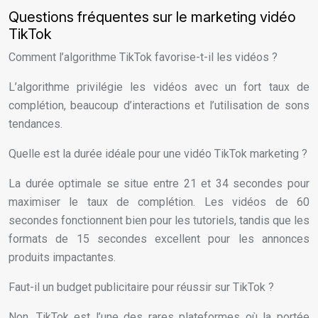
Questions fréquentes sur le marketing vidéo
TikTok
Comment l’algorithme TikTok favorise-t-il les vidéos ?
L’algorithme privilégie les vidéos avec un fort taux de
complétion, beaucoup d’interactions et l’utilisation de sons
tendances.
Quelle est la durée idéale pour une vidéo TikTok marketing ?
La durée optimale se situe entre 21 et 34 secondes pour
maximiser le taux de complétion. Les vidéos de 60
secondes fonctionnent bien pour les tutoriels, tandis que les
formats de 15 secondes excellent pour les annonces
produits impactantes.
Faut-il un budget publicitaire pour réussir sur TikTok ?
Non, TikTok est l’une des rares plateformes où la portée