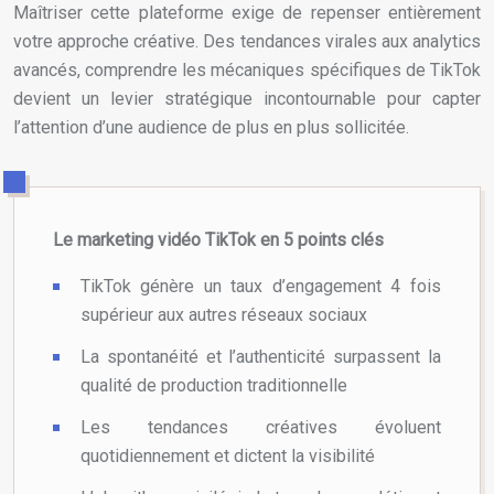
Maîtriser cette plateforme exige de repenser entièrement
votre approche créative. Des tendances virales aux analytics
avancés, comprendre les mécaniques spécifiques de TikTok
devient un levier stratégique incontournable pour capter
l’attention d’une audience de plus en plus sollicitée.
Le marketing vidéo TikTok en 5 points clés
TikTok génère un taux d’engagement 4 fois
supérieur aux autres réseaux sociaux
La spontanéité et l’authenticité surpassent la
qualité de production traditionnelle
Les tendances créatives évoluent
quotidiennement et dictent la visibilité