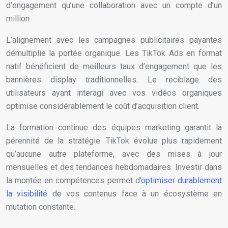
d’engagement qu’une collaboration avec un compte d’un
million.
L’alignement avec les campagnes publicitaires payantes
démultiplie la portée organique. Les TikTok Ads en format
natif bénéficient de meilleurs taux d’engagement que les
bannières display traditionnelles. Le reciblage des
utilisateurs ayant interagi avec vos vidéos organiques
optimise considérablement le coût d’acquisition client.
La formation continue des équipes marketing garantit la
pérennité de la stratégie. TikTok évolue plus rapidement
qu’aucune autre plateforme, avec des mises à jour
mensuelles et des tendances hebdomadaires. Investir dans
la montée en compétences permet d’
optimiser durablement
la visibilité
de vos contenus face à un écosystème en
mutation constante.