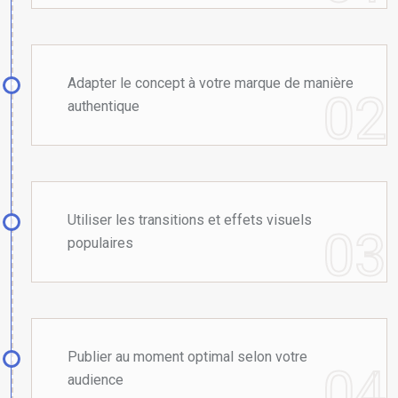
Adapter le concept à votre marque de manière
authentique
Utiliser les transitions et effets visuels
populaires
Publier au moment optimal selon votre
audience