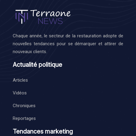
Chaque année, le secteur de la restauration adopte de
nouvelles tendances pour se démarquer et attirer de
nouveaux clients.
Actualité politique
Articles
Vidéos
Chroniques
Reportages
Tendances marketing