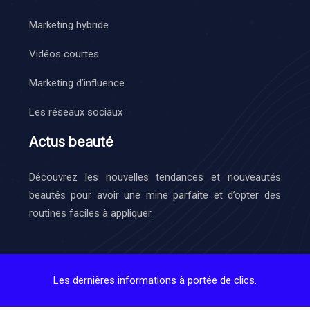
Marketing hybride
Vidéos courtes
Marketing d’influence
Les réseaux sociaux
Actus beauté
Découvrez les nouvelles tendances et nouveautés
beautés pour avoir une mine parfaite et d’opter des
routines faciles à appliquer.
Les dernières informations à portée de clics.