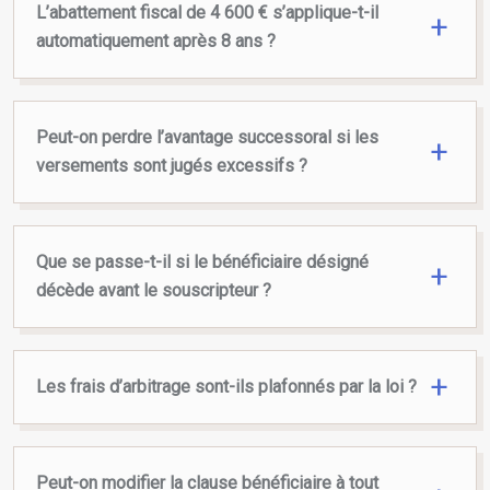
L’abattement fiscal de 4 600 € s’applique-t-il
automatiquement après 8 ans ?
Peut-on perdre l’avantage successoral si les
versements sont jugés excessifs ?
Que se passe-t-il si le bénéficiaire désigné
décède avant le souscripteur ?
Les frais d’arbitrage sont-ils plafonnés par la loi ?
Peut-on modifier la clause bénéficiaire à tout