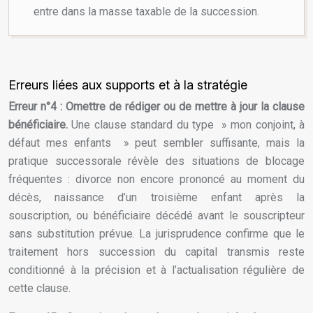
entre dans la masse taxable de la succession.
Erreurs liées aux supports et à la stratégie
Erreur n°4 : Omettre de rédiger ou de mettre à jour la clause
bénéficiaire.
Une clause standard du type » mon conjoint, à
défaut mes enfants » peut sembler suffisante, mais la
pratique successorale révèle des situations de blocage
fréquentes : divorce non encore prononcé au moment du
décès, naissance d’un troisième enfant après la
souscription, ou bénéficiaire décédé avant le souscripteur
sans substitution prévue. La jurisprudence confirme que le
traitement hors succession du capital transmis reste
conditionné à la précision et à l’actualisation régulière de
cette clause.