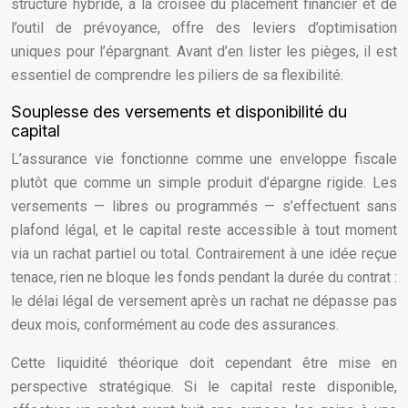
structure hybride, à la croisée du placement financier et de
l’outil de prévoyance, offre des leviers d’optimisation
uniques pour l’épargnant. Avant d’en lister les pièges, il est
essentiel de comprendre les piliers de sa flexibilité.
Souplesse des versements et disponibilité du
capital
L’assurance vie fonctionne comme une enveloppe fiscale
plutôt que comme un simple produit d’épargne rigide. Les
versements — libres ou programmés — s’effectuent sans
plafond légal, et le capital reste accessible à tout moment
via un rachat partiel ou total. Contrairement à une idée reçue
tenace, rien ne bloque les fonds pendant la durée du contrat :
le délai légal de versement après un rachat ne dépasse pas
deux mois, conformément au code des assurances.
Cette liquidité théorique doit cependant être mise en
perspective stratégique. Si le capital reste disponible,