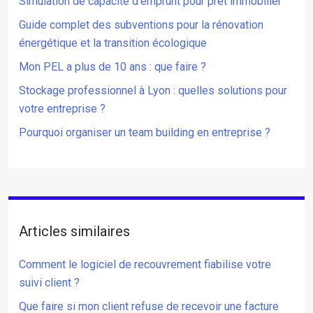
Simulation de capacité d’emprunt pour prêt immobilier
Guide complet des subventions pour la rénovation
énergétique et la transition écologique
Mon PEL a plus de 10 ans : que faire ?
Stockage professionnel à Lyon : quelles solutions pour
votre entreprise ?
Pourquoi organiser un team building en entreprise ?
Articles similaires
Comment le logiciel de recouvrement fiabilise votre
suivi client ?
Que faire si mon client refuse de recevoir une facture