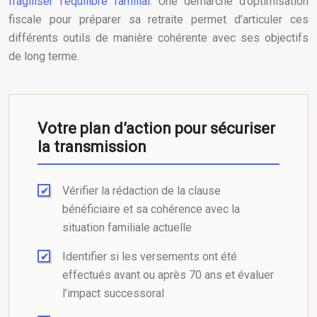
fragiliser l’équilibre familial
. Une démarche d’optimisation
fiscale pour préparer sa retraite permet d’articuler ces
différents outils de manière cohérente avec ses objectifs
de long terme.
Votre plan d’action pour sécuriser
la transmission
Vérifier la rédaction de la clause
bénéficiaire et sa cohérence avec la
situation familiale actuelle
Identifier si les versements ont été
effectués avant ou après 70 ans et évaluer
l’impact successoral