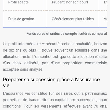
Profil adapté
Prudent, horizon court
Dyn
Frais de gestion
Généralement plus faibles
Var
Fonds euros et unités de compte : critères comparatif
Un profil intermédiaire — sécurité partielle souhaitée, horizon
de dix ans ou plus — trouve souvent un équilibre dans une
allocation mixte. L’essentiel est que cette allocation résulte
d’un choix délibéré, pas d’une proposition commerciale
acceptée sans analyse.
Préparer sa succession grâce à l’assurance
vie
L’assurance vie constitue l’un des rares outils patrimoniaux
permettant de transmettre un capital hors succession, sous
conditions. Pour les versements effectués avant 70 ans,