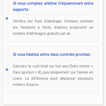
Si vous comptez arbitrer fréquemment entre
supports :
Vérifiez les frais d’arbitrage. Certains contrats
les facturent à l’acte, d’autres proposent un
nombre d’arbitrages gratuits par an.
Si vous hésitez entre deux contrats proches :
Calculez le coût total sur huit ans (frais entrée +
frais gestion × 8), pas uniquement sur l’année en
cours. La différence peut dépasser plusieurs
milliers d’euros.