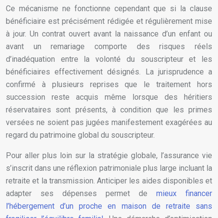
Ce mécanisme ne fonctionne cependant que si la clause
bénéficiaire est précisément rédigée et régulièrement mise
à jour. Un contrat ouvert avant la naissance d’un enfant ou
avant un remariage comporte des risques réels
d’inadéquation entre la volonté du souscripteur et les
bénéficiaires effectivement désignés. La jurisprudence a
confirmé à plusieurs reprises que le traitement hors
succession reste acquis même lorsque des héritiers
réservataires sont présents, à condition que les primes
versées ne soient pas jugées manifestement exagérées au
regard du patrimoine global du souscripteur.
Pour aller plus loin sur la stratégie globale, l’assurance vie
s’inscrit dans une réflexion patrimoniale plus large incluant la
retraite et la transmission. Anticiper les aides disponibles et
adapter ses dépenses permet de
mieux financer
l’hébergement d’un proche en maison de retraite sans