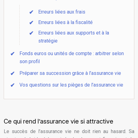
Erreurs liées aux frais
Erreurs liées à la fiscalité
Erreurs liées aux supports et à la
stratégie
Fonds euros ou unités de compte : arbitrer selon
son profil
Préparer sa succession grâce à l’assurance vie
Vos questions sur les pièges de l’assurance vie
Ce qui rend l’assurance vie si attractive
Le succès de l’assurance vie ne doit rien au hasard. Sa