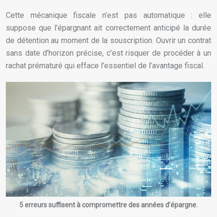
Cette mécanique fiscale n’est pas automatique : elle
suppose que l’épargnant ait correctement anticipé la durée
de détention au moment de la souscription. Ouvrir un contrat
sans date d’horizon précise, c’est risquer de procéder à un
rachat prématuré qui efface l’essentiel de l’avantage fiscal.
5 erreurs suffisent à compromettre des années d’épargne.