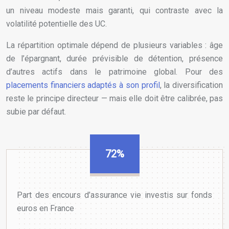
un niveau modeste mais garanti, qui contraste avec la
volatilité potentielle des UC.
La répartition optimale dépend de plusieurs variables : âge
de l’épargnant, durée prévisible de détention, présence
d’autres actifs dans le patrimoine global. Pour des
placements financiers adaptés à son profil
, la diversification
reste le principe directeur — mais elle doit être calibrée, pas
subie par défaut.
72%
Part des encours d’assurance vie investis sur fonds
euros en France