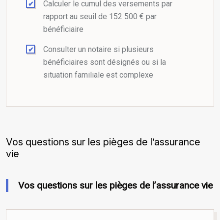
Calculer le cumul des versements par
rapport au seuil de 152 500 € par
bénéficiaire
Consulter un notaire si plusieurs
bénéficiaires sont désignés ou si la
situation familiale est complexe
Vos questions sur les pièges de l’assurance
vie
Vos questions sur les pièges de l’assurance vie