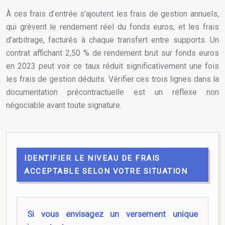
À ces frais d’entrée s’ajoutent les frais de gestion annuels,
qui grèvent le rendement réel du fonds euros, et les frais
d’arbitrage, facturés à chaque transfert entre supports. Un
contrat affichant 2,50 % de rendement brut sur fonds euros
en 2023 peut voir ce taux réduit significativement une fois
les frais de gestion déduits. Vérifier ces trois lignes dans la
documentation précontractuelle est un réflexe non
négociable avant toute signature.
IDENTIFIER LE NIVEAU DE FRAIS
ACCEPTABLE SELON VOTRE SITUATION
Si vous envisagez un versement unique