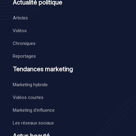
Actualité politique
Articles
Vidéos
Chroniques
Reportages
Tendances marketing
Marketing hybride
Vidéos courtes
Marketing d’influence
Les réseaux sociaux