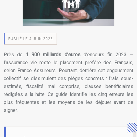
PUBLIÉ LE 4 JUIN 2026
Près de
1 900 milliards d’euros
d’encours fin 2023 —
l’assurance vie reste le placement préféré des Français,
selon France Assureurs. Pourtant, derrière cet engouement
collectif se dissimulent des pièges concrets : frais sous-
estimés, fiscalité mal comprise, clauses bénéficiaires
rédigées à la hâte. Ce guide identifie les cinq erreurs les
plus fréquentes et les moyens de les déjouer avant de
signer.