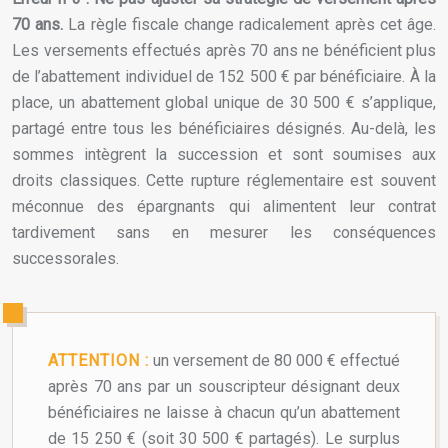
70 ans.
La règle fiscale change radicalement après cet âge.
Les versements effectués après 70 ans ne bénéficient plus
de l’abattement individuel de 152 500 € par bénéficiaire. À la
place, un abattement global unique de 30 500 € s’applique,
partagé entre tous les bénéficiaires désignés. Au-delà, les
sommes intègrent la succession et sont soumises aux
droits classiques. Cette rupture réglementaire est souvent
méconnue des épargnants qui alimentent leur contrat
tardivement sans en mesurer les conséquences
successorales.
ATTENTION :
un versement de 80 000 € effectué
après 70 ans par un souscripteur désignant deux
bénéficiaires ne laisse à chacun qu’un abattement
de 15 250 € (soit 30 500 € partagés). Le surplus