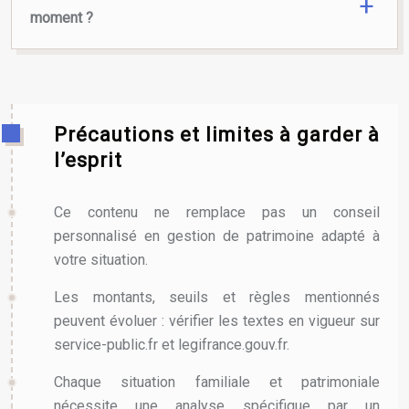
moment ?
Précautions et limites à garder à
l’esprit
Ce contenu ne remplace pas un conseil
personnalisé en gestion de patrimoine adapté à
votre situation.
Les montants, seuils et règles mentionnés
peuvent évoluer : vérifier les textes en vigueur sur
service-public.fr et legifrance.gouv.fr.
Chaque situation familiale et patrimoniale
nécessite une analyse spécifique par un