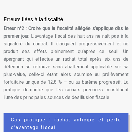
Erreurs liées à la fiscalité
Erreur n°2 : Croire que la fiscalité allégée s’applique dès le
premier jour.
L’avantage fiscal des huit ans ne naît pas à la
signature du contrat. Il s’acquiert progressivement et ne
produit ses effets pleinement qu’après ce seuil. Un
épargnant qui effectue un rachat total après six ans de
détention se retrouve sans abattement applicable sur sa
plus-value, celle-ci étant alors soumise au prélèvement
forfaitaire unique de 12,8 % — ou au barème progressif. La
pratique démontre que les rachats précoces constituent
l’une des principales sources de désillusion fiscale.
Cas pratique : rachat anticipé et perte
d’avantage fiscal