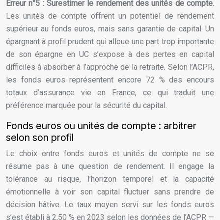
Erreur n°5 : Surestimer le rendement des unités de compte.
Les unités de compte offrent un potentiel de rendement
supérieur au fonds euros, mais sans garantie de capital. Un
épargnant à profil prudent qui alloue une part trop importante
de son épargne en UC s’expose à des pertes en capital
difficiles à absorber à l’approche de la retraite. Selon l’ACPR,
les fonds euros représentent encore 72 % des encours
totaux d’assurance vie en France, ce qui traduit une
préférence marquée pour la sécurité du capital.
Fonds euros ou unités de compte : arbitrer
selon son profil
Le choix entre fonds euros et unités de compte ne se
résume pas à une question de rendement. Il engage la
tolérance au risque, l’horizon temporel et la capacité
émotionnelle à voir son capital fluctuer sans prendre de
décision hâtive. Le taux moyen servi sur les fonds euros
s’est établi à 2,50 % en 2023 selon les données de l’ACPR —