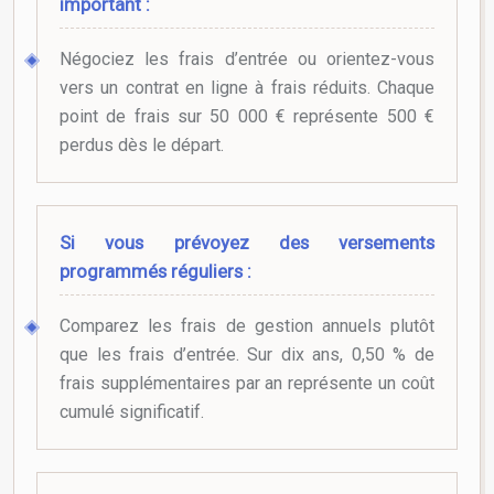
important :
Négociez les frais d’entrée ou orientez-vous
vers un contrat en ligne à frais réduits. Chaque
point de frais sur 50 000 € représente 500 €
perdus dès le départ.
Si vous prévoyez des versements
programmés réguliers :
Comparez les frais de gestion annuels plutôt
que les frais d’entrée. Sur dix ans, 0,50 % de
frais supplémentaires par an représente un coût
cumulé significatif.