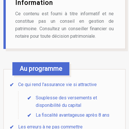
Information
Ce contenu est fourni à titre informatif et ne
constitue pas un conseil en gestion de
patrimoine. Consultez un conseiller financier ou
notaire pour toute décision patrimoniale.
Au programme
Ce qui rend l’assurance vie si attractive
Souplesse des versements et
disponibilité du capital
La fiscalité avantageuse après 8 ans
Les erreurs à ne pas commettre