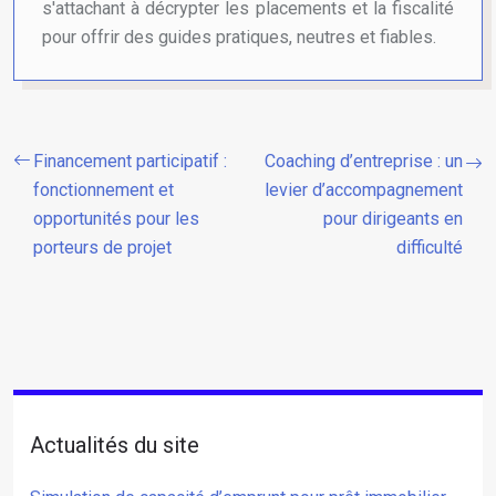
s'attachant à décrypter les placements et la fiscalité
pour offrir des guides pratiques, neutres et fiables.
Financement participatif :
Coaching d’entreprise : un
fonctionnement et
levier d’accompagnement
opportunités pour les
pour dirigeants en
porteurs de projet
difficulté
Actualités du site