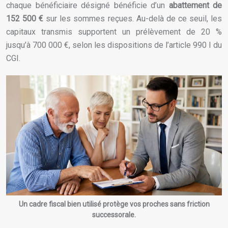
chaque bénéficiaire désigné bénéficie d’un
abattement de
152 500 €
sur les sommes reçues. Au-delà de ce seuil, les
capitaux transmis supportent un prélèvement de 20 %
jusqu’à 700 000 €, selon les dispositions de l’article 990 I du
CGI.
Un cadre fiscal bien utilisé protège vos proches sans friction
successorale.