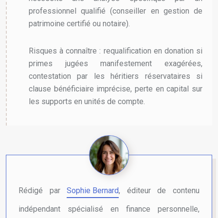
professionnel qualifié (conseiller en gestion de
patrimoine certifié ou notaire).
Risques à connaître : requalification en donation si
primes jugées manifestement exagérées,
contestation par les héritiers réservataires si
clause bénéficiaire imprécise, perte en capital sur
les supports en unités de compte.
Rédigé par
Sophie Bernard
, éditeur de contenu
indépendant spécialisé en finance personnelle,