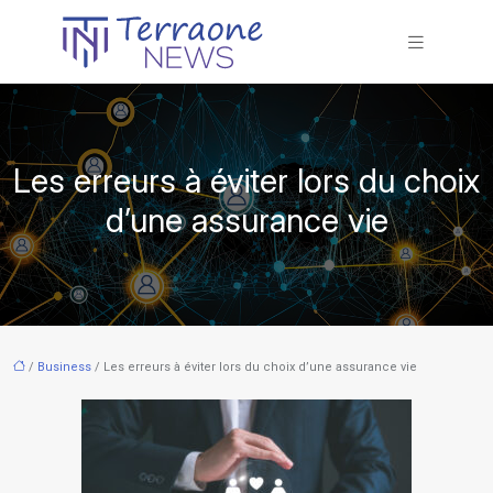
Les erreurs à éviter lors du choix
d’une assurance vie
/
Business
/ Les erreurs à éviter lors du choix d’une assurance vie