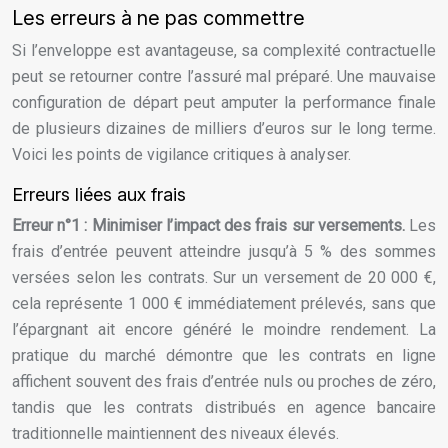
Les erreurs à ne pas commettre
Si l’enveloppe est avantageuse, sa complexité contractuelle
peut se retourner contre l’assuré mal préparé. Une mauvaise
configuration de départ peut amputer la performance finale
de plusieurs dizaines de milliers d’euros sur le long terme.
Voici les points de vigilance critiques à analyser.
Erreurs liées aux frais
Erreur n°1 : Minimiser l’impact des frais sur versements.
Les
frais d’entrée peuvent atteindre jusqu’à 5 % des sommes
versées selon les contrats. Sur un versement de 20 000 €,
cela représente 1 000 € immédiatement prélevés, sans que
l’épargnant ait encore généré le moindre rendement. La
pratique du marché démontre que les contrats en ligne
affichent souvent des frais d’entrée nuls ou proches de zéro,
tandis que les contrats distribués en agence bancaire
traditionnelle maintiennent des niveaux élevés.