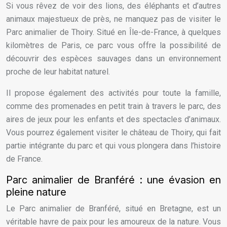
Si vous rêvez de voir des lions, des éléphants et d’autres
animaux majestueux de près, ne manquez pas de visiter le
Parc animalier de Thoiry. Situé en Île-de-France, à quelques
kilomètres de Paris, ce parc vous offre la possibilité de
découvrir des espèces sauvages dans un environnement
proche de leur habitat naturel.
Il propose également des activités pour toute la famille,
comme des promenades en petit train à travers le parc, des
aires de jeux pour les enfants et des spectacles d’animaux.
Vous pourrez également visiter le château de Thoiry, qui fait
partie intégrante du parc et qui vous plongera dans l’histoire
de France.
Parc animalier de Branféré : une évasion en
pleine nature
Le Parc animalier de Branféré, situé en Bretagne, est un
véritable havre de paix pour les amoureux de la nature. Vous