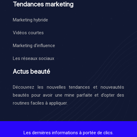
Tendances marketing
Marketing hybride
Vidéos courtes
Marketing d’influence
Les réseaux sociaux
Actus beauté
Découvrez les nouvelles tendances et nouveautés
beautés pour avoir une mine parfaite et d’opter des
routines faciles à appliquer.
Les dernières informations à portée de clics.