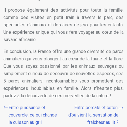
Il propose également des activités pour toute la famille,
comme des visites en petit train à travers le parc, des
spectacles d’animaux et des aires de jeux pour les enfants.
Une expérience unique qui vous fera voyager au cœur de la
savane africaine.
En conclusion, la France offre une grande diversité de parcs
animaliers qui vous plongent au cœur de la faune et la flore.
Que vous soyez passionné par les animaux sauvages ou
simplement curieux de découvrir de nouvelles espèces, ces
5 parcs animaliers incontournables vous promettent des
expériences inoubliables en famille. Alors n’hésitez plus,
partez à la découverte de ces merveilles de la nature !
Entre puissance et
Entre percale et coton,
couvercle, ce qui change
d’où vient la sensation de
la cuisson au gril
fraîcheur au lit ?