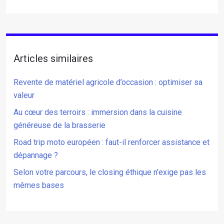
Articles similaires
Revente de matériel agricole d’occasion : optimiser sa
valeur
Au cœur des terroirs : immersion dans la cuisine
généreuse de la brasserie
Road trip moto européen : faut-il renforcer assistance et
dépannage ?
Selon votre parcours, le closing éthique n’exige pas les
mêmes bases