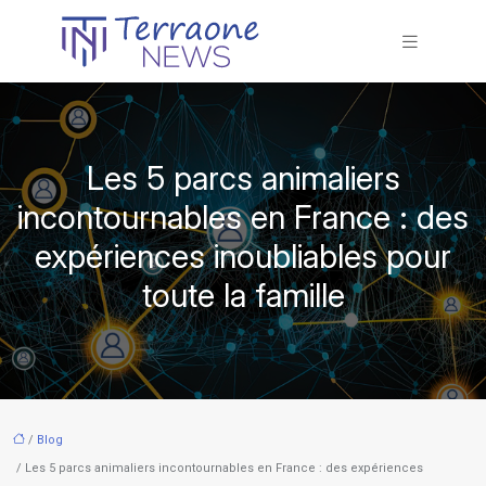
Les 5 parcs animaliers
incontournables en France : des
expériences inoubliables pour
toute la famille
/
Blog
/ Les 5 parcs animaliers incontournables en France : des expériences