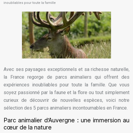
inoubliables pour toute la famille
Avec ses paysages exceptionnels et sa richesse naturelle,
la France regorge de parcs animaliers qui offrent des
expériences inoubliables pour toute la famille. Que vous
soyez passionné par la faune et la flore ou tout simplement
curieux de découvrir de nouvelles espèces, voici notre
sélection des 5 parcs animaliers incontournables en France.
Parc animalier d’Auvergne : une immersion au
cœur de la nature