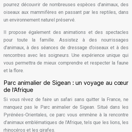
pourrez découvrir de nombreuses espèces d’animaux, des
oiseaux aux mammifères en passant par les reptiles, dans
un environnement naturel préservé.
Il propose également des animations et des spectacles
pour toute la famille. Assistez à des nourrissages
d’animaux, à des séances de dressage d’oiseaux et à des
rencontres avec les soigneurs. Une expérience unique qui
vous permettra de mieux comprendre et respecter la faune
et la flore.
Parc animalier de Sigean : un voyage au cœur
de l’Afrique
Si vous rêvez de faire un safari sans quitter la France, ne
manquez pas le Parc animalier de Sigean. Situé dans les
Pyrénées-Orientales, ce parc vous emmène à la rencontre
d’animaux emblématiques de l’Afrique, tels que les lions, les
rhinocéros et les girafes.