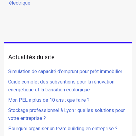
électrique
Actualités du site
Simulation de capacité d’emprunt pour prêt immobilier
Guide complet des subventions pour la rénovation
énergétique et la transition écologique
Mon PEL a plus de 10 ans : que faire ?
Stockage professionnel à Lyon : quelles solutions pour
votre entreprise ?
Pourquoi organiser un team building en entreprise ?