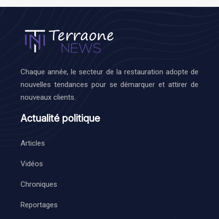
Chaque année, le secteur de la restauration adopte de
nouvelles tendances pour se démarquer et attirer de
nouveaux clients.
Actualité politique
Articles
Vidéos
Chroniques
Reportages