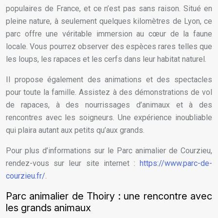
populaires de France, et ce n’est pas sans raison. Situé en
pleine nature, à seulement quelques kilomètres de Lyon, ce
parc offre une véritable immersion au cœur de la faune
locale. Vous pourrez observer des espèces rares telles que
les loups, les rapaces et les cerfs dans leur habitat naturel.
Il propose également des animations et des spectacles
pour toute la famille. Assistez à des démonstrations de vol
de rapaces, à des nourrissages d’animaux et à des
rencontres avec les soigneurs. Une expérience inoubliable
qui plaira autant aux petits qu’aux grands.
Pour plus d’informations sur le Parc animalier de Courzieu,
rendez-vous sur leur site internet :
https://www.parc-de-
courzieu.fr/
.
Parc animalier de Thoiry : une rencontre avec
les grands animaux