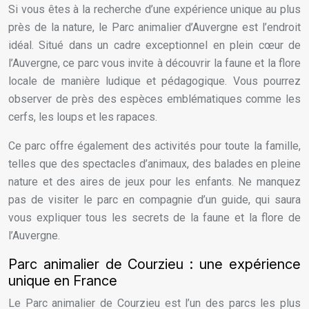
Si vous êtes à la recherche d’une expérience unique au plus
près de la nature, le Parc animalier d’Auvergne est l’endroit
idéal. Situé dans un cadre exceptionnel en plein cœur de
l’Auvergne, ce parc vous invite à découvrir la faune et la flore
locale de manière ludique et pédagogique. Vous pourrez
observer de près des espèces emblématiques comme les
cerfs, les loups et les rapaces.
Ce parc offre également des activités pour toute la famille,
telles que des spectacles d’animaux, des balades en pleine
nature et des aires de jeux pour les enfants. Ne manquez
pas de visiter le parc en compagnie d’un guide, qui saura
vous expliquer tous les secrets de la faune et la flore de
l’Auvergne.
Parc animalier de Courzieu : une expérience
unique en France
Le Parc animalier de Courzieu est l’un des parcs les plus