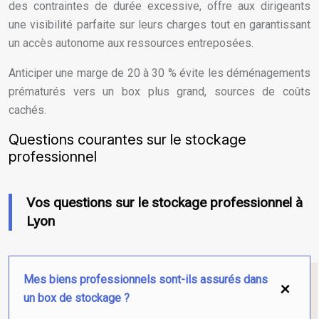
des contraintes de durée excessive, offre aux dirigeants
une visibilité parfaite sur leurs charges tout en garantissant
un accès autonome aux ressources entreposées.
Anticiper une marge de 20 à 30 % évite les déménagements
prématurés vers un box plus grand, sources de coûts
cachés.
Questions courantes sur le stockage
professionnel
Vos questions sur le stockage professionnel à
Lyon
Mes biens professionnels sont-ils assurés dans
un box de stockage ?