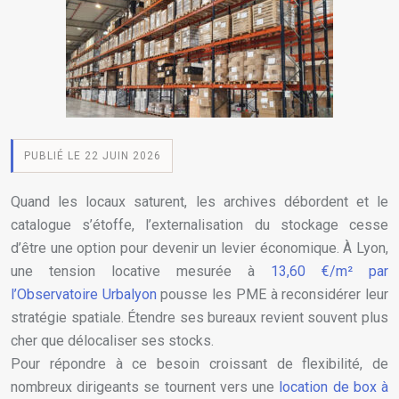
PUBLIÉ LE 22 JUIN 2026
Quand les locaux saturent, les archives débordent et le
catalogue s’étoffe, l’externalisation du stockage cesse
d’être une option pour devenir un levier économique. À Lyon,
une tension locative mesurée à
13,60 €/m² par
l’Observatoire Urbalyon
pousse les PME à reconsidérer leur
stratégie spatiale. Étendre ses bureaux revient souvent plus
cher que délocaliser ses stocks.
Pour répondre à ce besoin croissant de flexibilité, de
nombreux dirigeants se tournent vers une
location de box à