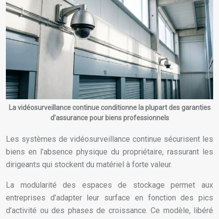
La vidéosurveillance continue conditionne la plupart des garanties
d’assurance pour biens professionnels
Les systèmes de vidéosurveillance continue sécurisent les
biens en l’absence physique du propriétaire, rassurant les
dirigeants qui stockent du matériel à forte valeur.
La modularité des espaces de stockage permet aux
entreprises d’adapter leur surface en fonction des pics
d’activité ou des phases de croissance. Ce modèle, libéré