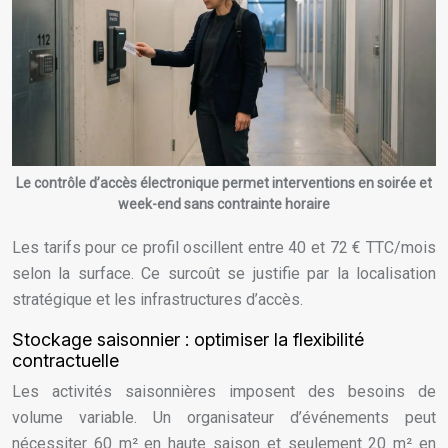
Le contrôle d’accès électronique permet interventions en soirée et
week-end sans contrainte horaire
Les tarifs pour ce profil oscillent entre 40 et 72 € TTC/mois
selon la surface. Ce surcoût se justifie par la localisation
stratégique et les infrastructures d’accès.
Stockage saisonnier : optimiser la flexibilité
contractuelle
Les activités saisonnières imposent des besoins de
volume variable. Un organisateur d’événements peut
nécessiter 60 m² en haute saison et seulement 20 m² en