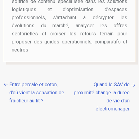
éditrice de contenu spécialisée dans les solutions
logistiques et d'optimisation d'espaces
professionnels, s'attachant à décrypter les
évolutions du marché, analyser les offres
sectorielles et croiser les retours terrain pour
proposer des guides opérationnels, comparatifs et
neutres
Entre percale et coton,
Quand le SAV de
d’où vient la sensation de
proximité change la durée
fraîcheur au lit ?
de vie d’un
électroménager