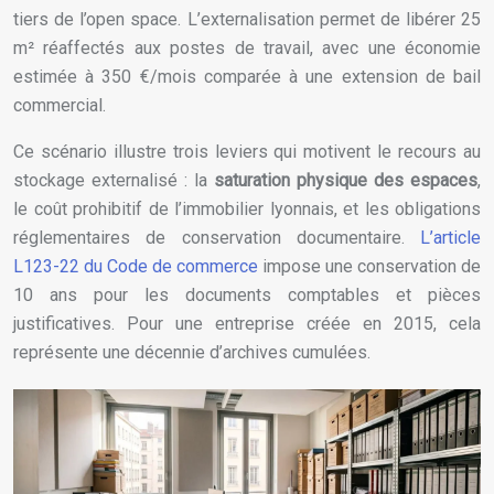
tiers de l’open space. L’externalisation permet de libérer 25
m² réaffectés aux postes de travail, avec une économie
estimée à 350 €/mois comparée à une extension de bail
commercial.
Ce scénario illustre trois leviers qui motivent le recours au
stockage externalisé : la
saturation physique des espaces
,
le coût prohibitif de l’immobilier lyonnais, et les obligations
réglementaires de conservation documentaire.
L’article
L123-22 du Code de commerce
impose une conservation de
10 ans pour les documents comptables et pièces
justificatives. Pour une entreprise créée en 2015, cela
représente une décennie d’archives cumulées.