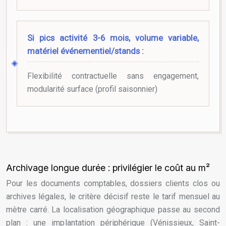
Si pics activité 3-6 mois, volume variable,
matériel événementiel/stands :
Flexibilité contractuelle sans engagement,
modularité surface (profil saisonnier)
Archivage longue durée : privilégier le coût au m²
Pour les documents comptables, dossiers clients clos ou
archives légales, le critère décisif reste le tarif mensuel au
mètre carré. La localisation géographique passe au second
plan : une implantation périphérique (Vénissieux, Saint-