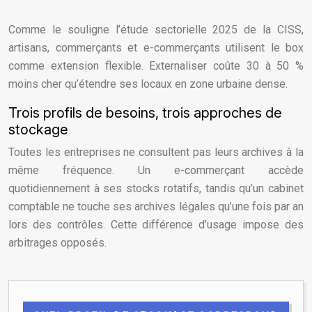
Comme le souligne l’étude sectorielle 2025 de la CISS,
artisans, commerçants et e-commerçants utilisent le box
comme extension flexible. Externaliser coûte 30 à 50 %
moins cher qu’étendre ses locaux en zone urbaine dense.
Trois profils de besoins, trois approches de
stockage
Toutes les entreprises ne consultent pas leurs archives à la
même fréquence. Un e-commerçant accède
quotidiennement à ses stocks rotatifs, tandis qu’un cabinet
comptable ne touche ses archives légales qu’une fois par an
lors des contrôles. Cette différence d’usage impose des
arbitrages opposés.