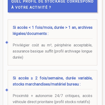
QUEL PROFIL DE STOCKAGE CORRESPOND
À VOTRE ACTIVITÉ ?
Si accès < 1 fois/mois, durée > 1 an, archives
légales/documents :
Privilégier coût au m², périphérie acceptable,
assurance basique suffit (profil archivage longue
durée)
Si accès ≥ 2 fois/semaine, durée variable,
stocks marchandises/matériel bureau :
Proximité + autonomie 24/7 critiques, accès
véhicule direct prioritaire (profil stocks rotatifs)