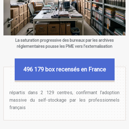
La saturation progressive des bureaux par les archives
réglementaires pousse les PME vers l’externalisation
496 179
box recensés en France
répartis dans 2 129 centres, confirmant l’adoption
massive du self-stockage par les professionnels
français