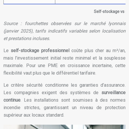
Self-stockage vs ent
Source : fourchettes observées sur le marché lyonnais
(janvier 2025), tarifs indicatifs variables selon localisation
et prestations incluses.
Le
self-stockage professionnel
coûte plus cher au m²/an,
mais l’investissement initial reste minimal et la souplesse
maximale. Pour une PME en croissance incertaine, cette
flexibilité vaut plus que le différentiel tarifaire.
Le critère sécurité conditionne les garanties d’assurance.
Les compagnies exigent des systèmes de
surveillance
continue
. Les installations sont soumises à des normes
incendie strictes, garantissant un niveau de protection
supérieur aux locaux standard.