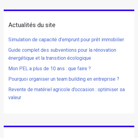
Actualités du site
Simulation de capacité d’emprunt pour prêt immobilier
Guide complet des subventions pour la rénovation
énergétique et la transition écologique
Mon PEL a plus de 10 ans : que faire ?
Pourquoi organiser un team building en entreprise ?
Revente de matériel agricole d’occasion : optimiser sa
valeur