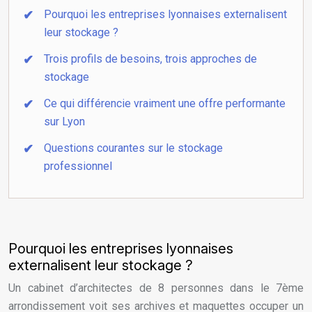
Pourquoi les entreprises lyonnaises externalisent
leur stockage ?
Trois profils de besoins, trois approches de
stockage
Ce qui différencie vraiment une offre performante
sur Lyon
Questions courantes sur le stockage
professionnel
Pourquoi les entreprises lyonnaises
externalisent leur stockage ?
Un cabinet d’architectes de 8 personnes dans le 7ème
arrondissement voit ses archives et maquettes occuper un