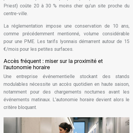
Priest) coûte 20 à 30 % moins cher qu’un site proche du
centre-ville.
La réglementation impose une conservation de 10 ans,
comme précédemment mentionné, volume considérable
pour une PME. Les tarifs lyonnais démarrent autour de 15
€/mois pour les petites surfaces.
Accès fréquent : miser sur la proximité et
l’autonomie horaire
Une entreprise événementielle stockant des stands
modulables nécessite un accès quotidien en haute saison,
notamment pour des chargements nocturnes avant les
événements matinaux. L’autonomie horaire devient alors le
critère bloquant.