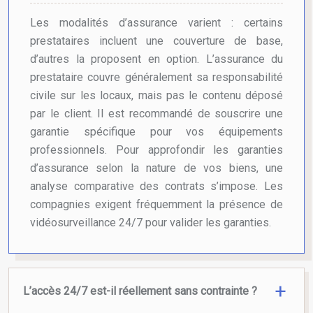
Les modalités d’assurance varient : certains
prestataires incluent une couverture de base,
d’autres la proposent en option. L’assurance du
prestataire couvre généralement sa responsabilité
civile sur les locaux, mais pas le contenu déposé
par le client. Il est recommandé de souscrire une
garantie spécifique pour vos équipements
professionnels. Pour approfondir les garanties
d’assurance selon la nature de vos biens, une
analyse comparative des contrats s’impose. Les
compagnies exigent fréquemment la présence de
vidéosurveillance 24/7 pour valider les garanties.
L’accès 24/7 est-il réellement sans contrainte ?