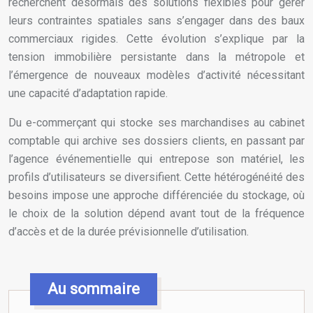
recherchent désormais des solutions flexibles pour gérer
leurs contraintes spatiales sans s’engager dans des baux
commerciaux rigides. Cette évolution s’explique par la
tension immobilière persistante dans la métropole et
l’émergence de nouveaux modèles d’activité nécessitant
une capacité d’adaptation rapide.
Du e-commerçant qui stocke ses marchandises au cabinet
comptable qui archive ses dossiers clients, en passant par
l’agence événementielle qui entrepose son matériel, les
profils d’utilisateurs se diversifient. Cette hétérogénéité des
besoins impose une approche différenciée du stockage, où
le choix de la solution dépend avant tout de la fréquence
d’accès et de la durée prévisionnelle d’utilisation.
Au sommaire