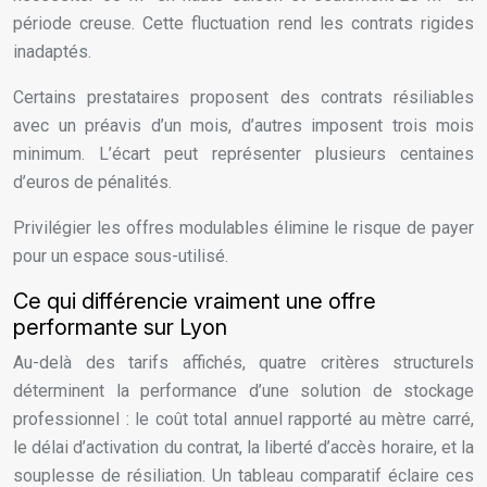
période creuse. Cette fluctuation rend les contrats rigides
inadaptés.
Certains prestataires proposent des contrats résiliables
avec un préavis d’un mois, d’autres imposent trois mois
minimum. L’écart peut représenter plusieurs centaines
d’euros de pénalités.
Privilégier les offres modulables élimine le risque de payer
pour un espace sous-utilisé.
Ce qui différencie vraiment une offre
performante sur Lyon
Au-delà des tarifs affichés, quatre critères structurels
déterminent la performance d’une solution de stockage
professionnel : le coût total annuel rapporté au mètre carré,
le délai d’activation du contrat, la liberté d’accès horaire, et la
souplesse de résiliation. Un tableau comparatif éclaire ces