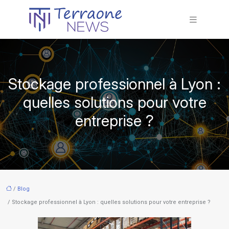
Stockage professionnel à Lyon :
quelles solutions pour votre
entreprise ?
/
Blog
/ Stockage professionnel à Lyon : quelles solutions pour votre entreprise ?