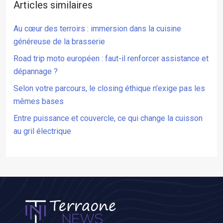
Articles similaires
Au cœur des terroirs : immersion dans la cuisine
généreuse de la brasserie
Road trip moto européen : faut-il renforcer assistance et
dépannage ?
Selon votre parcours, le closing éthique n’exige pas les
mêmes bases
Entre puissance et couvercle, ce qui change la cuisson
au gril électrique