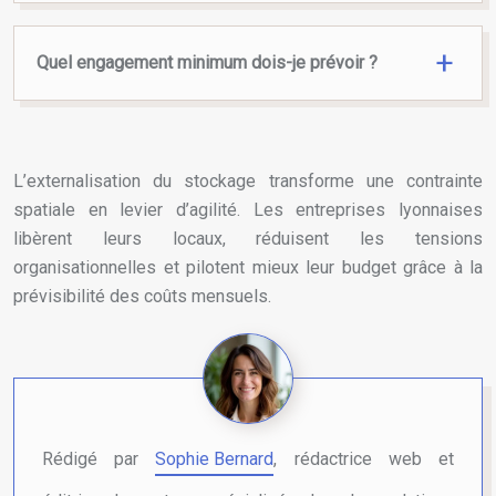
Quel engagement minimum dois-je prévoir ?
L’externalisation du stockage transforme une contrainte
spatiale en levier d’agilité. Les entreprises lyonnaises
libèrent leurs locaux, réduisent les tensions
organisationnelles et pilotent mieux leur budget grâce à la
prévisibilité des coûts mensuels.
Rédigé par
Sophie Bernard
, rédactrice web et