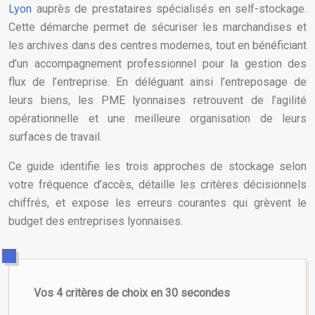
Lyon
auprès de prestataires spécialisés en self-stockage.
Cette démarche permet de sécuriser les marchandises et
les archives dans des centres modernes, tout en bénéficiant
d’un accompagnement professionnel pour la gestion des
flux de l’entreprise. En déléguant ainsi l’entreposage de
leurs biens, les PME lyonnaises retrouvent de l’agilité
opérationnelle et une meilleure organisation de leurs
surfaces de travail.
Ce guide identifie les trois approches de stockage selon
votre fréquence d’accès, détaille les critères décisionnels
chiffrés, et expose les erreurs courantes qui grèvent le
budget des entreprises lyonnaises.
Vos 4 critères de choix en 30 secondes