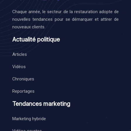
Chaque année, le secteur de la restauration adopte de
nouvelles tendances pour se démarquer et attirer de
nouveaux clients.
Actualité politique
Articles
Vidéos
Chroniques
Reportages
Tendances marketing
Marketing hybride