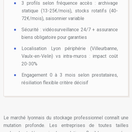
3 profils selon fréquence accès : archivage
statique (13-25€/mois), stocks rotatifs (40-
72€/mois), saisonnier variable
Sécurité : vidéosurveillance 24/7 + assurance
biens obligatoire pour garanties
Localisation Lyon périphérie (Villeurbanne,
Vaulx-en-Velin) vs intra-muros : impact coût
20-30%
Engagement 0 à 3 mois selon prestataires,
résiliation flexible critère décisif
Le marché lyonnais du stockage professionnel connaît une
mutation profonde. Les entreprises de toutes tailles