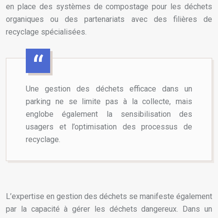
en place des systèmes de compostage pour les déchets
organiques ou des partenariats avec des filières de
recyclage spécialisées.
Une gestion des déchets efficace dans un
parking ne se limite pas à la collecte, mais
englobe également la sensibilisation des
usagers et l’optimisation des processus de
recyclage.
L’expertise en gestion des déchets se manifeste également
par la capacité à gérer les déchets dangereux. Dans un