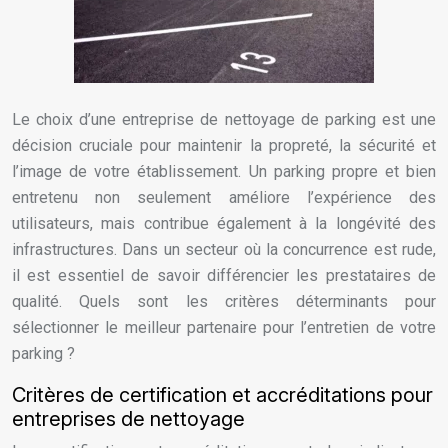
Le choix d’une entreprise de nettoyage de parking est une
décision cruciale pour maintenir la propreté, la sécurité et
l’image de votre établissement. Un parking propre et bien
entretenu non seulement améliore l’expérience des
utilisateurs, mais contribue également à la longévité des
infrastructures. Dans un secteur où la concurrence est rude,
il est essentiel de savoir différencier les prestataires de
qualité. Quels sont les critères déterminants pour
sélectionner le meilleur partenaire pour l’entretien de votre
parking ?
Critères de certification et accréditations pour
entreprises de nettoyage