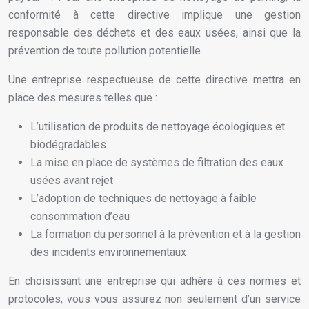
conformité à cette directive implique une gestion
responsable des déchets et des eaux usées, ainsi que la
prévention de toute pollution potentielle.
Une entreprise respectueuse de cette directive mettra en
place des mesures telles que :
L’utilisation de produits de nettoyage écologiques et
biodégradables
La mise en place de systèmes de filtration des eaux
usées avant rejet
L’adoption de techniques de nettoyage à faible
consommation d’eau
La formation du personnel à la prévention et à la gestion
des incidents environnementaux
En choisissant une entreprise qui adhère à ces normes et
protocoles, vous vous assurez non seulement d’un service