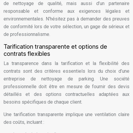
de nettoyage de qualité, mais aussi d’un partenaire
responsable et conforme aux exigences légales et
environnementales. N’hésitez pas à demander des preuves
de conformité lors de votre sélection, un gage de sérieux et
de professionnalisme.
Tarification transparente et options de
contrats flexibles
La transparence dans la tarification et la flexibilité des
contrats sont des critères essentiels lors du choix d’une
entreprise de nettoyage de parking. Une société
professionnelle doit être en mesure de fournir des devis
détaillés et des options contractuelles adaptées aux
besoins spécifiques de chaque client.
Une tarification transparente implique une ventilation claire
des coûts, incluant :