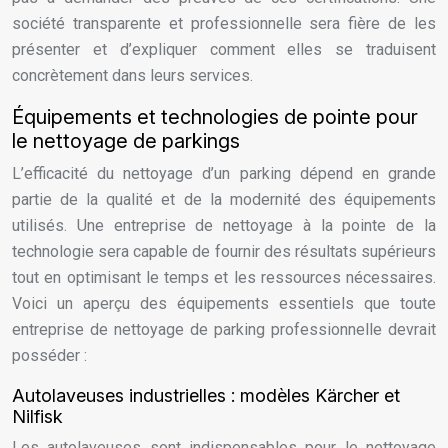
société transparente et professionnelle sera fière de les
présenter et d’expliquer comment elles se traduisent
concrètement dans leurs services.
Équipements et technologies de pointe pour
le nettoyage de parkings
L’efficacité du nettoyage d’un parking dépend en grande
partie de la qualité et de la modernité des équipements
utilisés. Une entreprise de nettoyage à la pointe de la
technologie sera capable de fournir des résultats supérieurs
tout en optimisant le temps et les ressources nécessaires.
Voici un aperçu des équipements essentiels que toute
entreprise de nettoyage de parking professionnelle devrait
posséder :
Autolaveuses industrielles : modèles Kärcher et
Nilfisk
Les autolaveuses sont indispensables pour le nettoyage