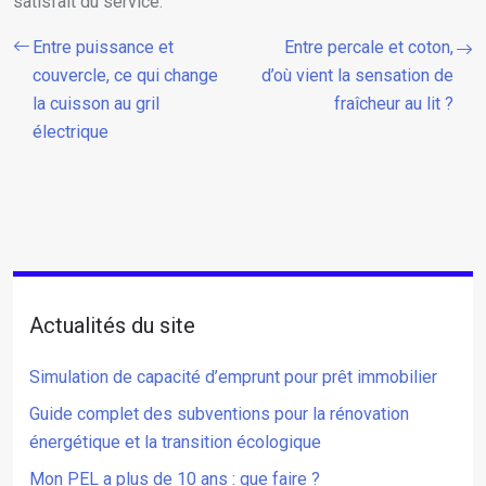
satisfait du service.
Entre puissance et
Entre percale et coton,
couvercle, ce qui change
d’où vient la sensation de
la cuisson au gril
fraîcheur au lit ?
électrique
Actualités du site
Simulation de capacité d’emprunt pour prêt immobilier
Guide complet des subventions pour la rénovation
énergétique et la transition écologique
Mon PEL a plus de 10 ans : que faire ?