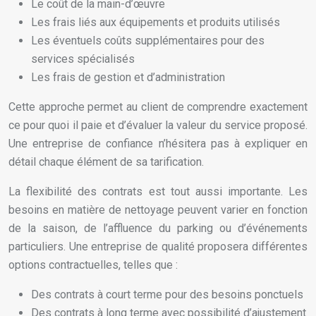
Le coût de la main-d’œuvre
Les frais liés aux équipements et produits utilisés
Les éventuels coûts supplémentaires pour des
services spécialisés
Les frais de gestion et d’administration
Cette approche permet au client de comprendre exactement
ce pour quoi il paie et d’évaluer la valeur du service proposé.
Une entreprise de confiance n’hésitera pas à expliquer en
détail chaque élément de sa tarification.
La flexibilité des contrats est tout aussi importante. Les
besoins en matière de nettoyage peuvent varier en fonction
de la saison, de l’affluence du parking ou d’événements
particuliers. Une entreprise de qualité proposera différentes
options contractuelles, telles que :
Des contrats à court terme pour des besoins ponctuels
Des contrats à long terme avec possibilité d’ajustement