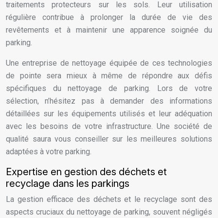
traitements protecteurs sur les sols. Leur utilisation
régulière contribue à prolonger la durée de vie des
revêtements et à maintenir une apparence soignée du
parking.
Une entreprise de nettoyage équipée de ces technologies
de pointe sera mieux à même de répondre aux défis
spécifiques du nettoyage de parking. Lors de votre
sélection, n’hésitez pas à demander des informations
détaillées sur les équipements utilisés et leur adéquation
avec les besoins de votre infrastructure. Une société de
qualité saura vous conseiller sur les meilleures solutions
adaptées à votre parking.
Expertise en gestion des déchets et
recyclage dans les parkings
La gestion efficace des déchets et le recyclage sont des
aspects cruciaux du nettoyage de parking, souvent négligés