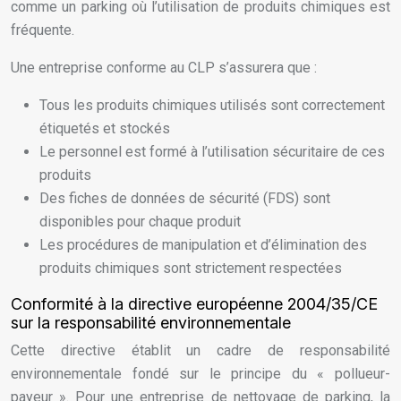
comme un parking où l’utilisation de produits chimiques est
fréquente.
Une entreprise conforme au CLP s’assurera que :
Tous les produits chimiques utilisés sont correctement
étiquetés et stockés
Le personnel est formé à l’utilisation sécuritaire de ces
produits
Des fiches de données de sécurité (FDS) sont
disponibles pour chaque produit
Les procédures de manipulation et d’élimination des
produits chimiques sont strictement respectées
Conformité à la directive européenne 2004/35/CE
sur la responsabilité environnementale
Cette directive établit un cadre de responsabilité
environnementale fondé sur le principe du « pollueur-
payeur ». Pour une entreprise de nettoyage de parking, la