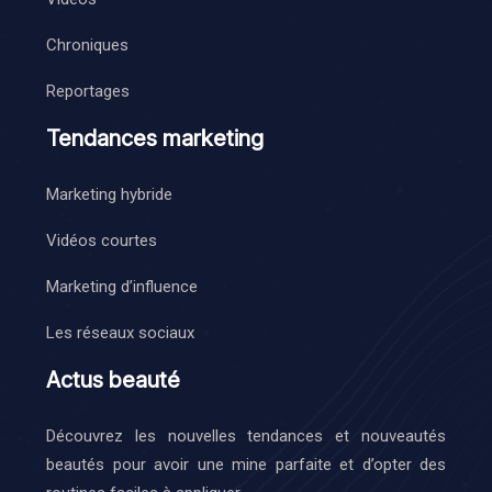
Chroniques
Reportages
Tendances marketing
Marketing hybride
Vidéos courtes
Marketing d’influence
Les réseaux sociaux
Actus beauté
Découvrez les nouvelles tendances et nouveautés
beautés pour avoir une mine parfaite et d’opter des