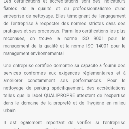
Les certifications et accréditations sont des indicateurs
fiables de la qualité et du professionnalisme d’une
entreprise de nettoyage. Elles témoignent de l’engagement
de l’entreprise à respecter des normes strictes dans ses
pratiques et ses processus. Parmi les certifications les plus
reconnues, on trouve la norme ISO 9001 pour le
management de la qualité et la norme ISO 14001 pour le
management environnemental.
Une entreprise certifiée démontre sa capacité à fournir des
services conformes aux exigences réglementaires et à
améliorer constamment ses performances. Pour le
nettoyage de parking spécifiquement, des accréditations
telles que le label QUALIPROPRE attestent de l’expertise
dans le domaine de la propreté et de l’hygiène en milieu
urbain.
Il est également important de vérifier si l’entreprise