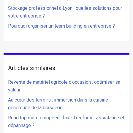
Stockage professionnel à Lyon : quelles solutions pour
votre entreprise ?
Pourquoi organiser un team building en entreprise ?
Articles similaires
Revente de matériel agricole d’occasion : optimiser sa
valeur
Au cœur des terroirs : immersion dans la cuisine
généreuse de la brasserie
Road trip moto européen : faut-il renforcer assistance et
dépannage ?