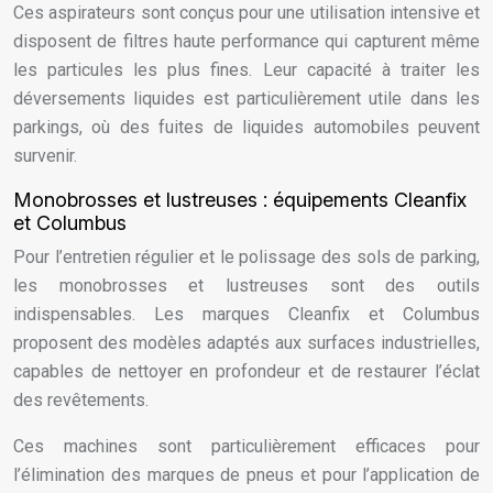
Ces aspirateurs sont conçus pour une utilisation intensive et
disposent de filtres haute performance qui capturent même
les particules les plus fines. Leur capacité à traiter les
déversements liquides est particulièrement utile dans les
parkings, où des fuites de liquides automobiles peuvent
survenir.
Monobrosses et lustreuses : équipements Cleanfix
et Columbus
Pour l’entretien régulier et le polissage des sols de parking,
les monobrosses et lustreuses sont des outils
indispensables. Les marques Cleanfix et Columbus
proposent des modèles adaptés aux surfaces industrielles,
capables de nettoyer en profondeur et de restaurer l’éclat
des revêtements.
Ces machines sont particulièrement efficaces pour
l’élimination des marques de pneus et pour l’application de