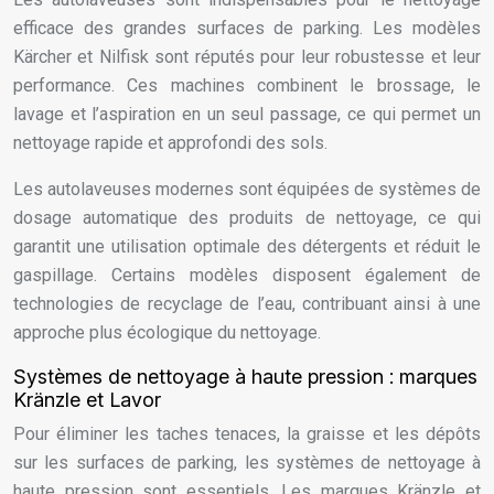
efficace des grandes surfaces de parking. Les modèles
Kärcher et Nilfisk sont réputés pour leur robustesse et leur
performance. Ces machines combinent le brossage, le
lavage et l’aspiration en un seul passage, ce qui permet un
nettoyage rapide et approfondi des sols.
Les autolaveuses modernes sont équipées de systèmes de
dosage automatique des produits de nettoyage, ce qui
garantit une utilisation optimale des détergents et réduit le
gaspillage. Certains modèles disposent également de
technologies de recyclage de l’eau, contribuant ainsi à une
approche plus écologique du nettoyage.
Systèmes de nettoyage à haute pression : marques
Kränzle et Lavor
Pour éliminer les taches tenaces, la graisse et les dépôts
sur les surfaces de parking, les systèmes de nettoyage à
haute pression sont essentiels. Les marques Kränzle et