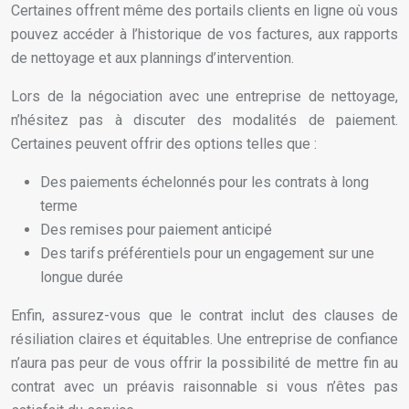
Certaines offrent même des portails clients en ligne où vous
pouvez accéder à l’historique de vos factures, aux rapports
de nettoyage et aux plannings d’intervention.
Lors de la négociation avec une entreprise de nettoyage,
n’hésitez pas à discuter des modalités de paiement.
Certaines peuvent offrir des options telles que :
Des paiements échelonnés pour les contrats à long
terme
Des remises pour paiement anticipé
Des tarifs préférentiels pour un engagement sur une
longue durée
Enfin, assurez-vous que le contrat inclut des clauses de
résiliation claires et équitables. Une entreprise de confiance
n’aura pas peur de vous offrir la possibilité de mettre fin au
contrat avec un préavis raisonnable si vous n’êtes pas