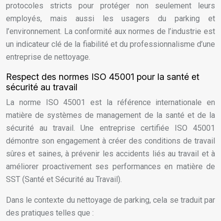
protocoles stricts pour protéger non seulement leurs
employés, mais aussi les usagers du parking et
l’environnement. La conformité aux normes de l’industrie est
un indicateur clé de la fiabilité et du professionnalisme d’une
entreprise de nettoyage.
Respect des normes ISO 45001 pour la santé et
sécurité au travail
La norme ISO 45001 est la référence internationale en
matière de systèmes de management de la santé et de la
sécurité au travail. Une entreprise certifiée ISO 45001
démontre son engagement à créer des conditions de travail
sûres et saines, à prévenir les accidents liés au travail et à
améliorer proactivement ses performances en matière de
SST (Santé et Sécurité au Travail).
Dans le contexte du nettoyage de parking, cela se traduit par
des pratiques telles que :