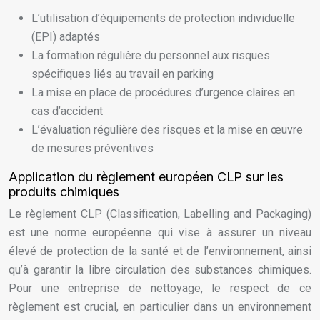
L’utilisation d’équipements de protection individuelle
(EPI) adaptés
La formation régulière du personnel aux risques
spécifiques liés au travail en parking
La mise en place de procédures d’urgence claires en
cas d’accident
L’évaluation régulière des risques et la mise en œuvre
de mesures préventives
Application du règlement européen CLP sur les
produits chimiques
Le règlement CLP (Classification, Labelling and Packaging)
est une norme européenne qui vise à assurer un niveau
élevé de protection de la santé et de l’environnement, ainsi
qu’à garantir la libre circulation des substances chimiques.
Pour une entreprise de nettoyage, le respect de ce
règlement est crucial, en particulier dans un environnement