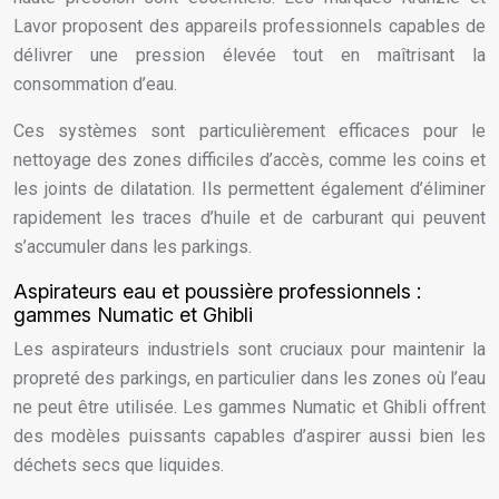
Lavor proposent des appareils professionnels capables de
délivrer une pression élevée tout en maîtrisant la
consommation d’eau.
Ces systèmes sont particulièrement efficaces pour le
nettoyage des zones difficiles d’accès, comme les coins et
les joints de dilatation. Ils permettent également d’éliminer
rapidement les traces d’huile et de carburant qui peuvent
s’accumuler dans les parkings.
Aspirateurs eau et poussière professionnels :
gammes Numatic et Ghibli
Les aspirateurs industriels sont cruciaux pour maintenir la
propreté des parkings, en particulier dans les zones où l’eau
ne peut être utilisée. Les gammes Numatic et Ghibli offrent
des modèles puissants capables d’aspirer aussi bien les
déchets secs que liquides.