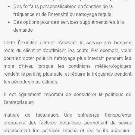
Des forfaits personnalisables en fonction de la
fréquence et de l’intensité du nettoyage requis
Des options pour des services supplémentaires à la
demande
Cette flexibilité permet d’adapter le service aux besoins
réels du client et d’optimiser les coûts. Par exemple, vous
pourriez opter pour un nettoyage plus intensif pendant les
mois d’hiver, lorsque les conditions météorologiques
rendent le parking plus sale, et réduire la fréquence pendant
les périodes plus calmes.
Il est également important de considérer la politique de
l’entreprise en
matière de facturation. Une entreprise transparente
proposera des factures détaillées, permettant de suivre
précisément les services rendus et les coûts associés.