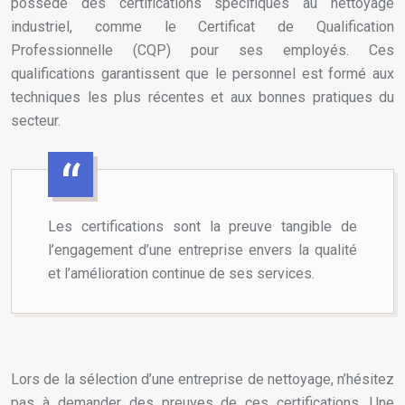
possède des certifications spécifiques au nettoyage
industriel, comme le Certificat de Qualification
Professionnelle (CQP) pour ses employés. Ces
qualifications garantissent que le personnel est formé aux
techniques les plus récentes et aux bonnes pratiques du
secteur.
Les certifications sont la preuve tangible de
l’engagement d’une entreprise envers la qualité
et l’amélioration continue de ses services.
Lors de la sélection d’une entreprise de nettoyage, n’hésitez
pas à demander des preuves de ces certifications. Une