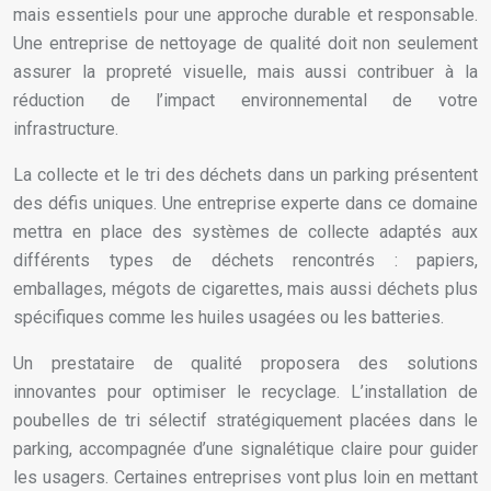
mais essentiels pour une approche durable et responsable.
Une entreprise de nettoyage de qualité doit non seulement
assurer la propreté visuelle, mais aussi contribuer à la
réduction de l’impact environnemental de votre
infrastructure.
La collecte et le tri des déchets dans un parking présentent
des défis uniques. Une entreprise experte dans ce domaine
mettra en place des systèmes de collecte adaptés aux
différents types de déchets rencontrés : papiers,
emballages, mégots de cigarettes, mais aussi déchets plus
spécifiques comme les huiles usagées ou les batteries.
Un prestataire de qualité proposera des solutions
innovantes pour optimiser le recyclage. L’installation de
poubelles de tri sélectif stratégiquement placées dans le
parking, accompagnée d’une signalétique claire pour guider
les usagers. Certaines entreprises vont plus loin en mettant