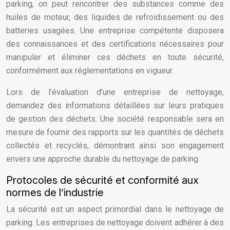
parking, on peut rencontrer des substances comme des
huiles de moteur, des liquides de refroidissement ou des
batteries usagées. Une entreprise compétente disposera
des connaissances et des certifications nécessaires pour
manipuler et éliminer ces déchets en toute sécurité,
conformément aux réglementations en vigueur.
Lors de l’évaluation d’une entreprise de nettoyage,
demandez des informations détaillées sur leurs pratiques
de gestion des déchets. Une société responsable sera en
mesure de fournir des rapports sur les quantités de déchets
collectés et recyclés, démontrant ainsi son engagement
envers une approche durable du nettoyage de parking.
Protocoles de sécurité et conformité aux
normes de l’industrie
La sécurité est un aspect primordial dans le nettoyage de
parking. Les entreprises de nettoyage doivent adhérer à des