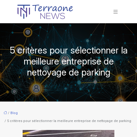
5 critères pour sélectionner la
meilleure entreprise de
nettoyage de parking
/
Blog
/ 5 critères pour sélectionner la meilleure entreprise de nettoyage de parking