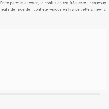
Entre percale et coton, la confusion est fréquente : beaucoup
 neufs de linge de lit ont été vendus en France cette année-là.