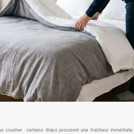
coucher : certains draps procurent une fraîcheur immédiate a