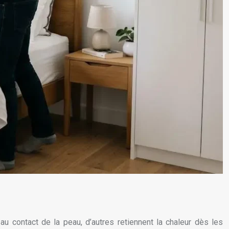
u contact de la peau, d’autres retiennent la chaleur dès les