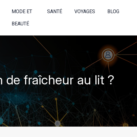
MODE ET
SANTÉ
VOYAGES
BLOG
BEAUTÉ
 de fraîcheur au lit ?