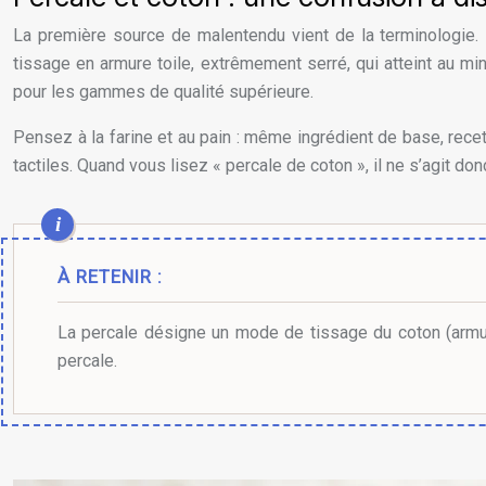
La première source de malentendu vient de la terminologie. P
tissage en armure toile, extrêmement serré, qui atteint au 
pour les gammes de qualité supérieure.
Pensez à la farine et au pain : même ingrédient de base, recet
tactiles. Quand vous lisez « percale de coton », il ne s’agit d
À RETENIR :
La percale désigne un mode de tissage du coton (armure
percale.