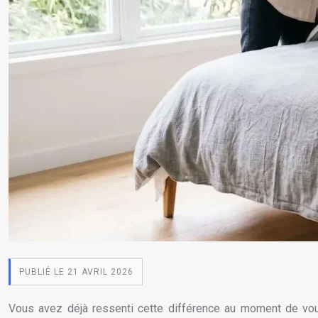
PUBLIÉ LE 21 AVRIL 2026
Vous avez déjà ressenti cette différence au moment de vous 