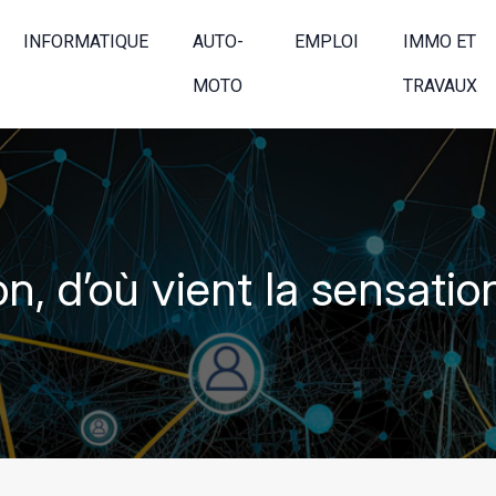
INFORMATIQUE
AUTO-
EMPLOI
IMMO ET
MOTO
TRAVAUX
n, d’où vient la sensation