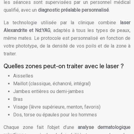
les séances sont supervisées par un personnel médical
qualifié, avec un
diagnostic préalable personnalisé
.
La technologie utilisée par la clinique combine
laser
Alexandrite et Nd:YAG
, adaptés à tous les types de peaux,
même mates. Le protocole est personnalisé en fonction de
votre phototype, de la densité de vos poils et de la zone à
traiter.
Quelles zones peut-on traiter avec le laser ?
Aisselles
Maillot (classique, échancré, intégral)
Jambes entières ou demi-jambes
Bras
Visage (lèvre supérieure, menton, favoris)
Dos, torse ou épaules pour les hommes
Chaque zone fait l’objet d’une
analyse dermatologique