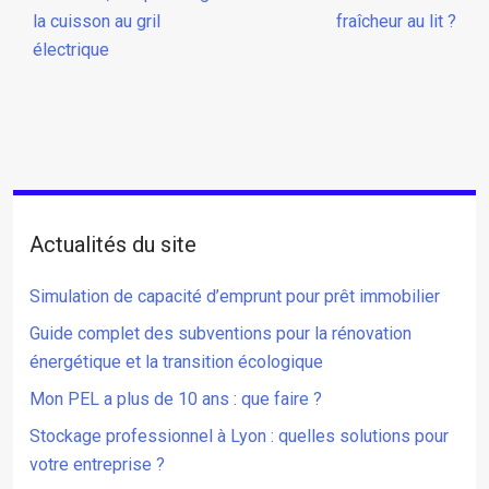
la cuisson au gril
fraîcheur au lit ?
électrique
Actualités du site
Simulation de capacité d’emprunt pour prêt immobilier
Guide complet des subventions pour la rénovation
énergétique et la transition écologique
Mon PEL a plus de 10 ans : que faire ?
Stockage professionnel à Lyon : quelles solutions pour
votre entreprise ?