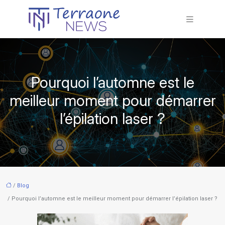
Pourquoi l’automne est le
meilleur moment pour démarrer
l’épilation laser ?
/
Blog
/ Pourquoi l’automne est le meilleur moment pour démarrer l’épilation laser ?