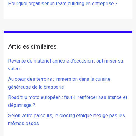
Pourquoi organiser un team building en entreprise ?
Articles similaires
Revente de matériel agricole d’occasion : optimiser sa
valeur
Au cœur des terroirs : immersion dans la cuisine
généreuse de la brasserie
Road trip moto européen : faut-il renforcer assistance et
dépannage ?
Selon votre parcours, le closing éthique n’exige pas les
mêmes bases