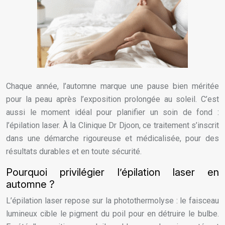
Chaque année, l’automne marque une pause bien méritée
pour la peau après l’exposition prolongée au soleil. C’est
aussi le moment idéal pour planifier un soin de fond :
l’épilation laser. À la Clinique Dr Djoon, ce traitement s’inscrit
dans une démarche rigoureuse et médicalisée, pour des
résultats durables et en toute sécurité.
Pourquoi privilégier l’épilation laser en
automne ?
L’épilation laser repose sur la photothermolyse : le faisceau
lumineux cible le pigment du poil pour en détruire le bulbe.