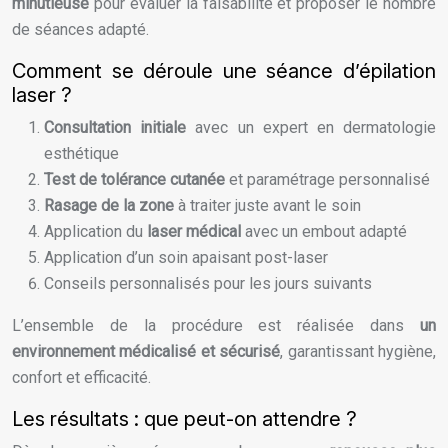
minutieuse
pour évaluer la faisabilité et proposer le nombre
de séances adapté.
Comment se déroule une séance d’épilation
laser ?
Consultation initiale
avec un expert en dermatologie
esthétique
Test de tolérance cutanée
et paramétrage personnalisé
Rasage de la zone
à traiter juste avant le soin
Application du
laser médical
avec un embout adapté
Application d’un soin apaisant post-laser
Conseils personnalisés pour les jours suivants
L’ensemble de la procédure est réalisée dans
un
environnement médicalisé et sécurisé
, garantissant hygiène,
confort et efficacité.
Les résultats : que peut-on attendre ?