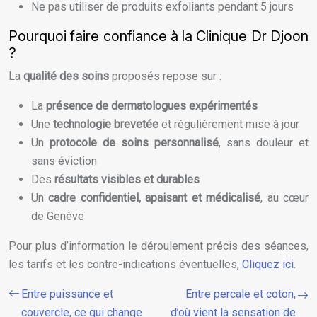
Ne pas utiliser de produits exfoliants pendant 5 jours
Pourquoi faire confiance à la Clinique Dr Djoon
?
La
qualité des soins
proposés repose sur :
La
présence de dermatologues expérimentés
Une
technologie brevetée
et régulièrement mise à jour
Un
protocole de soins personnalisé
, sans douleur et
sans éviction
Des
résultats visibles et durables
Un
cadre confidentiel, apaisant et médicalisé
, au cœur
de Genève
Pour plus d’information le déroulement précis des séances,
les tarifs et les contre-indications éventuelles,
Cliquez ici
.
Entre puissance et
Entre percale et coton,
couvercle, ce qui change
d’où vient la sensation de