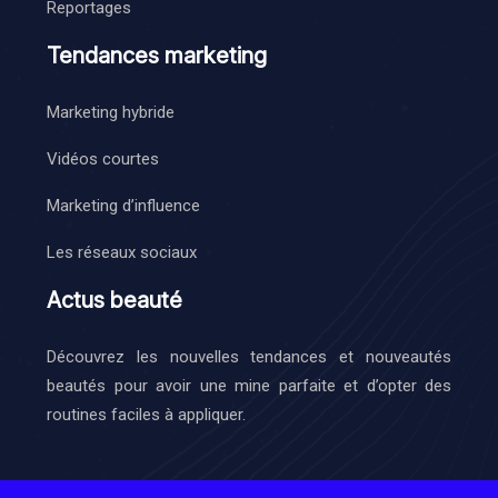
Reportages
Tendances marketing
Marketing hybride
Vidéos courtes
Marketing d’influence
Les réseaux sociaux
Actus beauté
Découvrez les nouvelles tendances et nouveautés
beautés pour avoir une mine parfaite et d’opter des
routines faciles à appliquer.