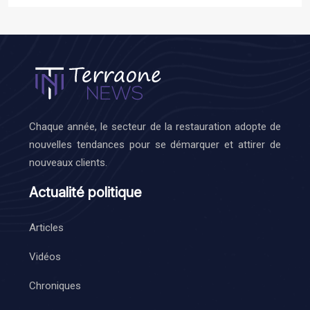
Chaque année, le secteur de la restauration adopte de
nouvelles tendances pour se démarquer et attirer de
nouveaux clients.
Actualité politique
Articles
Vidéos
Chroniques