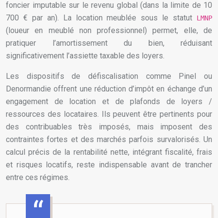
foncier imputable sur le revenu global (dans la limite de 10
700 € par an). La location meublée sous le statut
LMNP
(loueur en meublé non professionnel) permet, elle, de
pratiquer l’amortissement du bien, réduisant
significativement l’assiette taxable des loyers.
Les dispositifs de défiscalisation comme Pinel ou
Denormandie offrent une réduction d’impôt en échange d’un
engagement de location et de plafonds de loyers /
ressources des locataires. Ils peuvent être pertinents pour
des contribuables très imposés, mais imposent des
contraintes fortes et des marchés parfois survalorisés. Un
calcul précis de la rentabilité nette, intégrant fiscalité, frais
et risques locatifs, reste indispensable avant de trancher
entre ces régimes.