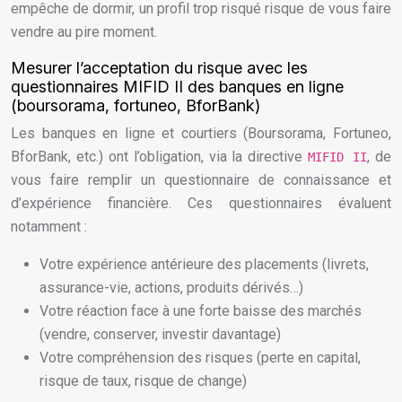
empêche de dormir, un profil trop risqué risque de vous faire
vendre au pire moment.
Mesurer l’acceptation du risque avec les
questionnaires MIFID II des banques en ligne
(boursorama, fortuneo, BforBank)
Les banques en ligne et courtiers (Boursorama, Fortuneo,
BforBank, etc.) ont l’obligation, via la directive
, de
MIFID II
vous faire remplir un questionnaire de connaissance et
d’expérience financière. Ces questionnaires évaluent
notamment :
Votre expérience antérieure des placements (livrets,
assurance-vie, actions, produits dérivés…)
Votre réaction face à une forte baisse des marchés
(vendre, conserver, investir davantage)
Votre compréhension des risques (perte en capital,
risque de taux, risque de change)