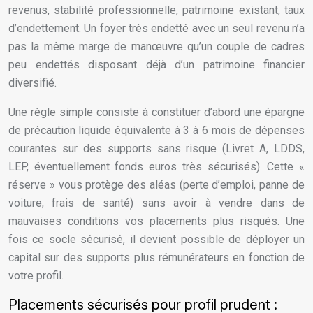
revenus, stabilité professionnelle, patrimoine existant, taux
d’endettement. Un foyer très endetté avec un seul revenu n’a
pas la même marge de manœuvre qu’un couple de cadres
peu endettés disposant déjà d’un patrimoine financier
diversifié.
Une règle simple consiste à constituer d’abord une épargne
de précaution liquide équivalente à 3 à 6 mois de dépenses
courantes sur des supports sans risque (Livret A, LDDS,
LEP, éventuellement fonds euros très sécurisés). Cette «
réserve » vous protège des aléas (perte d’emploi, panne de
voiture, frais de santé) sans avoir à vendre dans de
mauvaises conditions vos placements plus risqués. Une
fois ce socle sécurisé, il devient possible de déployer un
capital sur des supports plus rémunérateurs en fonction de
votre profil.
Placements sécurisés pour profil prudent :