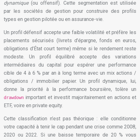
dynamique
(ou offensif). Cette segmentation est utilisée
par les sociétés de gestion pour construire des profils
types en gestion pilotée ou en assurance-vie.
Un profil défensif accepte une faible volatilité et préfère les
placements sécurisés (livrets d’épargne, fonds en euros,
obligations d’État court terme) même si le rendement reste
modeste. Un profil équilibré accepte des variations
intermédiaires du capital pour espérer une performance
cible de 4 à 6 % par an à long terme avec un mix actions /
obligations / immobilier papier. Un profil dynamique, lui,
donne la priorité à la performance boursière, tolère un
important et investit majoritairement en actions et
drawdown
ETF, voire en private equity.
Cette classification n’est pas théorique : elle conditionne
votre capacité à tenir le cap pendant une crise comme 2008,
2020 ou 2022. Si une baisse temporaire de 20 % vous