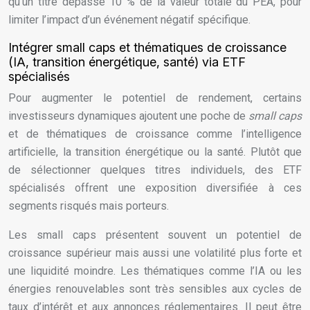
qu’un titre dépasse 10 % de la valeur totale du PEA, pour
limiter l’impact d’un événement négatif spécifique.
Intégrer small caps et thématiques de croissance
(IA, transition énergétique, santé) via ETF
spécialisés
Pour augmenter le potentiel de rendement, certains
investisseurs dynamiques ajoutent une poche de
small caps
et de thématiques de croissance comme l’intelligence
artificielle, la transition énergétique ou la santé. Plutôt que
de sélectionner quelques titres individuels, des ETF
spécialisés offrent une exposition diversifiée à ces
segments risqués mais porteurs.
Les small caps présentent souvent un potentiel de
croissance supérieur mais aussi une volatilité plus forte et
une liquidité moindre. Les thématiques comme l’IA ou les
énergies renouvelables sont très sensibles aux cycles de
taux d’intérêt et aux annonces réglementaires. Il peut être