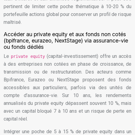
pertinent de limiter cette poche thématique à 10-20 % du
portefeuille actions global pour conserver un profil de risque
maîtrisé.
Accéder au private equity et aux fonds non cotés
(bpifrance, eurazeo, NextStage) via assurance-vie
ou fonds dédiés
Le
(capital-investissement) offre un accès
private equity
à des entreprises non cotées en phase de croissance, de
transmission ou de restructuration. Des acteurs comme
Bpifrance, Eurazeo ou NextStage proposent des fonds
accessibles aux particuliers, parfois via des unités de
compte d’assurance-vie. Sur 10 ans, les rendements
annualisés du private equity dépassent souvent 10 %, mais
avec un capital bloqué 7 à 10 ans et un risque de perte en
capital réel.
Intégrer une poche de 5 à 15 % de private equity dans un