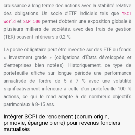
croissance à long terme des actions avec la stabilité relative
des obligations. Un socle d’ETF indiciels tels que
MSCI
et
permet d’obtenir une exposition globale à
World
S&P 500
plusieurs milliers de sociétés, avec des frais de gestion
(TER) souvent inférieurs à 0,2 %.
La poche obligataire peut être investie sur des ETF ou fonds
« investment grade » (obligations d’États développés et
d’entreprises bien notées). Historiquement, ce type de
portefeuille affiche sur longue période une performance
annualisée de l’ordre de 5 à 7 % avec une volatilité
significativement inférieure à celle d’un portefeuille 100 %
actions, ce qui le rend adapté à de nombreux objectifs
patrimoniaux à 8-15 ans.
Intégrer SCPI de rendement (corum origin,
primovie, épargne pierre) pour revenus fonciers
mutualisés