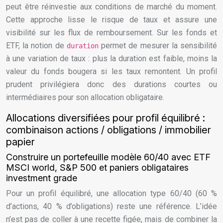
peut être réinvestie aux conditions de marché du moment.
Cette approche lisse le risque de taux et assure une
visibilité sur les flux de remboursement. Sur les fonds et
ETF, la notion de
permet de mesurer la sensibilité
duration
à une variation de taux : plus la duration est faible, moins la
valeur du fonds bougera si les taux remontent. Un profil
prudent privilégiera donc des durations courtes ou
intermédiaires pour son allocation obligataire.
Allocations diversifiées pour profil équilibré :
combinaison actions / obligations / immobilier
papier
Construire un portefeuille modèle 60/40 avec ETF
MSCI world, S&P 500 et paniers obligataires
investment grade
Pour un profil équilibré, une allocation type 60/40 (60 %
d’actions, 40 % d’obligations) reste une référence. L’idée
n’est pas de coller à une recette figée, mais de combiner la