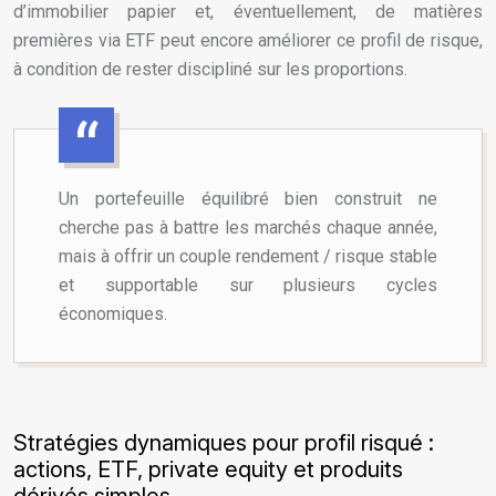
d’immobilier papier et, éventuellement, de matières
premières via ETF peut encore améliorer ce profil de risque,
à condition de rester discipliné sur les proportions.
Un portefeuille équilibré bien construit ne
cherche pas à battre les marchés chaque année,
mais à offrir un couple rendement / risque stable
et supportable sur plusieurs cycles
économiques.
Stratégies dynamiques pour profil risqué :
actions, ETF, private equity et produits