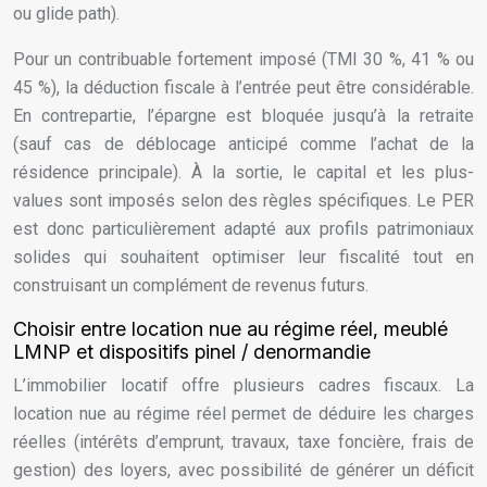
ou glide path).
Pour un contribuable fortement imposé (TMI 30 %, 41 % ou
45 %), la déduction fiscale à l’entrée peut être considérable.
En contrepartie, l’épargne est bloquée jusqu’à la retraite
(sauf cas de déblocage anticipé comme l’achat de la
résidence principale). À la sortie, le capital et les plus-
values sont imposés selon des règles spécifiques. Le PER
est donc particulièrement adapté aux profils patrimoniaux
solides qui souhaitent optimiser leur fiscalité tout en
construisant un complément de revenus futurs.
Choisir entre location nue au régime réel, meublé
LMNP et dispositifs pinel / denormandie
L’immobilier locatif offre plusieurs cadres fiscaux. La
location nue au régime réel permet de déduire les charges
réelles (intérêts d’emprunt, travaux, taxe foncière, frais de
gestion) des loyers, avec possibilité de générer un déficit