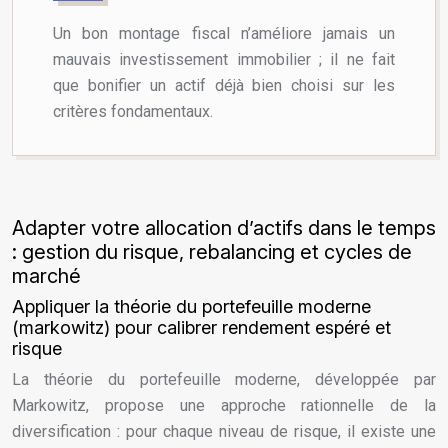
Un bon montage fiscal n’améliore jamais un
mauvais investissement immobilier ; il ne fait
que bonifier un actif déjà bien choisi sur les
critères fondamentaux.
Adapter votre allocation d’actifs dans le temps
: gestion du risque, rebalancing et cycles de
marché
Appliquer la théorie du portefeuille moderne
(markowitz) pour calibrer rendement espéré et
risque
La théorie du portefeuille moderne, développée par
Markowitz, propose une approche rationnelle de la
diversification : pour chaque niveau de risque, il existe une