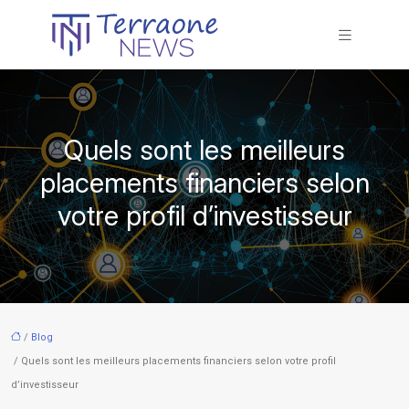
Quels sont les meilleurs
placements financiers selon
votre profil d’investisseur
/
Blog
/ Quels sont les meilleurs placements financiers selon votre profil
d’investisseur