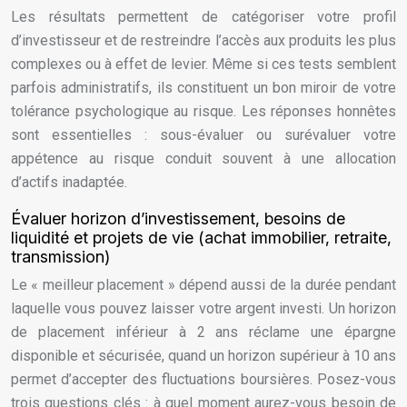
Les résultats permettent de catégoriser votre profil
d’investisseur et de restreindre l’accès aux produits les plus
complexes ou à effet de levier. Même si ces tests semblent
parfois administratifs, ils constituent un bon miroir de votre
tolérance psychologique au risque. Les réponses honnêtes
sont essentielles : sous-évaluer ou surévaluer votre
appétence au risque conduit souvent à une allocation
d’actifs inadaptée.
Évaluer horizon d’investissement, besoins de
liquidité et projets de vie (achat immobilier, retraite,
transmission)
Le « meilleur placement » dépend aussi de la durée pendant
laquelle vous pouvez laisser votre argent investi. Un horizon
de placement inférieur à 2 ans réclame une épargne
disponible et sécurisée, quand un horizon supérieur à 10 ans
permet d’accepter des fluctuations boursières. Posez-vous
trois questions clés : à quel moment aurez-vous besoin de