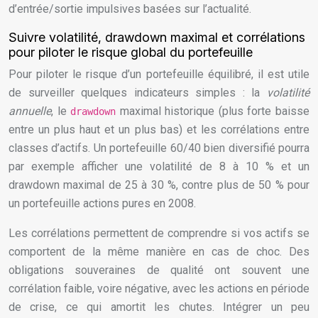
d’entrée/sortie impulsives basées sur l’actualité.
Suivre volatilité, drawdown maximal et corrélations
pour piloter le risque global du portefeuille
Pour piloter le risque d’un portefeuille équilibré, il est utile
de surveiller quelques indicateurs simples : la
volatilité
annuelle
, le
maximal historique (plus forte baisse
drawdown
entre un plus haut et un plus bas) et les corrélations entre
classes d’actifs. Un portefeuille 60/40 bien diversifié pourra
par exemple afficher une volatilité de 8 à 10 % et un
drawdown maximal de 25 à 30 %, contre plus de 50 % pour
un portefeuille actions pures en 2008.
Les corrélations permettent de comprendre si vos actifs se
comportent de la même manière en cas de choc. Des
obligations souveraines de qualité ont souvent une
corrélation faible, voire négative, avec les actions en période
de crise, ce qui amortit les chutes. Intégrer un peu