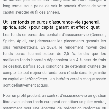
long terme, sous peine de voir le pouvoir d’achat de votre
capital s’éroder au fil des années.
Utiliser fonds en euros d’assurance-vie (generali,
spirica, apicil) pour capital garanti et effet cliquet
Les fonds en euros des contrats d’assurance-vie (Generali,
Spirica, Apicil, etc.) demeurent les placements garantis les
plus rémunérateurs. En 2024, le rendement moyen des
fonds euros tournait autour de 2,5 %, tandis que les
meilleurs fonds boostés dépassaient les 4 % nets de frais
de gestion, parfois sous conditions de détention d’unités de
compte. L’atout majeur du fonds euro réside dans la garantie
en capital et l’
effet cliquet
: les intérêts versés chaque année
sont définitivement acquis.
Pour un profil prudent, un contrat d’assurance-vie en gestion
libre avec un bon fonds euro peut constituer un pilier central,
notamment pour une épargne de précaution renforcée ou