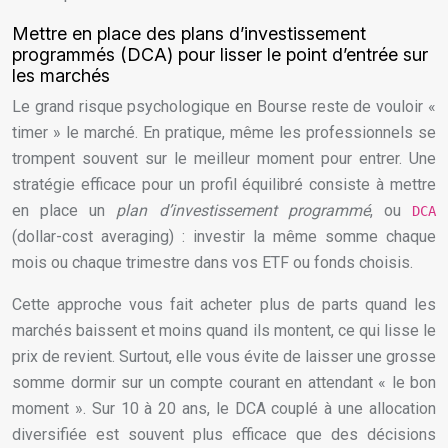
Mettre en place des plans d’investissement
programmés (DCA) pour lisser le point d’entrée sur
les marchés
Le grand risque psychologique en Bourse reste de vouloir «
timer » le marché. En pratique, même les professionnels se
trompent souvent sur le meilleur moment pour entrer. Une
stratégie efficace pour un profil équilibré consiste à mettre
en place un
plan d’investissement programmé
, ou
DCA
(dollar-cost averaging) : investir la même somme chaque
mois ou chaque trimestre dans vos ETF ou fonds choisis.
Cette approche vous fait acheter plus de parts quand les
marchés baissent et moins quand ils montent, ce qui lisse le
prix de revient. Surtout, elle vous évite de laisser une grosse
somme dormir sur un compte courant en attendant « le bon
moment ». Sur 10 à 20 ans, le DCA couplé à une allocation
diversifiée est souvent plus efficace que des décisions