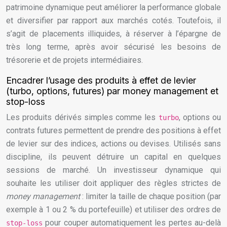
patrimoine dynamique peut améliorer la performance globale
et diversifier par rapport aux marchés cotés. Toutefois, il
s’agit de placements illiquides, à réserver à l’épargne de
très long terme, après avoir sécurisé les besoins de
trésorerie et de projets intermédiaires.
Encadrer l’usage des produits à effet de levier
(turbo, options, futures) par money management et
stop-loss
Les produits dérivés simples comme les
, options ou
turbo
contrats futures permettent de prendre des positions à effet
de levier sur des indices, actions ou devises. Utilisés sans
discipline, ils peuvent détruire un capital en quelques
sessions de marché. Un investisseur dynamique qui
souhaite les utiliser doit appliquer des règles strictes de
money management
: limiter la taille de chaque position (par
exemple à 1 ou 2 % du portefeuille) et utiliser des ordres de
pour couper automatiquement les pertes au-delà
stop-loss