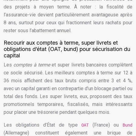
des projets à moyen terme. À noter : la fiscalité de
l’assurance-vie devient particulièrement avantageuse après
8 ans, surtout pour ceux qui fractionnent leurs rachats pour
rester sous l’abattement annuel.
Recourir aux comptes à terme, super livrets et
obligations d’état (OAT, bund) pour sécurisation du
capital
Les
comptes à terme
et super livrets bancaires complètent
ce socle sécurisé. Les meilleurs comptes à terme sur 12 à
36 mois affichent des taux bruts compris entre 3 et 4 %,
avec un capital garanti en contrepartie d’un blocage partiel ou
total des fonds. Les super livrets, eux, proposent des taux
promotionnels temporaires, fiscalisés, mais intéressants
pour placer une trésorerie pendant quelques mois.
Les obligations d’État de type
(France) ou
OAT
Bund
(Allemagne) constituent également une brique de