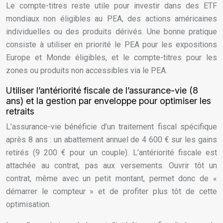
Le compte-titres reste utile pour investir dans des ETF
mondiaux non éligibles au PEA, des actions américaines
individuelles ou des produits dérivés. Une bonne pratique
consiste à utiliser en priorité le PEA pour les expositions
Europe et Monde éligibles, et le compte-titres pour les
zones ou produits non accessibles via le PEA.
Utiliser l’antériorité fiscale de l’assurance-vie (8
ans) et la gestion par enveloppe pour optimiser les
retraits
L’assurance-vie bénéficie d’un traitement fiscal spécifique
après 8 ans : un abattement annuel de 4 600 € sur les gains
retirés (9 200 € pour un couple). L’antériorité fiscale est
attachée au contrat, pas aux versements. Ouvrir tôt un
contrat, même avec un petit montant, permet donc de «
démarrer le compteur » et de profiter plus tôt de cette
optimisation.