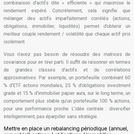
combinaison d’actifs dite « efficiente » qui maximise le
rendement espéré. Concrètement, cela signifie que
mélanger des actifs imparfaitement corrélés (actions,
obligations, immobilier, liquidités) permet d’obtenir un
meilleur couple rendement / volatilité que chaque actif pris
isolément.
Vous n’avez pas besoin de résoudre des matrices de
covariance pour en tirer parti. Il suffit de raisonner en termes
de grandes classes d’actifs et de corrélations
approximatives. Par exemple, un portefeuille combinant 60
% d’ETF actions mondiales, 25 % d’obligations investment
grade et 15 % d’immobilier papier aura, sur le long terme, un
comportement plus stable qu’un portefeuille 100 % actions,
pour une performance proche. L’idée centrale : diversifier
intelligemment, pas éparpiller sans stratégie.
Mettre en place un rebalancing périodique (annuel,