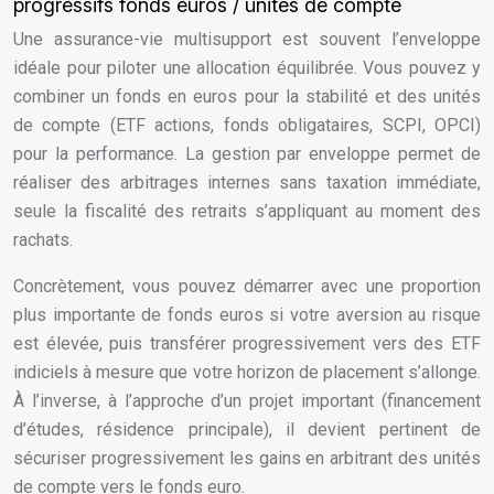
progressifs fonds euros / unités de compte
Une assurance-vie multisupport est souvent l’enveloppe
idéale pour piloter une allocation équilibrée. Vous pouvez y
combiner un fonds en euros pour la stabilité et des unités
de compte (ETF actions, fonds obligataires, SCPI, OPCI)
pour la performance. La gestion par enveloppe permet de
réaliser des arbitrages internes sans taxation immédiate,
seule la fiscalité des retraits s’appliquant au moment des
rachats.
Concrètement, vous pouvez démarrer avec une proportion
plus importante de fonds euros si votre aversion au risque
est élevée, puis transférer progressivement vers des ETF
indiciels à mesure que votre horizon de placement s’allonge.
À l’inverse, à l’approche d’un projet important (financement
d’études, résidence principale), il devient pertinent de
sécuriser progressivement les gains en arbitrant des unités
de compte vers le fonds euro.