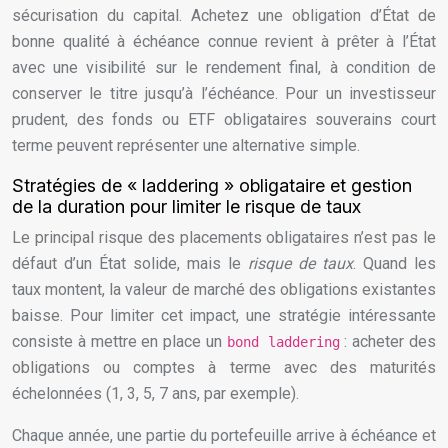
sécurisation du capital. Achetez une obligation d’État de
bonne qualité à échéance connue revient à prêter à l’État
avec une visibilité sur le rendement final, à condition de
conserver le titre jusqu’à l’échéance. Pour un investisseur
prudent, des fonds ou ETF obligataires souverains court
terme peuvent représenter une alternative simple.
Stratégies de « laddering » obligataire et gestion
de la duration pour limiter le risque de taux
Le principal risque des placements obligataires n’est pas le
défaut d’un État solide, mais le
risque de taux
. Quand les
taux montent, la valeur de marché des obligations existantes
baisse. Pour limiter cet impact, une stratégie intéressante
consiste à mettre en place un
: acheter des
bond laddering
obligations ou comptes à terme avec des maturités
échelonnées (1, 3, 5, 7 ans, par exemple).
Chaque année, une partie du portefeuille arrive à échéance et