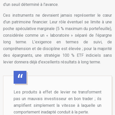
d’un seuil déterminé à l’avance.
Ces instruments ne devraient jamais représenter le cœur
d’un patrimoine financier. Leur rôle éventuel se limite à une
poche spéculative marginale (5 % maximum du portefeuille),
considérée comme un « laboratoire » séparé de l’épargne
long terme. L’exigence en termes de suivi, de
compréhension et de discipline est élevée ; pour la majorité
des épargnants, une stratégie 100 % ETF indiciels sans
levier donnera déjà d’excellents résultats à long terme.
Les produits à effet de levier ne transforment
pas un mauvais investisseur en bon trader ; ils
amplifient simplement la vitesse à laquelle un
comportement inadapté conduit à la perte.