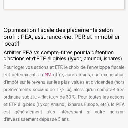
Optimisation fiscale des placements selon
profil : PEA, assurance-vie, PER et immobilier
locatif
Arbitrer PEA vs compte-titres pour la détention
d’actions et d’ETF éligibles (lyxor, amundi, ishares)
Pour loger vos actions et ETF, le choix de l’enveloppe fiscale
est déterminant. Un
offre, après 5 ans, une exonération
PEA
d’impôt sur le revenu sur les plus-values et dividendes (hors
prélèvements sociaux de 17,2 %), alors qu’un compte-titres
ordinaire subit la « flat tax » de 30 %. Pour toutes les actions
et ETF éligibles (Lyxor, Amundi, iShares Europe, etc.), le PEA
est généralement plus intéressant si votre horizon
d’investissement dépasse 5 ans.