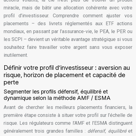
miracle, mais de bâtir une allocation cohérente avec votre
profil d’investisseur. Comprendre comment ajuster vos
placements – des livrets réglementés aux ETF actions
mondiaux, en passant par l’assurance-vie, le PEA, le PER ou
les SCPI – devient un véritable avantage stratégique si vous
souhaitez faire travailler votre argent sans vous exposer
inutilement.
Définir votre profil d’investisseur : aversion au
risque, horizon de placement et capacité de
perte
Segmenter les profils défensif, équilibré et
dynamique selon la méthode AMF / ESMA
Avant de chercher les meilleurs placements financiers, la
première étape consiste à situer votre profil sur l’échelle de
risque. Les régulateurs comme l’AMF et l’ESMA distinguent
généralement trois grandes familles :
défensif
,
équilibré
et