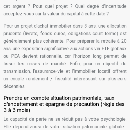
cet argent ? Pour quel projet ? Quel degré d’incertitude
acceptez-vous sur la valeur du capital à cette date ?
Pour un projet d’achat immobilier dans 3 ans, une allocation
prudente (livrets, fonds euros, obligations court terme) est
généralement plus cohérente. Pour préparer la retraite à 20
ans, une exposition significative aux actions via ETF globaux
ou PEA devient rationnelle, car l’horizon long permet de
lisser les crises de marché. Enfin, pour un objectif de
transmission, l’assurance-vie et l’immobilier locatif offrent
un couple rendement / fiscalité intéressant sur plusieurs
décennies.
Prendre en compte situation patrimoniale, taux
d’endettement et épargne de précaution (règle des
3 à 6 mois)
La capacité de perte ne se réduit pas à votre psychologie.
Elle dépend aussi de votre situation patrimoniale globale :